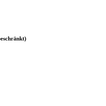
eschränkt)