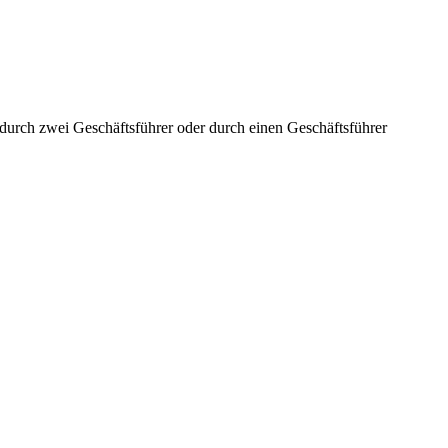
aft durch zwei Geschäftsführer oder durch einen Geschäftsführer