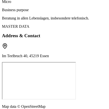
Micro
Business purpose
Beratung in allen Lebenslagen, insbesondere telefonisch.
MASTER DATA
Address & Contact
Im Teelbruch 40, 45219 Essen
Map data © OpenStreetMap