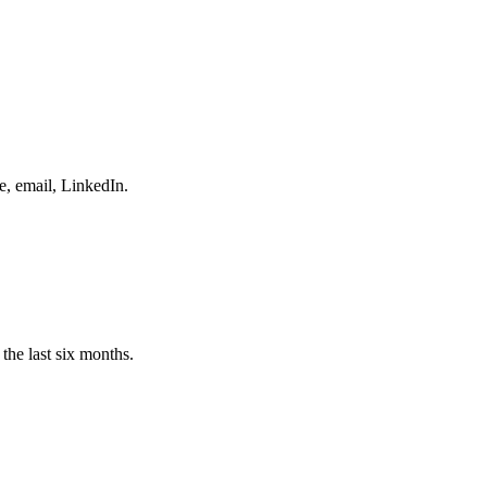
e, email, LinkedIn.
the last six months.