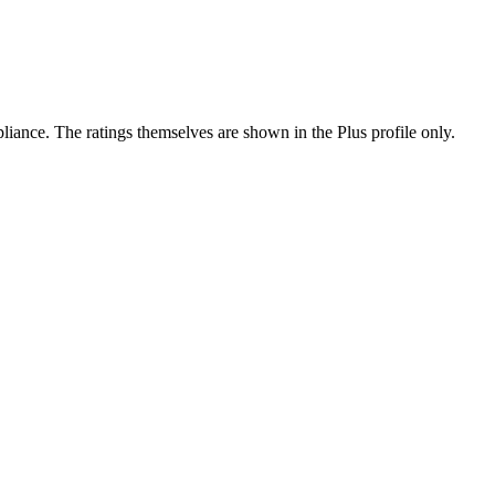
ance. The ratings themselves are shown in the Plus profile only.