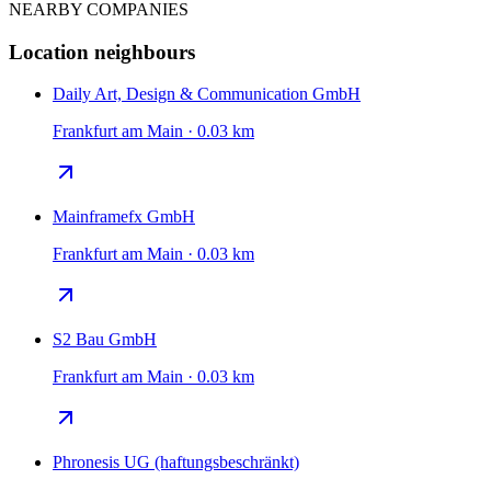
NEARBY COMPANIES
Location neighbours
Daily Art, Design & Communication GmbH
Frankfurt am Main · 0.03 km
Mainframefx GmbH
Frankfurt am Main · 0.03 km
S2 Bau GmbH
Frankfurt am Main · 0.03 km
Phronesis UG (haftungsbeschränkt)