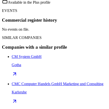
Available in the Plus profile
EVENTS
Commercial register history
No events on file.
SIMILAR COMPANIES
Companies with a similar profile
CM System GmbH
Gotha
CMC Computer Handels GmbH Marketing und Consulting
Karlsruhe