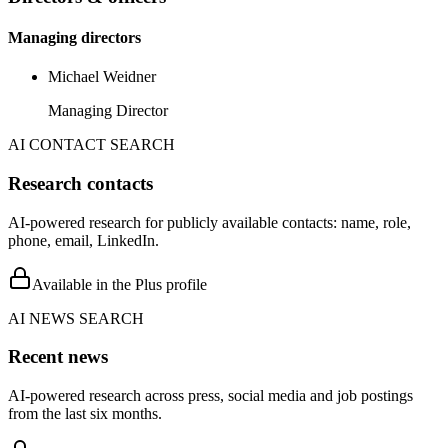
Managing directors
Michael Weidner
Managing Director
AI CONTACT SEARCH
Research contacts
AI-powered research for publicly available contacts: name, role,
phone, email, LinkedIn.
Available in the Plus profile
AI NEWS SEARCH
Recent news
AI-powered research across press, social media and job postings
from the last six months.