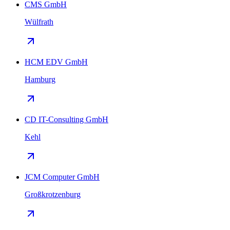
CMS GmbH
Wülfrath
HCM EDV GmbH
Hamburg
CD IT-Consulting GmbH
Kehl
JCM Computer GmbH
Großkrotzenburg