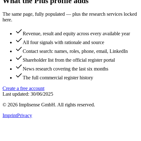
What the Plus profile adds
The same page, fully populated — plus the research services locked
here.
Revenue, result and equity across every available year
All four signals with rationale and source
Contact search: names, roles, phone, email, LinkedIn
Shareholder list from the official register portal
News research covering the last six months
The full commercial register history
Create a free account
Last updated: 30/06/2025
©
2026
Implisense GmbH.
All rights reserved.
Imprint
Privacy