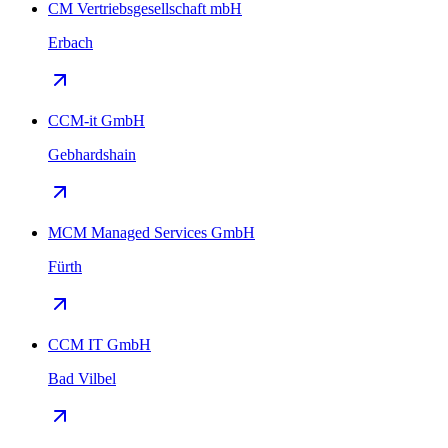
CM Vertriebsgesellschaft mbH
Erbach
CCM-it GmbH
Gebhardshain
MCM Managed Services GmbH
Fürth
CCM IT GmbH
Bad Vilbel