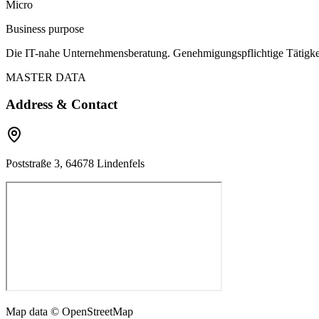
Micro
Business purpose
Die IT-nahe Unternehmensberatung. Genehmigungspflichtige Tätigke
MASTER DATA
Address & Contact
Poststraße 3, 64678 Lindenfels
Map data © OpenStreetMap