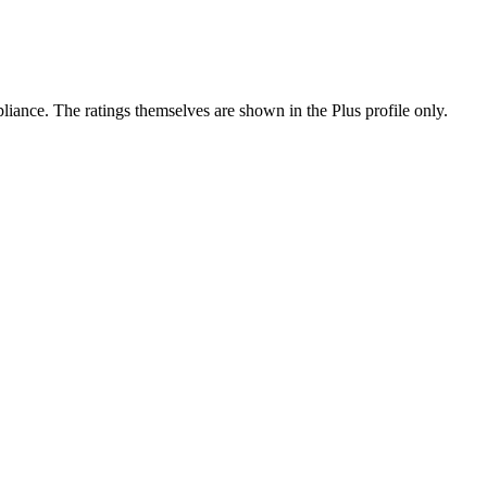
ance. The ratings themselves are shown in the Plus profile only.