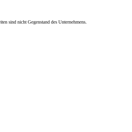
iten sind nicht Gegenstand des Unternehmens.