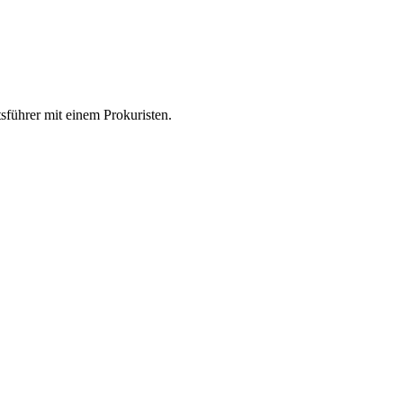
ftsführer mit einem Prokuristen.