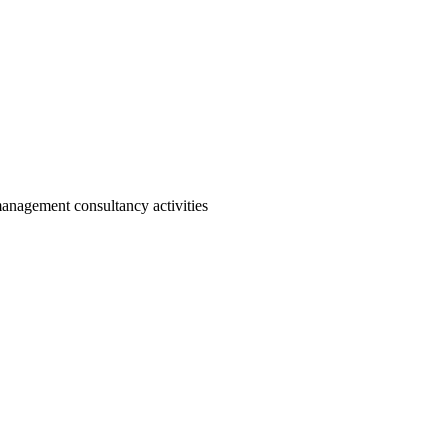
anagement consultancy activities