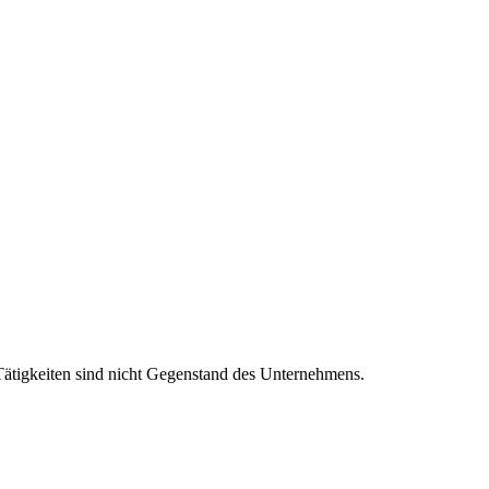
ätigkeiten sind nicht Gegenstand des Unternehmens.