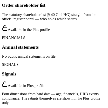
Order shareholder list
The statutory shareholder list (§ 40 GmbHG) straight from the
official register portal — who holds which shares.
Available in the Plus profile
FINANCIALS
Annual statements
No public annual statements on file.
SIGNALS
Signals
Available in Plus profile
Four dimensions from hard data — age, financials, HRB events,
compliance. The ratings themselves are shown in the Plus profile
only.