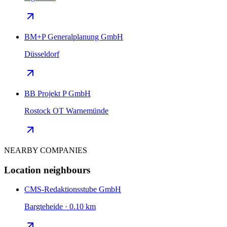
BM+P Generalplanung GmbH
Düsseldorf
BB Projekt P GmbH
Rostock OT Warnemünde
NEARBY COMPANIES
Location neighbours
CMS-Redaktionsstube GmbH
Bargteheide · 0.10 km