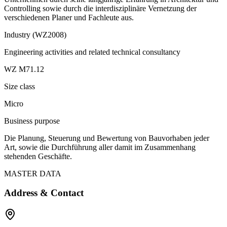
Controlling sowie durch die interdisziplinäre Vernetzung der
verschiedenen Planer und Fachleute aus.
Industry (WZ2008)
Engineering activities and related technical consultancy
WZ M71.12
Size class
Micro
Business purpose
Die Planung, Steuerung und Bewertung von Bauvorhaben jeder
Art, sowie die Durchführung aller damit im Zusammenhang
stehenden Geschäfte.
MASTER DATA
Address & Contact