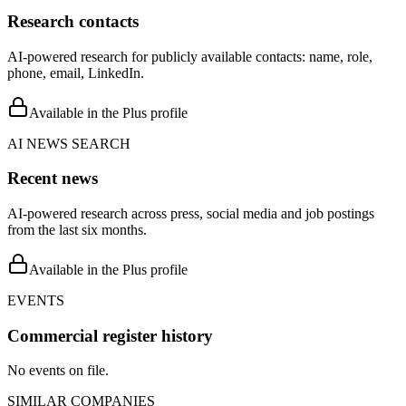
Research contacts
AI-powered research for publicly available contacts: name, role,
phone, email, LinkedIn.
Available in the Plus profile
AI NEWS SEARCH
Recent news
AI-powered research across press, social media and job postings
from the last six months.
Available in the Plus profile
EVENTS
Commercial register history
No events on file.
SIMILAR COMPANIES