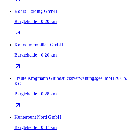
Kohrs Holding GmbH
Bargteheide · 0.20 km
Kohrs Immobilien GmbH
Bargteheide · 0.20 km
Traute Krogmann Grundstücksverwaltungsges. mbH & Co.
KG
Bargteheide · 0.28 km
Kunterbunt Nord GmbH
Bargteheide · 0.37 km