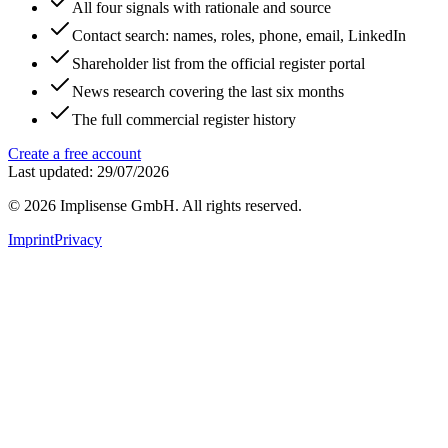
All four signals with rationale and source
Contact search: names, roles, phone, email, LinkedIn
Shareholder list from the official register portal
News research covering the last six months
The full commercial register history
Create a free account
Last updated: 29/07/2026
©
2026
Implisense GmbH.
All rights reserved.
Imprint
Privacy