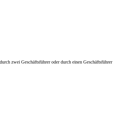
aft durch zwei Geschäftsführer oder durch einen Geschäftsführer