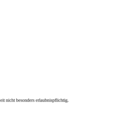
 nicht besonders erlaubnispflichtig.