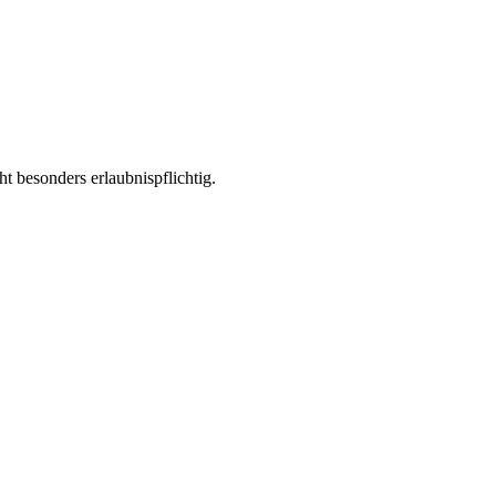
 besonders erlaubnispflichtig.