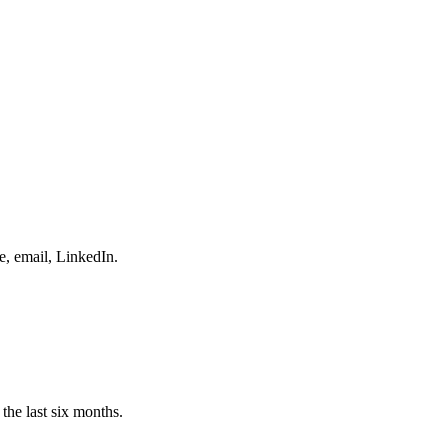
e, email, LinkedIn.
the last six months.