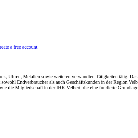
reate a free account
, Uhren, Metallen sowie weiteren verwandten Tätigkeiten tätig. Das 
 sowohl Endverbraucher als auch Geschäftskunden in der Region Velb
die Mitgliedschaft in der IHK Velbert, die eine fundierte Grundlage fü