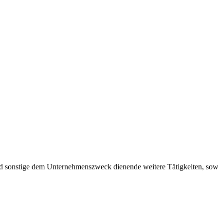
sonstige dem Unternehmenszweck dienende weitere Tätigkeiten, soweit