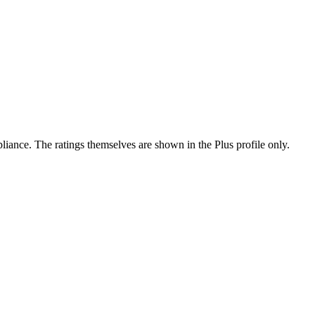
ance. The ratings themselves are shown in the Plus profile only.