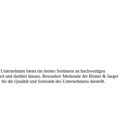
Unternehmen bietet ein breites Sortiment an hochwertigen
ert und darüber hinaus. Besondere Merkmale der Bömer & Jaeger
r die Qualität und Seriosität des Unternehmens darstellt.