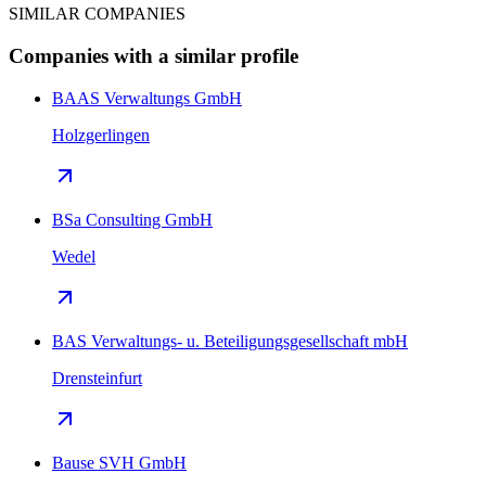
SIMILAR COMPANIES
Companies with a similar profile
BAAS Verwaltungs GmbH
Holzgerlingen
BSa Consulting GmbH
Wedel
BAS Verwaltungs- u. Beteiligungsgesellschaft mbH
Drensteinfurt
Bause SVH GmbH