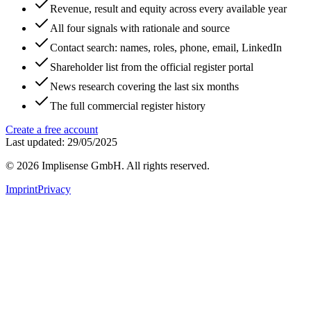
Revenue, result and equity across every available year
All four signals with rationale and source
Contact search: names, roles, phone, email, LinkedIn
Shareholder list from the official register portal
News research covering the last six months
The full commercial register history
Create a free account
Last updated: 29/05/2025
©
2026
Implisense GmbH.
All rights reserved.
Imprint
Privacy