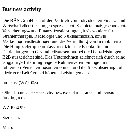
Business activity
Die BÄS GmbH ist auf den Vertrieb von individuellen Finanz- und
Wirtschaftsdienstleistungen spezialisiert. Sie bietet maßgeschneiderte
Versicherungs- und Finanzdienstleistungen, insbesondere für
Strahlentherapie, Radiologie und Nuklearmedizin, sowie
Marketingdienstleistungen und die Vermittlung von Immobilien an.
Die Hauptzielgruppe umfasst medizinische Fachkräfte und
Einrichtungen im Gesundheitswesen, wobei die Dienstleistungen
B2B ausgerichtet sind. Das Unternehmen zeichnet sich durch seine
langjährige Erfahrung, eigene Rahmenvereinbarungen mit
führenden Versicherungsunternehmen und die Spezialisierung auf
niedrigere Beiträge bei höheren Leistungen aus.
Industry (WZ2008)
Other financial service activities, except insurance and pension
funding n.e.c.
WZ K64.99
Size class
Micro