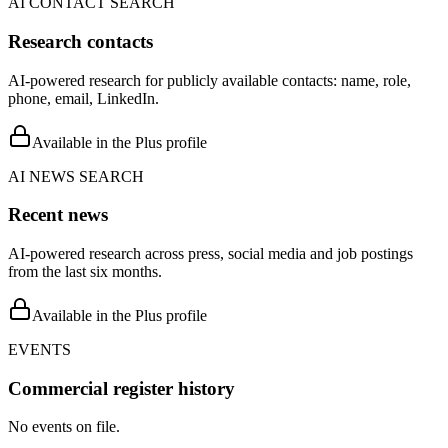
AI CONTACT SEARCH
Research contacts
AI-powered research for publicly available contacts: name, role,
phone, email, LinkedIn.
Available in the Plus profile
AI NEWS SEARCH
Recent news
AI-powered research across press, social media and job postings
from the last six months.
Available in the Plus profile
EVENTS
Commercial register history
No events on file.