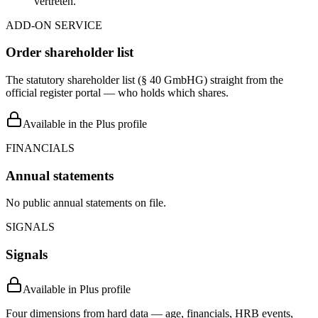
vertreten.
ADD-ON SERVICE
Order shareholder list
The statutory shareholder list (§ 40 GmbHG) straight from the
official register portal — who holds which shares.
Available in the Plus profile
FINANCIALS
Annual statements
No public annual statements on file.
SIGNALS
Signals
Available in Plus profile
Four dimensions from hard data — age, financials, HRB events,