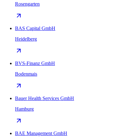
Rosengarten
BAS Capital GmbH
Heidelberg
BVS-Finanz GmbH
Bodenmais
Bauer Health Services GmbH
Hamburg
BAE Management GmbH