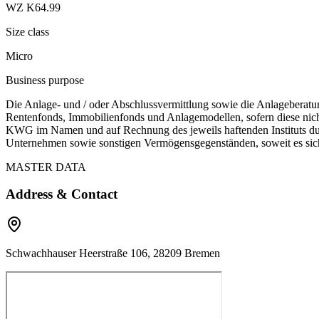
WZ K64.99
Size class
Micro
Business purpose
Die Anlage- und / oder Abschlussvermittlung sowie die Anlagebera
Rentenfonds, Immobilienfonds und Anlagemodellen, sofern diese nicht
KWG im Namen und auf Rechnung des jeweils haftenden Instituts dur
Unternehmen sowie sonstigen Vermögensgegenständen, soweit es sic
MASTER DATA
Address & Contact
Schwachhauser Heerstraße 106, 28209 Bremen