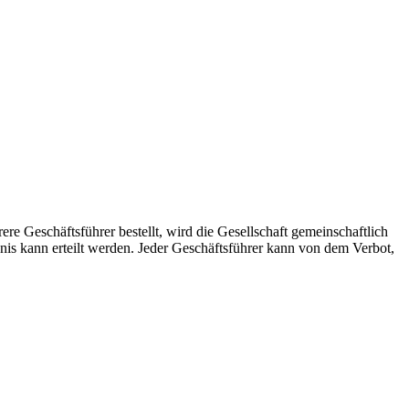
hrere Geschäftsführer bestellt, wird die Gesellschaft gemeinschaftlich
nis kann erteilt werden. Jeder Geschäftsführer kann von dem Verbot,