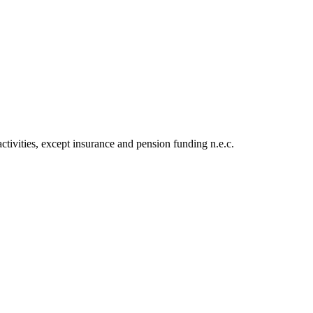
activities, except insurance and pension funding n.e.c.