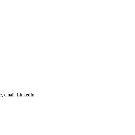
e, email, LinkedIn.