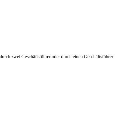
aft durch zwei Geschäftsführer oder durch einen Geschäftsführer