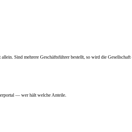
haft allein. Sind mehrere Geschäftsführer bestellt, so wird die Gesellsch
erportal — wer hält welche Anteile.