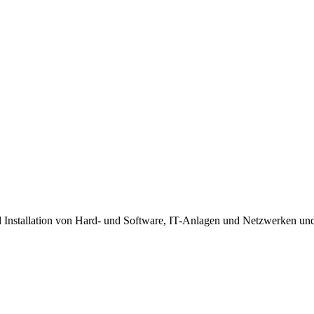
d Installation von Hard- und Software, IT-Anlagen und Netzwerken un