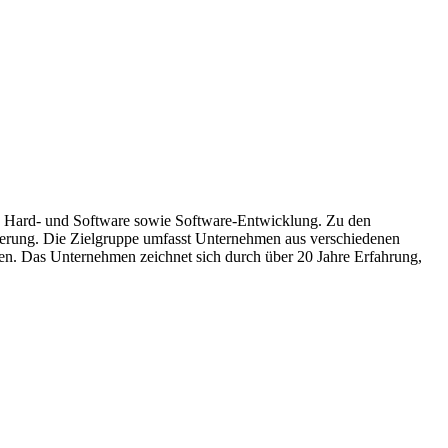
 von Hard- und Software sowie Software-Entwicklung. Zu den
erung. Die Zielgruppe umfasst Unternehmen aus verschiedenen
. Das Unternehmen zeichnet sich durch über 20 Jahre Erfahrung,