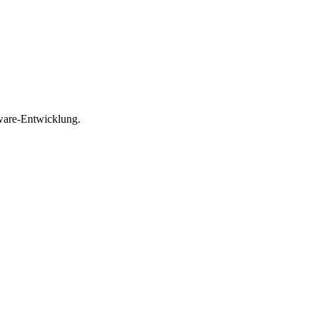
ware-Entwicklung.