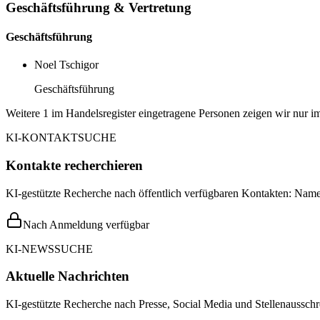
Geschäftsführung & Vertretung
Geschäftsführung
Noel Tschigor
Geschäftsführung
Weitere 1 im Handelsregister eingetragene Personen zeigen wir nur im
KI-KONTAKTSUCHE
Kontakte recherchieren
KI-gestützte Recherche nach öffentlich verfügbaren Kontakten: Name,
Nach Anmeldung verfügbar
KI-NEWSSUCHE
Aktuelle Nachrichten
KI-gestützte Recherche nach Presse, Social Media und Stellenausschr