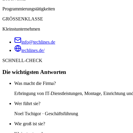
Programmierungstätigkeiten
GRÖSSENKLASSE
Kleinstunternehmen
info@techlines.de
techlines.de/
SCHNELL-CHECK
Die wichtigsten Antworten
Was macht die Firma?
Erbringung von IT-Dienstleistungen, Montage, Einrichtung un
Wer führt sie?
Noel Tschigor · Geschäftsführung
Wie groß ist sie?