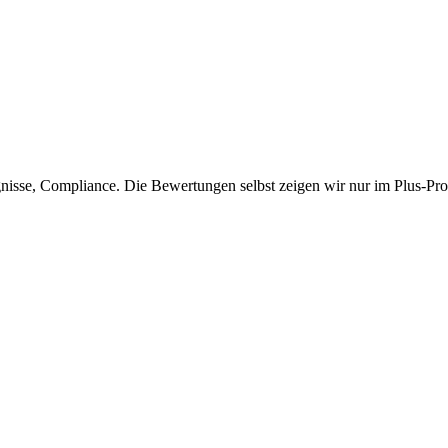
isse, Compliance. Die Bewertungen selbst zeigen wir nur im Plus-Prof