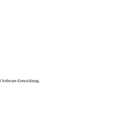
d Software-Entwicklung.