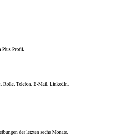
 Plus-Profil.
 Rolle, Telefon, E-Mail, LinkedIn.
eibungen der letzten sechs Monate.