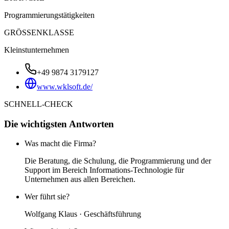
Programmierungstätigkeiten
GRÖSSENKLASSE
Kleinstunternehmen
+49 9874 3179127
www.wklsoft.de/
SCHNELL-CHECK
Die wichtigsten Antworten
Was macht die Firma?
Die Beratung, die Schulung, die Programmierung und der
Support im Bereich Informations-Technologie für
Unternehmen aus allen Bereichen.
Wer führt sie?
Wolfgang Klaus · Geschäftsführung