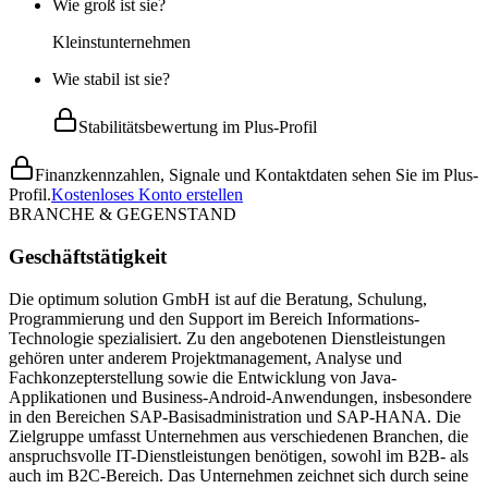
Wie groß ist sie?
Kleinstunternehmen
Wie stabil ist sie?
Stabilitätsbewertung im Plus-Profil
Finanzkennzahlen, Signale und Kontaktdaten sehen Sie im Plus-
Profil.
Kostenloses Konto erstellen
BRANCHE & GEGENSTAND
Geschäftstätigkeit
Die optimum solution GmbH ist auf die Beratung, Schulung,
Programmierung und den Support im Bereich Informations-
Technologie spezialisiert. Zu den angebotenen Dienstleistungen
gehören unter anderem Projektmanagement, Analyse und
Fachkonzepterstellung sowie die Entwicklung von Java-
Applikationen und Business-Android-Anwendungen, insbesondere
in den Bereichen SAP-Basisadministration und SAP-HANA. Die
Zielgruppe umfasst Unternehmen aus verschiedenen Branchen, die
anspruchsvolle IT-Dienstleistungen benötigen, sowohl im B2B- als
auch im B2C-Bereich. Das Unternehmen zeichnet sich durch seine