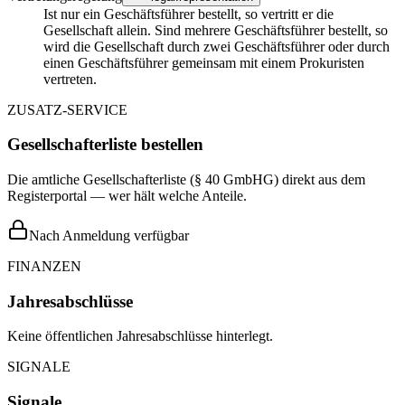
Ist nur ein Geschäftsführer bestellt, so vertritt er die
Gesellschaft allein. Sind mehrere Geschäftsführer bestellt, so
wird die Gesellschaft durch zwei Geschäftsführer oder durch
einen Geschäftsführer gemeinsam mit einem Prokuristen
vertreten.
ZUSATZ-SERVICE
Gesellschafterliste bestellen
Die amtliche Gesellschafterliste (§ 40 GmbHG) direkt aus dem
Registerportal — wer hält welche Anteile.
Nach Anmeldung verfügbar
FINANZEN
Jahresabschlüsse
Keine öffentlichen Jahresabschlüsse hinterlegt.
SIGNALE
Signale