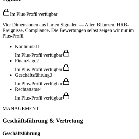
Im Plus-Profil verfügbar
Vier Dimensionen aus harten Signalen — Alter, Bilanzen, HRB-
Ereignisse, Compliance. Die Bewertungen selbst zeigen wir nur im
Plus-Profil.
Kontinuität
1
Im Plus-Profil verfügbar
Finanzlage
2
Im Plus-Profil verfügbar
Geschäftsführung
3
Im Plus-Profil verfügbar
Rechtsstatus
4
Im Plus-Profil verfügbar
MANAGEMENT
Geschäftsführung & Vertretung
Geschäftsführung