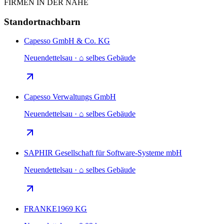
FIRMEN IN DER NÄHE
Standortnachbarn
Capesso GmbH & Co. KG
Neuendettelsau · ⌂ selbes Gebäude
Capesso Verwaltungs GmbH
Neuendettelsau · ⌂ selbes Gebäude
SAPHIR Gesellschaft für Software-Systeme mbH
Neuendettelsau · ⌂ selbes Gebäude
FRANKE1969 KG