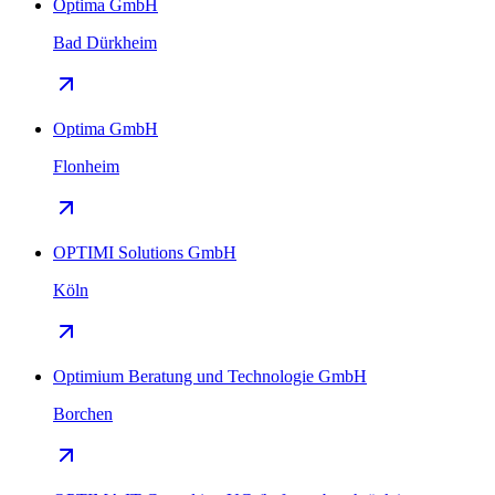
Optima GmbH
Bad Dürkheim
Optima GmbH
Flonheim
OPTIMI Solutions GmbH
Köln
Optimium Beratung und Technologie GmbH
Borchen