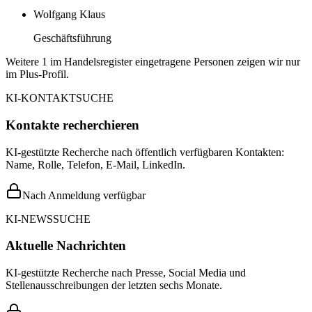
Wolfgang Klaus
Geschäftsführung
Weitere 1 im Handelsregister eingetragene Personen zeigen wir nur
im Plus-Profil.
KI-KONTAKTSUCHE
Kontakte recherchieren
KI-gestützte Recherche nach öffentlich verfügbaren Kontakten:
Name, Rolle, Telefon, E-Mail, LinkedIn.
Nach Anmeldung verfügbar
KI-NEWSSUCHE
Aktuelle Nachrichten
KI-gestützte Recherche nach Presse, Social Media und
Stellenausschreibungen der letzten sechs Monate.