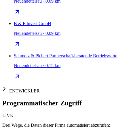
Neuendettelsau · 0.09 km
B & F Invest GmbH
Neuendettelsau · 0.09 km
Schmotz & Pichert Partnerschaft-beratende Betriebswirte
Neuendettelsau · 0.15 km
ENTWICKLER
Programmatischer Zugriff
LIVE
Drei Wege, die Daten dieser Firma automatisiert abzurufen: