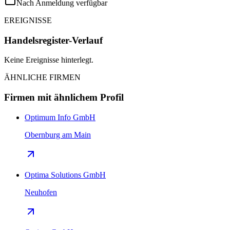
Nach Anmeldung verfügbar
EREIGNISSE
Handelsregister-Verlauf
Keine Ereignisse hinterlegt.
ÄHNLICHE FIRMEN
Firmen mit ähnlichem Profil
Optimum Info GmbH
Obernburg am Main
Optima Solutions GmbH
Neuhofen