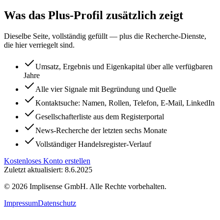
Was das Plus-Profil zusätzlich zeigt
Dieselbe Seite, vollständig gefüllt — plus die Recherche-Dienste,
die hier verriegelt sind.
Umsatz, Ergebnis und Eigenkapital über alle verfügbaren
Jahre
Alle vier Signale mit Begründung und Quelle
Kontaktsuche: Namen, Rollen, Telefon, E-Mail, LinkedIn
Gesellschafterliste aus dem Registerportal
News-Recherche der letzten sechs Monate
Vollständiger Handelsregister-Verlauf
Kostenloses Konto erstellen
Zuletzt aktualisiert: 8.6.2025
©
2026
Implisense GmbH.
Alle Rechte vorbehalten.
Impressum
Datenschutz