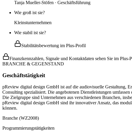
Tanja Mueller-Stöfen · Geschäftsführung
Wie groß ist sie?
Kleinstunternehmen
Wie stabil ist sie?
Stabilitätsbewertung im Plus-Profil
Finanzkennzahlen, Signale und Kontaktdaten sehen Sie im Plus-Pr
BRANCHE & GEGENSTAND
Geschäftstätigkeit
pReview digital design GmbH ist auf die audiovisuelle Gestaltung, 
Consulting spezialisiert. Die angebotenen Dienstleistungen umfassen
Die Zielgruppe sind Unternehmen aus verschiedenen Branchen, insbeso
pReview digital design GmbH sind ihr innovativer Ansatz, das modul
können.
Branche (WZ2008)
Programmierungstätigkeiten