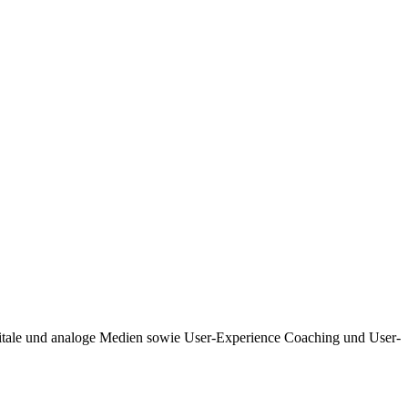
igitale und analoge Medien sowie User-Experience Coaching und User-