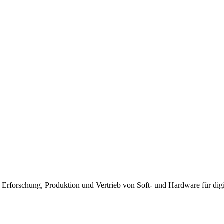
, Erforschung, Produktion und Vertrieb von Soft- und Hardware für d