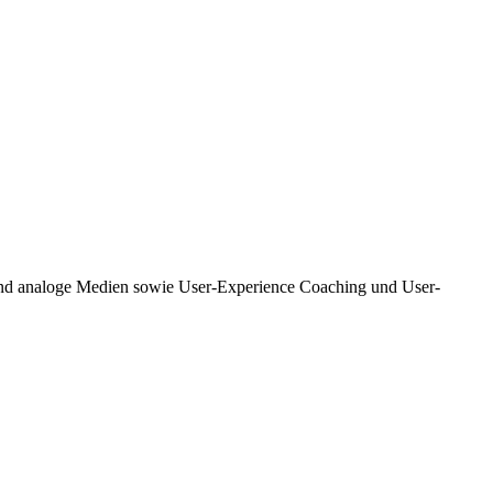
e und analoge Medien sowie User-Experience Coaching und User-