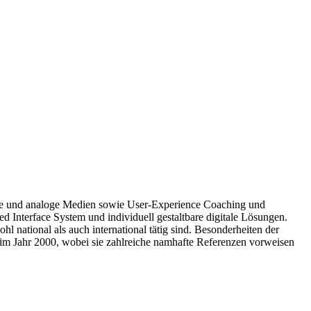
tale und analoge Medien sowie User-Experience Coaching und
 Interface System und individuell gestaltbare digitale Lösungen.
national als auch international tätig sind. Besonderheiten der
 im Jahr 2000, wobei sie zahlreiche namhafte Referenzen vorweisen