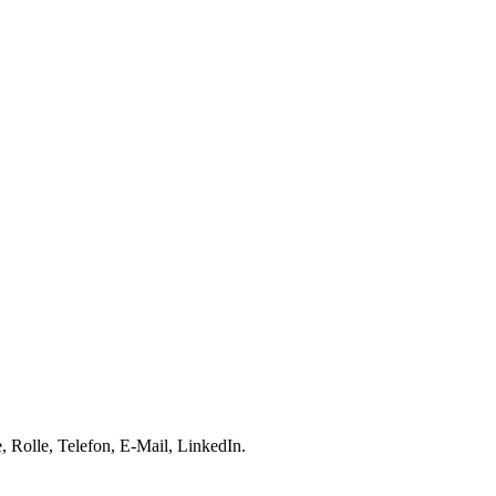
 Rolle, Telefon, E-Mail, LinkedIn.