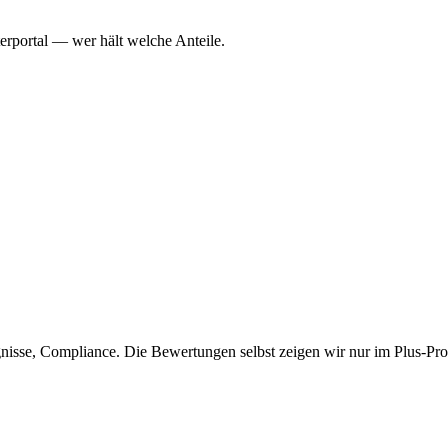
erportal — wer hält welche Anteile.
isse, Compliance. Die Bewertungen selbst zeigen wir nur im Plus-Prof