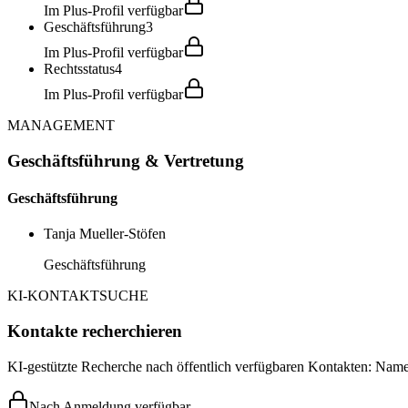
Im Plus-Profil verfügbar
Geschäftsführung
3
Im Plus-Profil verfügbar
Rechtsstatus
4
Im Plus-Profil verfügbar
MANAGEMENT
Geschäftsführung & Vertretung
Geschäftsführung
Tanja Mueller-Stöfen
Geschäftsführung
KI-KONTAKTSUCHE
Kontakte recherchieren
KI-gestützte Recherche nach öffentlich verfügbaren Kontakten: Name,
Nach Anmeldung verfügbar