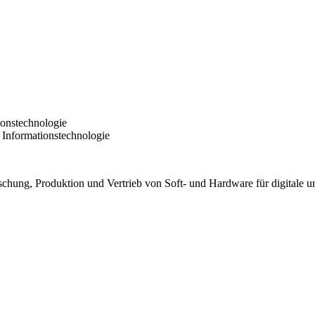
ionstechnologie
 Informationstechnologie
rschung, Produktion und Vertrieb von Soft- und Hardware für digital