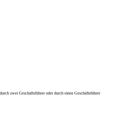
aft durch zwei Geschäftsführer oder durch einen Geschäftsführer