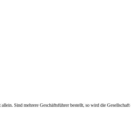
haft allein. Sind mehrere Geschäftsführer bestellt, so wird die Gesellsch