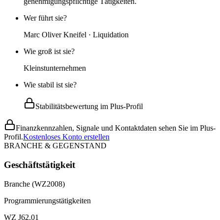
genehmigungspflichtige Tätigkeiten.
Wer führt sie?
Marc Oliver Kneifel · Liquidation
Wie groß ist sie?
Kleinstunternehmen
Wie stabil ist sie?
Stabilitätsbewertung im Plus-Profil
Finanzkennzahlen, Signale und Kontaktdaten sehen Sie im Plus-
Profil.
Kostenloses Konto erstellen
BRANCHE & GEGENSTAND
Geschäftstätigkeit
Branche (WZ2008)
Programmierungstätigkeiten
WZ J62.01