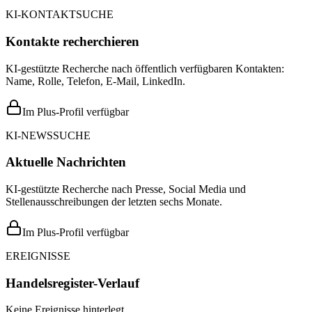
KI-KONTAKTSUCHE
Kontakte recherchieren
KI-gestützte Recherche nach öffentlich verfügbaren Kontakten:
Name, Rolle, Telefon, E-Mail, LinkedIn.
Im Plus-Profil verfügbar
KI-NEWSSUCHE
Aktuelle Nachrichten
KI-gestützte Recherche nach Presse, Social Media und
Stellenausschreibungen der letzten sechs Monate.
Im Plus-Profil verfügbar
EREIGNISSE
Handelsregister-Verlauf
Keine Ereignisse hinterlegt.