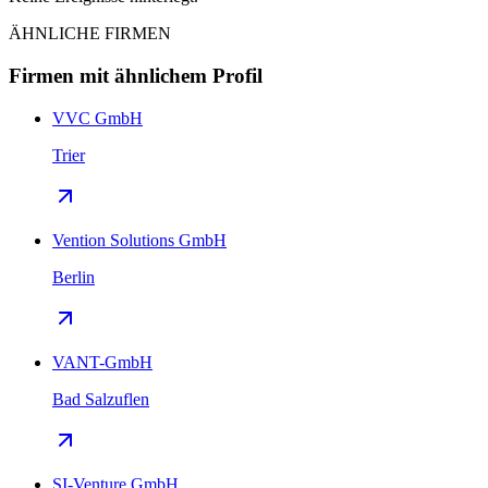
ÄHNLICHE FIRMEN
Firmen mit ähnlichem Profil
VVC GmbH
Trier
Vention Solutions GmbH
Berlin
VANT-GmbH
Bad Salzuflen
SI-Venture GmbH