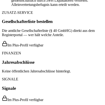
gemeinschaftlich durch zwei Liquidatoren vertreten.
Alleinvertretungsbefugnis kann erteilt werden.
ZUSATZ-SERVICE
Gesellschafterliste bestellen
Die amtliche Gesellschafterliste (§ 40 GmbHG) direkt aus dem
Registerportal — wer hält welche Anteile.
Im Plus-Profil verfügbar
FINANZEN
Jahresabschlüsse
Keine öffentlichen Jahresabschlüsse hinterlegt.
SIGNALE
Signale
Im Plus-Profil verfügbar