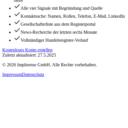
Jahre
Alle vier Signale mit Begründung und Quelle
Kontaktsuche: Namen, Rollen, Telefon, E-Mail, LinkedIn
Gesellschafterliste aus dem Registerportal
News-Recherche der letzten sechs Monate
Vollständiger Handelsregister-Verlauf
Kostenloses Konto erstellen
Zuletzt aktualisiert: 27.5.2025
©
2026
Implisense GmbH.
Alle Rechte vorbehalten.
Impressum
Datenschutz