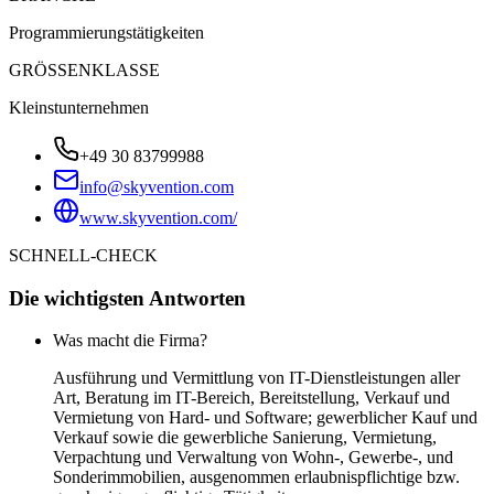
Programmierungstätigkeiten
GRÖSSENKLASSE
Kleinstunternehmen
+49 30 83799988
info@skyvention.com
www.skyvention.com/
SCHNELL-CHECK
Die wichtigsten Antworten
Was macht die Firma?
Ausführung und Vermittlung von IT-Dienstleistungen aller
Art, Beratung im IT-Bereich, Bereitstellung, Verkauf und
Vermietung von Hard- und Software; gewerblicher Kauf und
Verkauf sowie die gewerbliche Sanierung, Vermietung,
Verpachtung und Verwaltung von Wohn-, Gewerbe-, und
Sonderimmobilien, ausgenommen erlaubnispflichtige bzw.