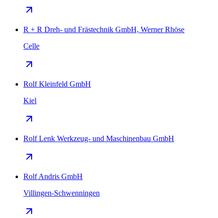
R + R Dreh- und Frästechnik GmbH, Werner Rhöse
Celle
Rolf Kleinfeld GmbH
Kiel
Rolf Lenk Werkzeug- und Maschinenbau GmbH
Rolf Andris GmbH
Villingen-Schwenningen