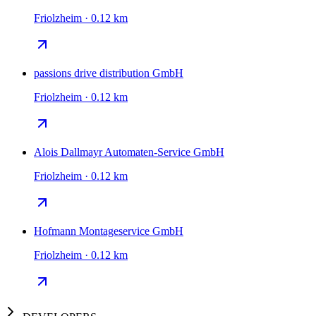
Friolzheim · 0.12 km
passions drive distribution GmbH
Friolzheim · 0.12 km
Alois Dallmayr Automaten-Service GmbH
Friolzheim · 0.12 km
Hofmann Montageservice GmbH
Friolzheim · 0.12 km