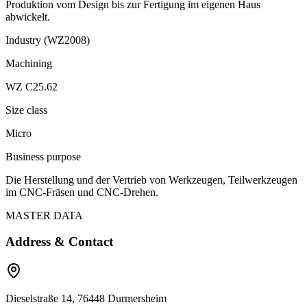
Produktion vom Design bis zur Fertigung im eigenen Haus
abwickelt.
Industry (WZ2008)
Machining
WZ C25.62
Size class
Micro
Business purpose
Die Herstellung und der Vertrieb von Werkzeugen, Teilwerkzeugen
im CNC-Fräsen und CNC-Drehen.
MASTER DATA
Address & Contact
Dieselstraße 14, 76448 Durmersheim