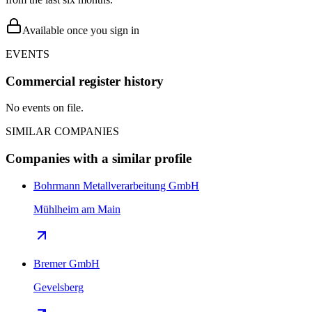
Available once you sign in
EVENTS
Commercial register history
No events on file.
SIMILAR COMPANIES
Companies with a similar profile
Bohrmann Metallverarbeitung GmbH
Mühlheim am Main
Bremer GmbH
Gevelsberg