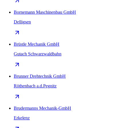
Bornemann Maschinenbau GmbH
Delligsen
Brüstle Mechanik GmbH
Gutach Schwarzwaldbahn
Brunner Drehtechnik GmbH
Röthenbach a.d.Pegnitz
Brudermanns Mechanik-GmbH
Erkelenz