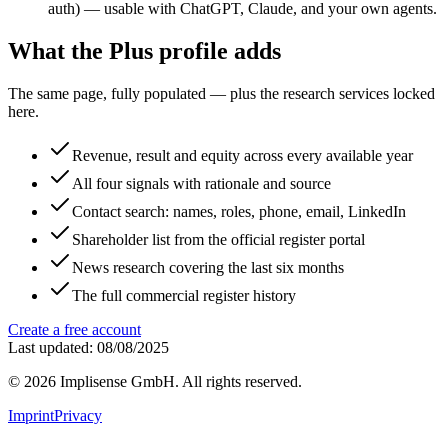
auth) — usable with ChatGPT, Claude, and your own agents.
What the Plus profile adds
The same page, fully populated — plus the research services locked
here.
Revenue, result and equity across every available year
All four signals with rationale and source
Contact search: names, roles, phone, email, LinkedIn
Shareholder list from the official register portal
News research covering the last six months
The full commercial register history
Create a free account
Last updated: 08/08/2025
©
2026
Implisense GmbH.
All rights reserved.
Imprint
Privacy