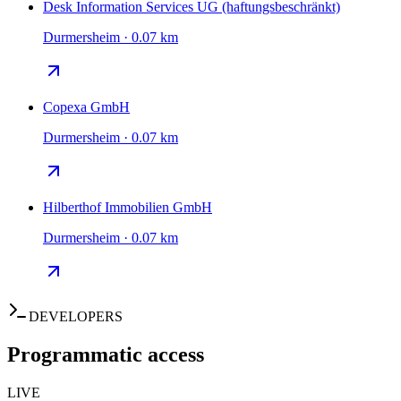
Desk Information Services UG (haftungsbeschränkt)
Durmersheim · 0.07 km
Copexa GmbH
Durmersheim · 0.07 km
Hilberthof Immobilien GmbH
Durmersheim · 0.07 km
DEVELOPERS
Programmatic access
LIVE