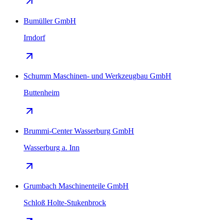
Bumüller GmbH
Irndorf
Schumm Maschinen- und Werkzeugbau GmbH
Buttenheim
Brummi-Center Wasserburg GmbH
Wasserburg a. Inn
Grumbach Maschinenteile GmbH
Schloß Holte-Stukenbrock