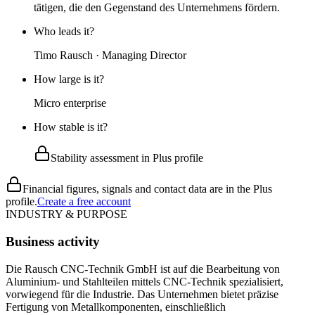
tätigen, die den Gegenstand des Unternehmens fördern.
Who leads it?
Timo Rausch · Managing Director
How large is it?
Micro enterprise
How stable is it?
Stability assessment in Plus profile
Financial figures, signals and contact data are in the Plus
profile.
Create a free account
INDUSTRY & PURPOSE
Business activity
Die Rausch CNC-Technik GmbH ist auf die Bearbeitung von
Aluminium- und Stahlteilen mittels CNC-Technik spezialisiert,
vorwiegend für die Industrie. Das Unternehmen bietet präzise
Fertigung von Metallkomponenten, einschließlich