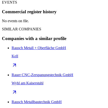
EVENTS
Commercial register history
No events on file.
SIMILAR COMPANIES
Companies with a similar profile
Rausch Metall + Oberfläche GmbH
Kell
Rauer CNC-Zerspanungstechnik GmbH
Wyhl am Kaiserstuhl
Rausch Metallbautechnik GmbH