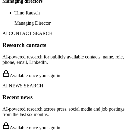
Managing directors
Timo Rausch
Managing Director
AI CONTACT SEARCH
Research contacts
AI-powered research for publicly available contacts: name, role,
phone, email, LinkedIn.
Available once you sign in
AI NEWS SEARCH
Recent news
AI-powered research across press, social media and job postings
from the last six months.
Available once you sign in