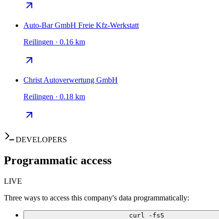
Auto-Bar GmbH Freie Kfz-Werkstatt
Reilingen · 0.16 km
Christ Autoverwertung GmbH
Reilingen · 0.18 km
DEVELOPERS
Programmatic access
LIVE
Three ways to access this company's data programmatically:
curl -fsS