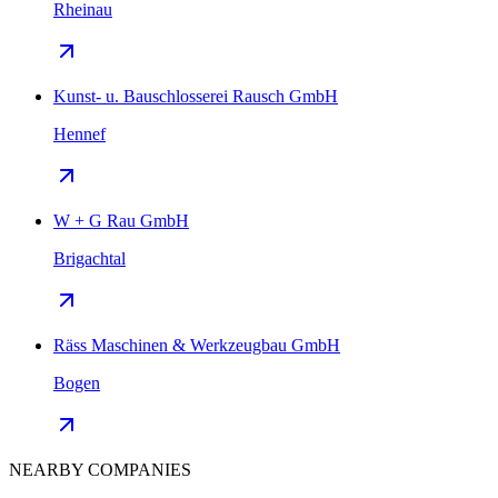
Rheinau
Kunst- u. Bauschlosserei Rausch GmbH
Hennef
W + G Rau GmbH
Brigachtal
Räss Maschinen & Werkzeugbau GmbH
Bogen
NEARBY COMPANIES