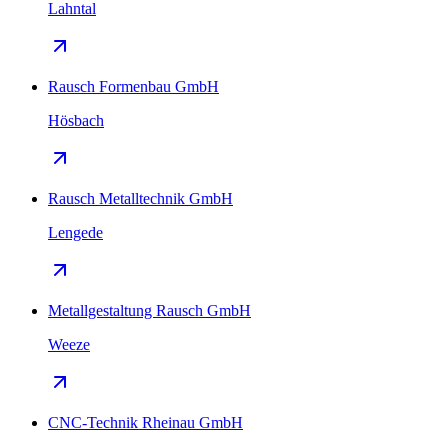
Lahntal
Rausch Formenbau GmbH
Hösbach
Rausch Metalltechnik GmbH
Lengede
Metallgestaltung Rausch GmbH
Weeze
CNC-Technik Rheinau GmbH