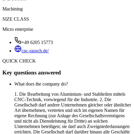
Machining
SIZE CLASS
Micro enterprise
+49 6205 15773
cnc-rausch.de/
QUICK CHECK
Key questions answered
What does the company do?
1. Die Bearbeitung von Aluminium- und Stahlteilen mittels
CNC-Technik, vorwiegend für die Industrie. 2. Die
Gesellschaft darf andere Unternehmen gleicher oder ähnlicher
Art übernehmen, vertreten und sich im eigenen Namen für
eigene Rechnung (zur Anlage des Gesellschaftsvermögens
und nicht als Dienstleistung für Dritte) an solchen
Unternehmen beteiligen; sie darf auch Zweigniederlassungen
errichten. Die Gesellschaft darf darüber hinaus alle Geschäfte