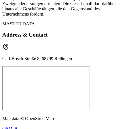
Zweigniederlassungen errichten. Die Gesellschaft darf darüber
hinaus alle Geschäfte tätigen, die den Gegenstand des
Unternehmens fördern.
MASTER DATA
Address & Contact
Carl-Bosch-Straße 8, 68799 Reilingen
Map data © OpenStreetMap
OSM ↗