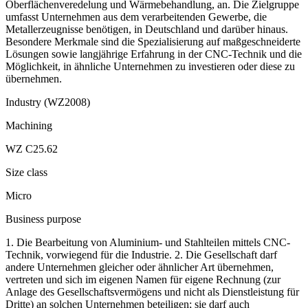
Oberflächenveredelung und Wärmebehandlung, an. Die Zielgruppe
umfasst Unternehmen aus dem verarbeitenden Gewerbe, die
Metallerzeugnisse benötigen, in Deutschland und darüber hinaus.
Besondere Merkmale sind die Spezialisierung auf maßgeschneiderte
Lösungen sowie langjährige Erfahrung in der CNC-Technik und die
Möglichkeit, in ähnliche Unternehmen zu investieren oder diese zu
übernehmen.
Industry (WZ2008)
Machining
WZ C25.62
Size class
Micro
Business purpose
1. Die Bearbeitung von Aluminium- und Stahlteilen mittels CNC-
Technik, vorwiegend für die Industrie. 2. Die Gesellschaft darf
andere Unternehmen gleicher oder ähnlicher Art übernehmen,
vertreten und sich im eigenen Namen für eigene Rechnung (zur
Anlage des Gesellschaftsvermögens und nicht als Dienstleistung für
Dritte) an solchen Unternehmen beteiligen; sie darf auch