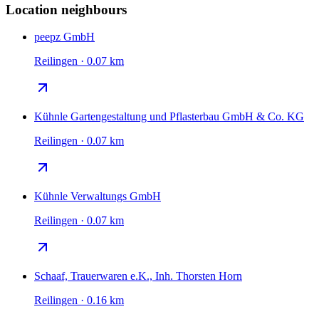
Location neighbours
peepz GmbH
Reilingen · 0.07 km
Kühnle Gartengestaltung und Pflasterbau GmbH & Co. KG
Reilingen · 0.07 km
Kühnle Verwaltungs GmbH
Reilingen · 0.07 km
Schaaf, Trauerwaren e.K., Inh. Thorsten Horn
Reilingen · 0.16 km