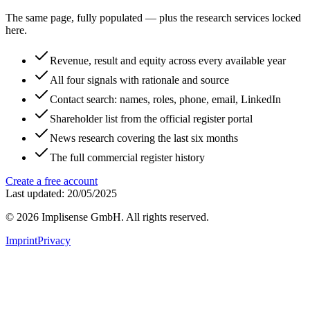
The same page, fully populated — plus the research services locked
here.
Revenue, result and equity across every available year
All four signals with rationale and source
Contact search: names, roles, phone, email, LinkedIn
Shareholder list from the official register portal
News research covering the last six months
The full commercial register history
Create a free account
Last updated: 20/05/2025
©
2026
Implisense GmbH.
All rights reserved.
Imprint
Privacy