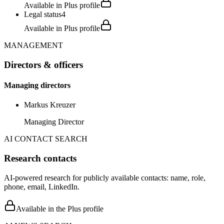
Available in Plus profile
Legal status
4
Available in Plus profile
MANAGEMENT
Directors & officers
Managing directors
Markus Kreuzer
Managing Director
AI CONTACT SEARCH
Research contacts
AI-powered research for publicly available contacts: name, role,
phone, email, LinkedIn.
Available in the Plus profile