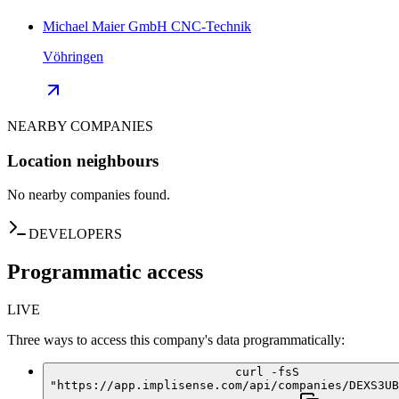
Michael Maier GmbH CNC-Technik
Vöhringen
NEARBY COMPANIES
Location neighbours
No nearby companies found.
DEVELOPERS
Programmatic access
LIVE
Three ways to access this company's data programmatically:
curl -fsS
"https://app.implisense.com/api/companies/DEXS3UB