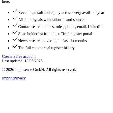
here.
Revenue, result and equity across every available year
All four signals with rationale and source
Contact search: names, roles, phone, email, LinkedIn
Shareholder list from the official register portal
News research covering the last six months
The full commercial register history
Create a free account
Last updated: 18/05/2025
©
2026
Implisense GmbH.
All rights reserved.
Imprint
Privacy