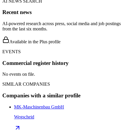
AI NEWS SEARCH
Recent news
AI-powered research across press, social media and job postings
from the last six months.
Available in the Plus profile
EVENTS
Commercial register history
No events on file.
SIMILAR COMPANIES
Companies with a similar profile
MK-Maschinenbau GmbH
Wegscheid