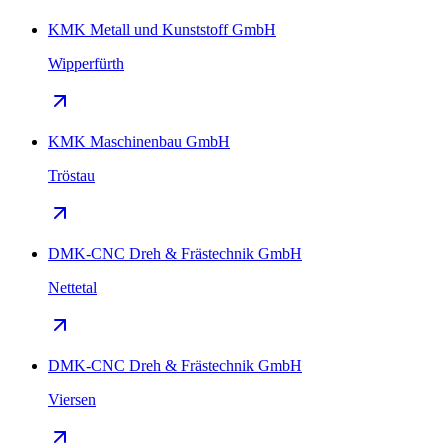
KMK Metall und Kunststoff GmbH
Wipperfürth
KMK Maschinenbau GmbH
Tröstau
DMK-CNC Dreh & Frästechnik GmbH
Nettetal
DMK-CNC Dreh & Frästechnik GmbH
Viersen