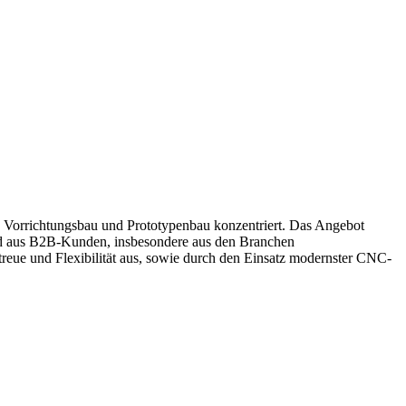
 Vorrichtungsbau und Prototypenbau konzentriert. Das Angebot
nd aus B2B-Kunden, insbesondere aus den Branchen
reue und Flexibilität aus, sowie durch den Einsatz modernster CNC-