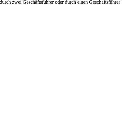
aft durch zwei Geschäftsführer oder durch einen Geschäftsführer