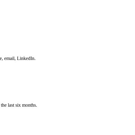
e, email, LinkedIn.
the last six months.