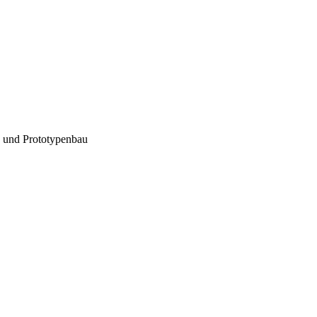
 und Prototypenbau