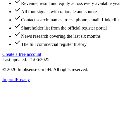
Revenue, result and equity across every available year
All four signals with rationale and source
Contact search: names, roles, phone, email, LinkedIn
Shareholder list from the official register portal
News research covering the last six months
The full commercial register history
Create a free account
Last updated: 21/06/2025
©
2026
Implisense GmbH.
All rights reserved.
Imprint
Privacy