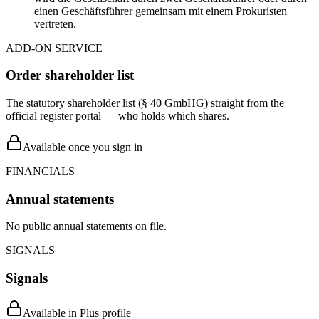
einen Geschäftsführer gemeinsam mit einem Prokuristen
vertreten.
ADD-ON SERVICE
Order shareholder list
The statutory shareholder list (§ 40 GmbHG) straight from the
official register portal — who holds which shares.
Available once you sign in
FINANCIALS
Annual statements
No public annual statements on file.
SIGNALS
Signals
Available in Plus profile