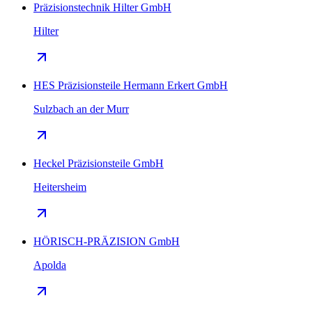
Präzisionstechnik Hilter GmbH
Hilter
HES Präzisionsteile Hermann Erkert GmbH
Sulzbach an der Murr
Heckel Präzisionsteile GmbH
Heitersheim
HÖRISCH-PRÄZISION GmbH
Apolda