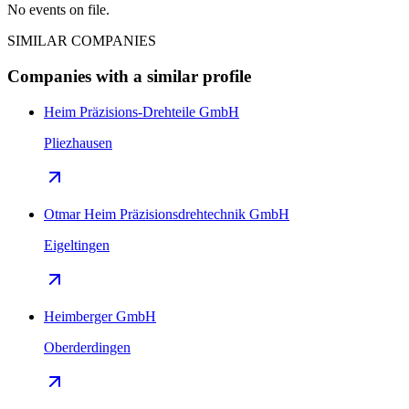
No events on file.
SIMILAR COMPANIES
Companies with a similar profile
Heim Präzisions-Drehteile GmbH
Pliezhausen
Otmar Heim Präzisionsdrehtechnik GmbH
Eigeltingen
Heimberger GmbH
Oberderdingen