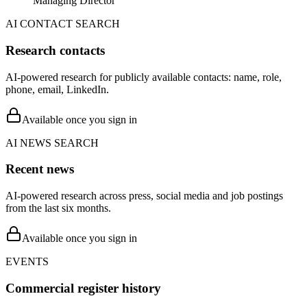
Managing Director
AI CONTACT SEARCH
Research contacts
AI-powered research for publicly available contacts: name, role,
phone, email, LinkedIn.
Available once you sign in
AI NEWS SEARCH
Recent news
AI-powered research across press, social media and job postings
from the last six months.
Available once you sign in
EVENTS
Commercial register history