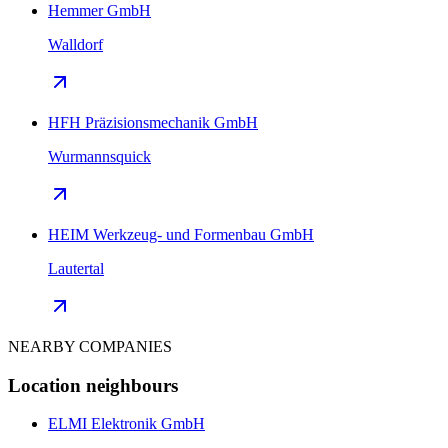
Hemmer GmbH
Walldorf
HFH Präzisionsmechanik GmbH
Wurmannsquick
HEIM Werkzeug- und Formenbau GmbH
Lautertal
NEARBY COMPANIES
Location neighbours
ELMI Elektronik GmbH