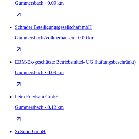
Gummersbach · 0.09 km
Schrader Beteiligungsgesellschaft mbH
Gummersbach-Vollmerhausen · 0.09 km
EBM-Ex-geschützte Betriebsmittel- UG (haftungsbeschränkt)
Gummersbach · 0.09 km
Petra Friedsam GmbH
Gummersbach · 0.12 km
Si Sport GmbH