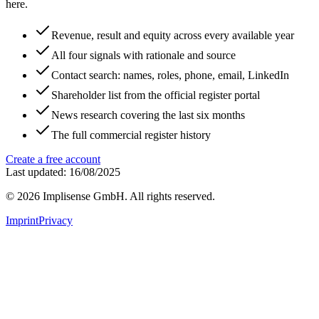
here.
Revenue, result and equity across every available year
All four signals with rationale and source
Contact search: names, roles, phone, email, LinkedIn
Shareholder list from the official register portal
News research covering the last six months
The full commercial register history
Create a free account
Last updated: 16/08/2025
©
2026
Implisense GmbH.
All rights reserved.
Imprint
Privacy