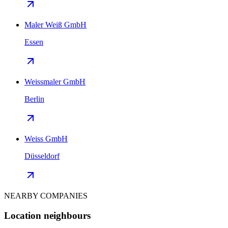
Maler Weiß GmbH
Essen
Weissmaler GmbH
Berlin
Weiss GmbH
Düsseldorf
NEARBY COMPANIES
Location neighbours