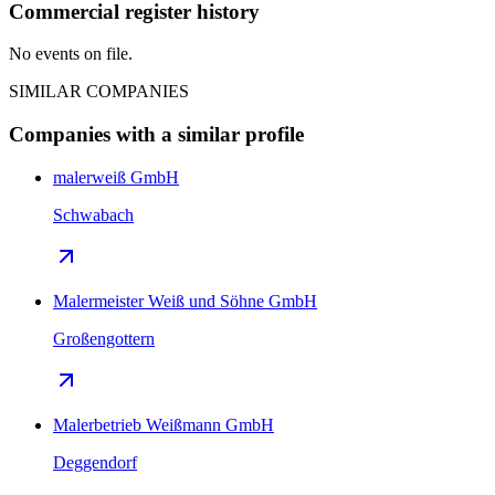
Commercial register history
No events on file.
SIMILAR COMPANIES
Companies with a similar profile
malerweiß GmbH
Schwabach
Malermeister Weiß und Söhne GmbH
Großengottern
Malerbetrieb Weißmann GmbH
Deggendorf