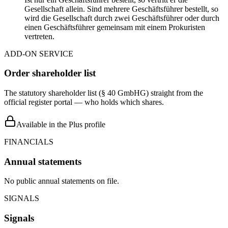
Gesellschaft allein. Sind mehrere Geschäftsführer bestellt, so
wird die Gesellschaft durch zwei Geschäftsführer oder durch
einen Geschäftsführer gemeinsam mit einem Prokuristen
vertreten.
ADD-ON SERVICE
Order shareholder list
The statutory shareholder list (§ 40 GmbHG) straight from the
official register portal — who holds which shares.
Available in the Plus profile
FINANCIALS
Annual statements
No public annual statements on file.
SIGNALS
Signals