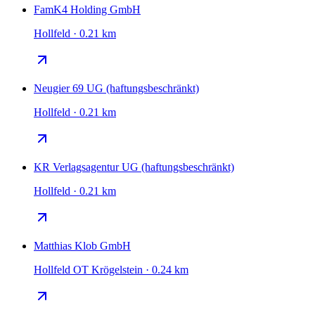
FamK4 Holding GmbH
Hollfeld · 0.21 km
Neugier 69 UG (haftungsbeschränkt)
Hollfeld · 0.21 km
KR Verlagsagentur UG (haftungsbeschränkt)
Hollfeld · 0.21 km
Matthias Klob GmbH
Hollfeld OT Krögelstein · 0.24 km