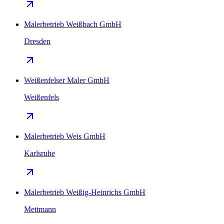
Malerbetrieb Weißbach GmbH
Dresden
Weißenfelser Maler GmbH
Weißenfels
Malerbetrieb Weis GmbH
Karlsruhe
Malerbetrieb Weißig-Heinrichs GmbH
Mettmann