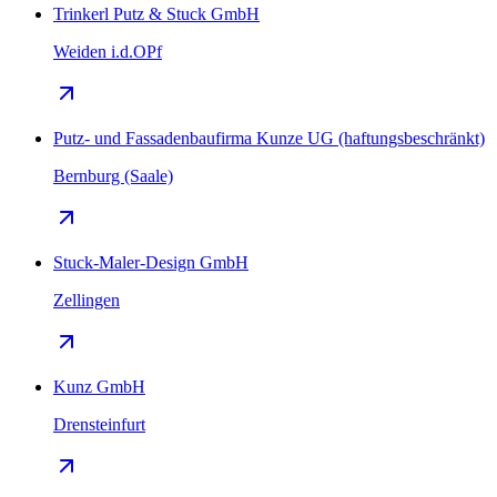
Trinkerl Putz & Stuck GmbH
Weiden i.d.OPf
Putz- und Fassadenbaufirma Kunze UG (haftungsbeschränkt)
Bernburg (Saale)
Stuck-Maler-Design GmbH
Zellingen
Kunz GmbH
Drensteinfurt