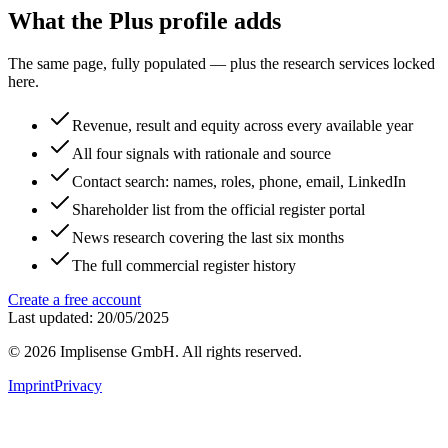
What the Plus profile adds
The same page, fully populated — plus the research services locked
here.
Revenue, result and equity across every available year
All four signals with rationale and source
Contact search: names, roles, phone, email, LinkedIn
Shareholder list from the official register portal
News research covering the last six months
The full commercial register history
Create a free account
Last updated: 20/05/2025
©
2026
Implisense GmbH.
All rights reserved.
Imprint
Privacy