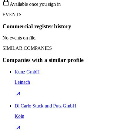
Available once you sign in
EVENTS
Commercial register history
No events on file.
SIMILAR COMPANIES
Companies with a similar profile
Kunz GmbH
Leinach
Di Carlo Stuck und Putz GmbH
Köln