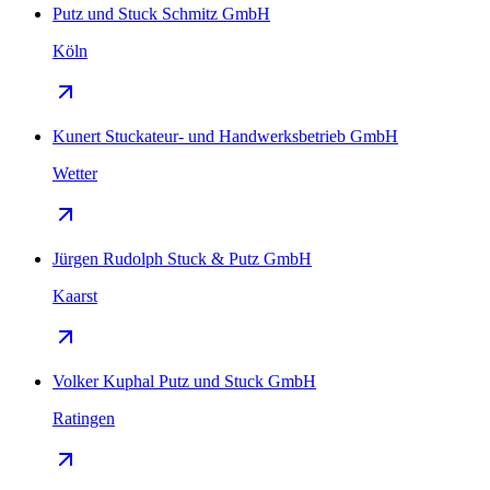
Putz und Stuck Schmitz GmbH
Köln
Kunert Stuckateur- und Handwerksbetrieb GmbH
Wetter
Jürgen Rudolph Stuck & Putz GmbH
Kaarst
Volker Kuphal Putz und Stuck GmbH
Ratingen