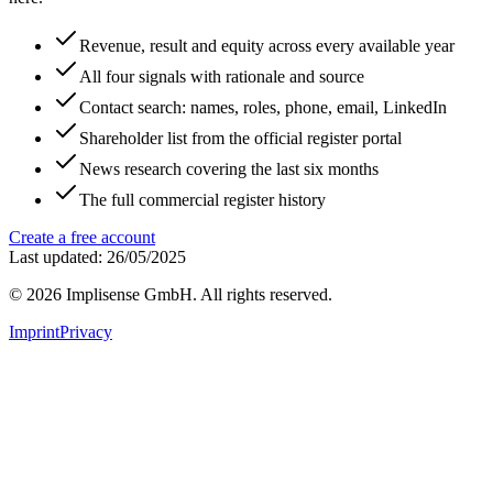
Revenue, result and equity across every available year
All four signals with rationale and source
Contact search: names, roles, phone, email, LinkedIn
Shareholder list from the official register portal
News research covering the last six months
The full commercial register history
Create a free account
Last updated: 26/05/2025
©
2026
Implisense GmbH.
All rights reserved.
Imprint
Privacy