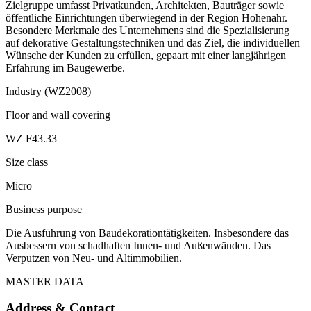
Zielgruppe umfasst Privatkunden, Architekten, Bauträger sowie
öffentliche Einrichtungen überwiegend in der Region Hohenahr.
Besondere Merkmale des Unternehmens sind die Spezialisierung
auf dekorative Gestaltungstechniken und das Ziel, die individuellen
Wünsche der Kunden zu erfüllen, gepaart mit einer langjährigen
Erfahrung im Baugewerbe.
Industry (WZ2008)
Floor and wall covering
WZ F43.33
Size class
Micro
Business purpose
Die Ausführung von Baudekorationtätigkeiten. Insbesondere das
Ausbessern von schadhaften Innen- und Außenwänden. Das
Verputzen von Neu- und Altimmobilien.
MASTER DATA
Address & Contact