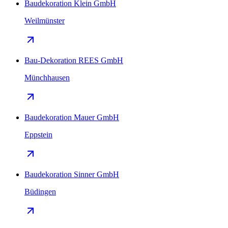
Baudekoration Klein GmbH
Weilmünster
Bau-Dekoration REES GmbH
Münchhausen
Baudekoration Mauer GmbH
Eppstein
Baudekoration Sinner GmbH
Büdingen