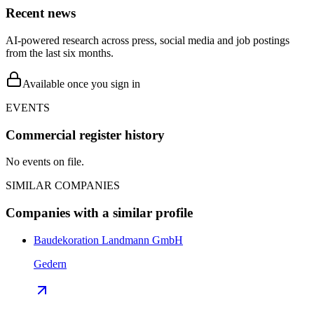
Recent news
AI-powered research across press, social media and job postings
from the last six months.
Available once you sign in
EVENTS
Commercial register history
No events on file.
SIMILAR COMPANIES
Companies with a similar profile
Baudekoration Landmann GmbH
Gedern