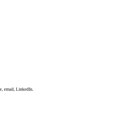
e, email, LinkedIn.