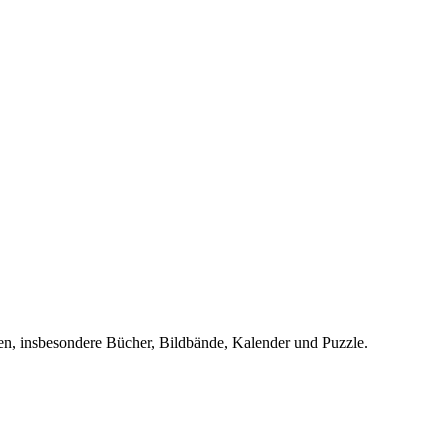
en, insbesondere Bücher, Bildbände, Kalender und Puzzle.