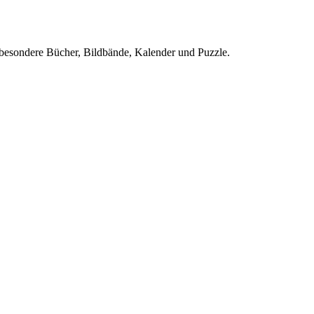
sbesondere Bücher, Bildbände, Kalender und Puzzle.