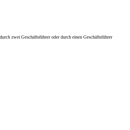
aft durch zwei Geschäftsführer oder durch einen Geschäftsführer