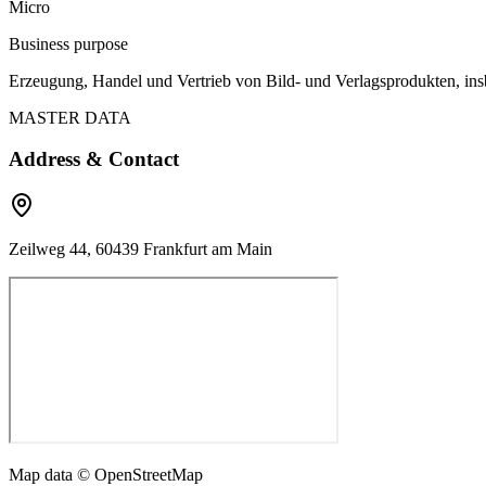
Micro
Business purpose
Erzeugung, Handel und Vertrieb von Bild- und Verlagsprodukten, in
MASTER DATA
Address & Contact
Zeilweg 44, 60439 Frankfurt am Main
Map data © OpenStreetMap