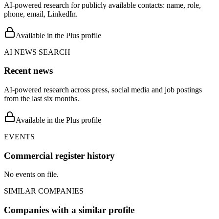
AI-powered research for publicly available contacts: name, role,
phone, email, LinkedIn.
Available in the Plus profile
AI NEWS SEARCH
Recent news
AI-powered research across press, social media and job postings
from the last six months.
Available in the Plus profile
EVENTS
Commercial register history
No events on file.
SIMILAR COMPANIES
Companies with a similar profile