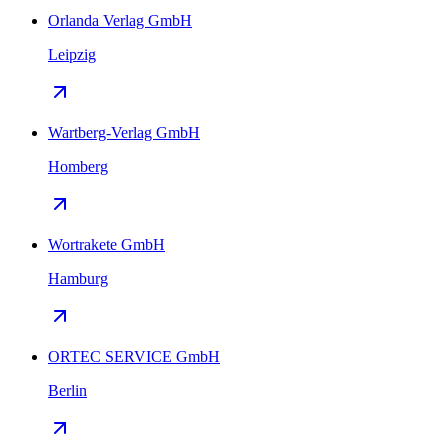
Orlanda Verlag GmbH
Leipzig
Wartberg-Verlag GmbH
Homberg
Wortrakete GmbH
Hamburg
ORTEC SERVICE GmbH
Berlin