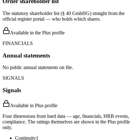
Order shareholder list
The statutory shareholder list (§ 40 GmbHG) straight from the
official register portal — who holds which shares.
Available in the Plus profile
FINANCIALS
Annual statements
No public annual statements on file.
SIGNALS
Signals
Available in Plus profile
Four dimensions from hard data — age, financials, HRB events,
compliance. The ratings themselves are shown in the Plus profile
only.
Continuity
1