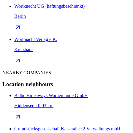
Wortknecht UG (haftungsbeschränkt)
Berlin
Wortmacht Verlag e.K.
Kretzhaus
NEARBY COMPANIES
Location neighbours
Baltic Hideaways Warnemünde GmbH
Hiddensee · 0.03 km
Grundstücksgesellschaft Kaiserallee 2 Verwaltungs mbH