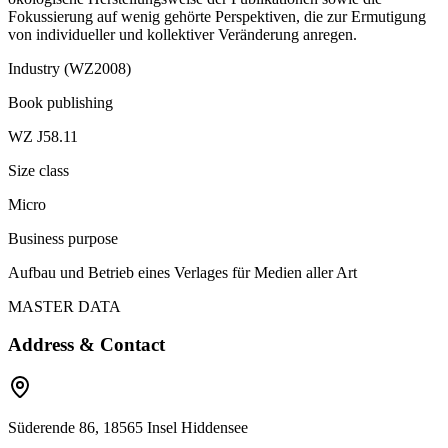
Fokussierung auf wenig gehörte Perspektiven, die zur Ermutigung
von individueller und kollektiver Veränderung anregen.
Industry (WZ2008)
Book publishing
WZ J58.11
Size class
Micro
Business purpose
Aufbau und Betrieb eines Verlages für Medien aller Art
MASTER DATA
Address & Contact
Süderende 86, 18565 Insel Hiddensee