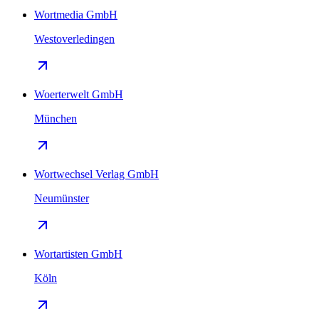
Wortmedia GmbH
Westoverledingen
Woerterwelt GmbH
München
Wortwechsel Verlag GmbH
Neumünster
Wortartisten GmbH
Köln