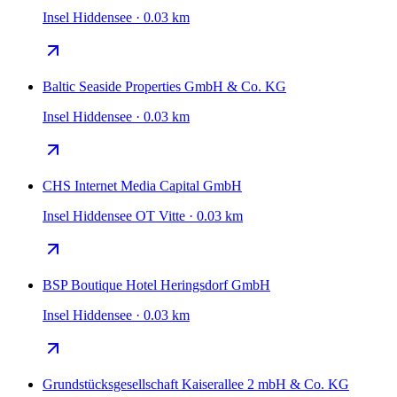
Insel Hiddensee · 0.03 km
Baltic Seaside Properties GmbH & Co. KG
Insel Hiddensee · 0.03 km
CHS Internet Media Capital GmbH
Insel Hiddensee OT Vitte · 0.03 km
BSP Boutique Hotel Heringsdorf GmbH
Insel Hiddensee · 0.03 km
Grundstücksgesellschaft Kaiserallee 2 mbH & Co. KG