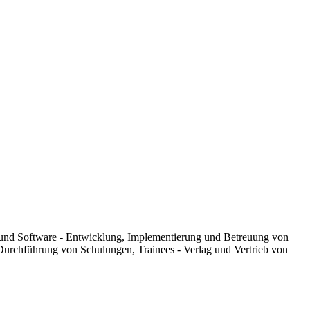
 und Software - Entwicklung, Implementierung und Betreuung von
Durchführung von Schulungen, Trainees - Verlag und Vertrieb von