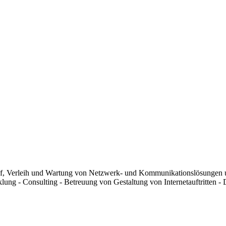
kauf, Verleih und Wartung von Netzwerk- und Kommunikationslösungen
ng - Consulting - Betreuung von Gestaltung von Internetauftritten - 