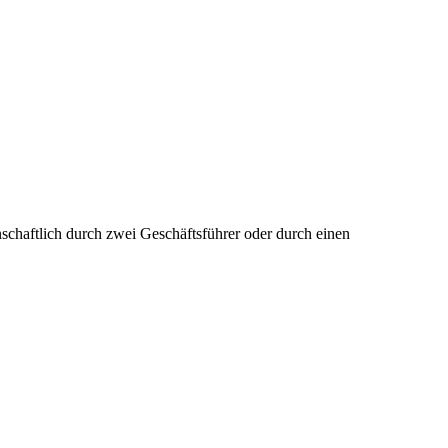
einschaftlich durch zwei Geschäftsführer oder durch einen