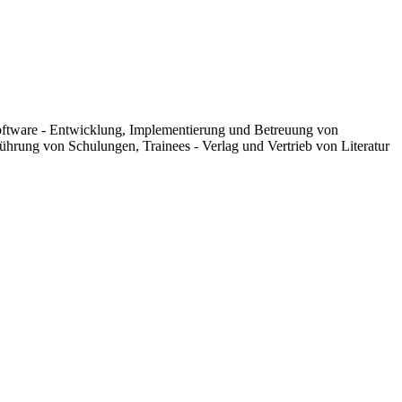
oftware - Entwicklung, Implementierung und Betreuung von
hrung von Schulungen, Trainees - Verlag und Vertrieb von Literatur