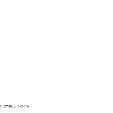
e, email, LinkedIn.