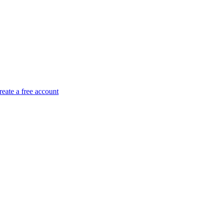
reate a free account