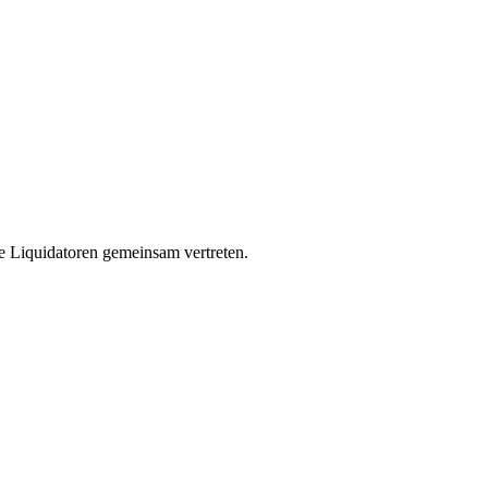
 die Liquidatoren gemeinsam vertreten.