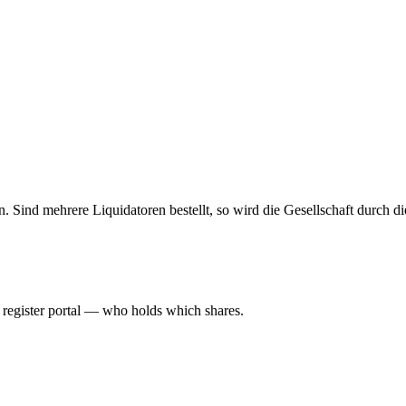
allein. Sind mehrere Liquidatoren bestellt, so wird die Gesellschaft durch
l register portal — who holds which shares.