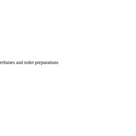
rfumes and toilet preparations