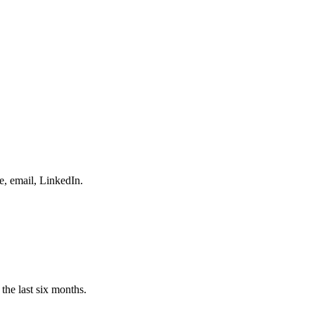
e, email, LinkedIn.
the last six months.