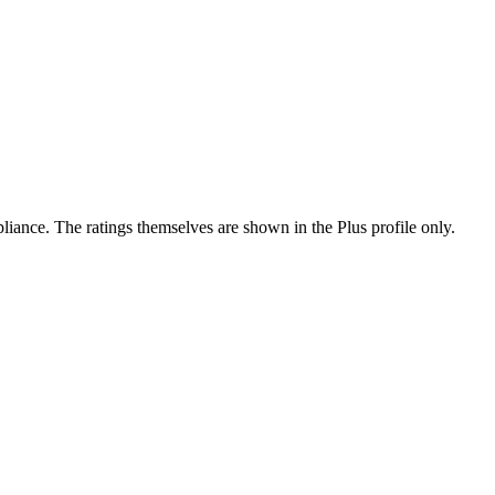
ance. The ratings themselves are shown in the Plus profile only.