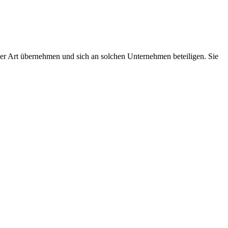
r Art übernehmen und sich an solchen Unternehmen beteiligen. Sie