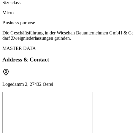
Size class
Micro
Business purpose
Die Geschäftsführung in der Wiesehan Bauunternehmen GmbH & Co. K
darf Zweigniederlassungen gründen.
MASTER DATA
Address & Contact
Logedamm 2, 27432 Oerel