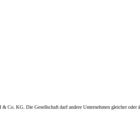
 Co. KG. Die Gesellschaft darf andere Unternehmen gleicher oder ä