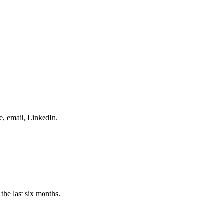
e, email, LinkedIn.
the last six months.