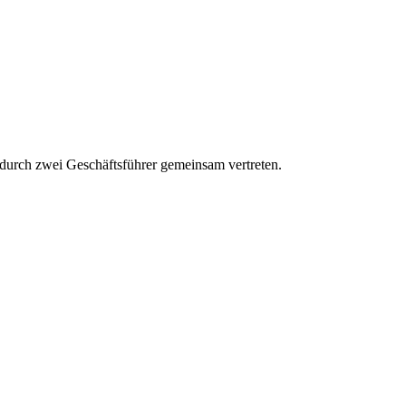
aft durch zwei Geschäftsführer gemeinsam vertreten.