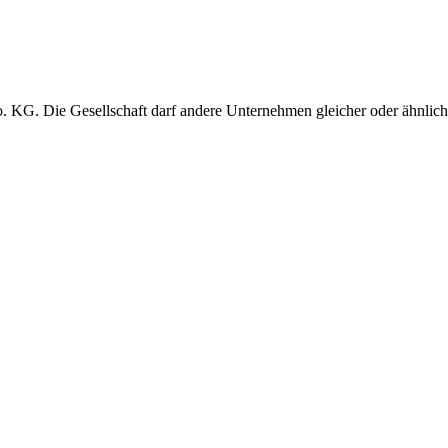
G. Die Gesellschaft darf andere Unternehmen gleicher oder ähnliche