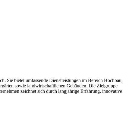
. Sie bietet umfassende Dienstleistungen im Bereich Hochbau,
rgärten sowie landwirtschaftlichen Gebäuden. Die Zielgruppe
ternehmen zeichnet sich durch langjährige Erfahrung, innovative