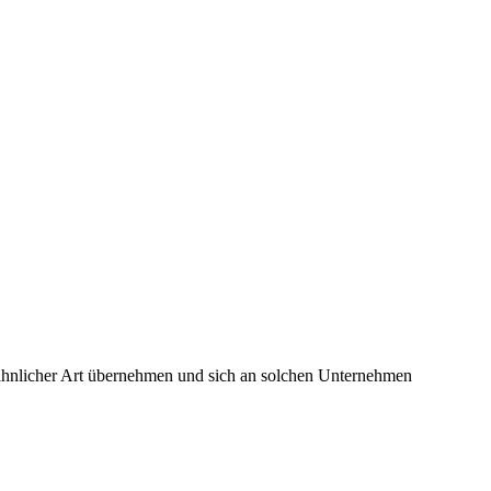
hnlicher Art übernehmen und sich an solchen Unternehmen