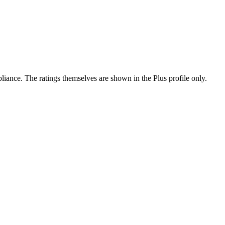
ance. The ratings themselves are shown in the Plus profile only.