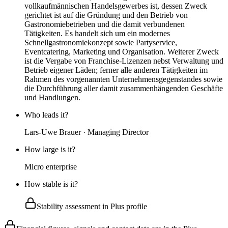
vollkaufmännischen Handelsgewerbes ist, dessen Zweck
gerichtet ist auf die Gründung und den Betrieb von
Gastronomiebetrieben und die damit verbundenen
Tätigkeiten. Es handelt sich um ein modernes
Schnellgastronomiekonzept sowie Partyservice,
Eventcatering, Marketing und Organisation. Weiterer Zweck
ist die Vergabe von Franchise-Lizenzen nebst Verwaltung und
Betrieb eigener Läden; ferner alle anderen Tätigkeiten im
Rahmen des vorgenannten Unternehmensgegenstandes sowie
die Durchführung aller damit zusammenhängenden Geschäfte
und Handlungen.
Who leads it?
Lars-Uwe Brauer · Managing Director
How large is it?
Micro enterprise
How stable is it?
Stability assessment in Plus profile