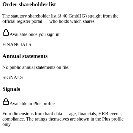
Order shareholder list
The statutory shareholder list (§ 40 GmbHG) straight from the
official register portal — who holds which shares.
Available once you sign in
FINANCIALS
Annual statements
No public annual statements on file.
SIGNALS
Signals
Available in Plus profile
Four dimensions from hard data — age, financials, HRB events,
compliance. The ratings themselves are shown in the Plus profile
only.