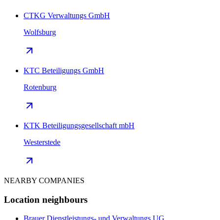
CTKG Verwaltungs GmbH
Wolfsburg
KTC Beteiligungs GmbH
Rotenburg
KTK Beteiligungsgesellschaft mbH
Westerstede
NEARBY COMPANIES
Location neighbours
Brauer Dienstleistungs- und Verwaltungs UG