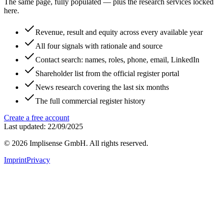
The same page, fully populated — plus the research services locked
here.
Revenue, result and equity across every available year
All four signals with rationale and source
Contact search: names, roles, phone, email, LinkedIn
Shareholder list from the official register portal
News research covering the last six months
The full commercial register history
Create a free account
Last updated: 22/09/2025
©
2026
Implisense GmbH.
All rights reserved.
Imprint
Privacy