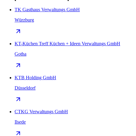
TK Gasthaus Verwaltungs GmbH
Würzburg
KT-Küchen Treff Küchen + Ideen Verwaltungs GmbH
Gotha
KTB Holding GmbH
Düsseldorf
CTKG Verwaltungs GmbH
Ilsede