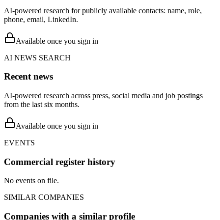
AI-powered research for publicly available contacts: name, role,
phone, email, LinkedIn.
Available once you sign in
AI NEWS SEARCH
Recent news
AI-powered research across press, social media and job postings
from the last six months.
Available once you sign in
EVENTS
Commercial register history
No events on file.
SIMILAR COMPANIES
Companies with a similar profile