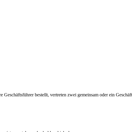
ehrere Geschäftsführer bestellt, vertreten zwei gemeinsam oder ein Geschä