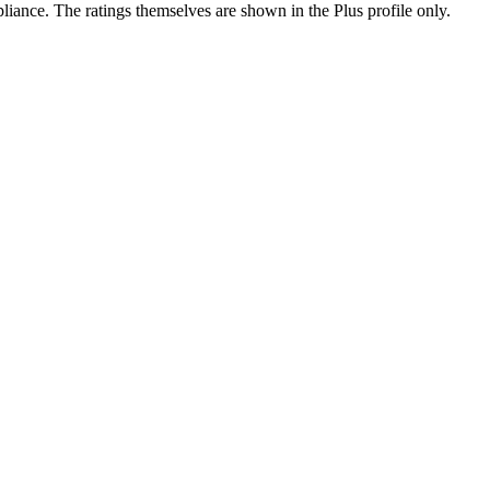
ance. The ratings themselves are shown in the Plus profile only.