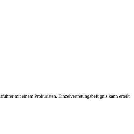
ftsführer mit einem Prokuristen. Einzelvertretungsbefugnis kann erteilt