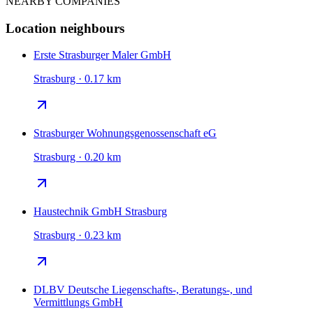
NEARBY COMPANIES
Location neighbours
Erste Strasburger Maler GmbH
Strasburg · 0.17 km
Strasburger Wohnungsgenossenschaft eG
Strasburg · 0.20 km
Haustechnik GmbH Strasburg
Strasburg · 0.23 km
DLBV Deutsche Liegenschafts-, Beratungs-, und
Vermittlungs GmbH