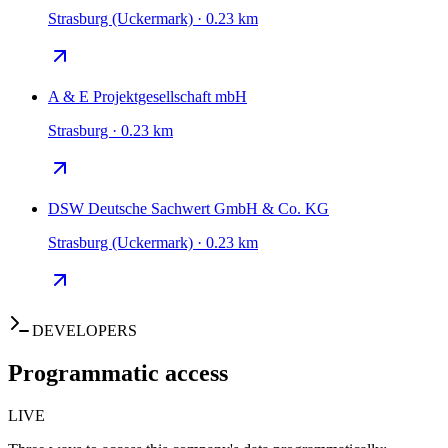
Strasburg (Uckermark) · 0.23 km
A & E Projektgesellschaft mbH
Strasburg · 0.23 km
DSW Deutsche Sachwert GmbH & Co. KG
Strasburg (Uckermark) · 0.23 km
DEVELOPERS
Programmatic access
LIVE