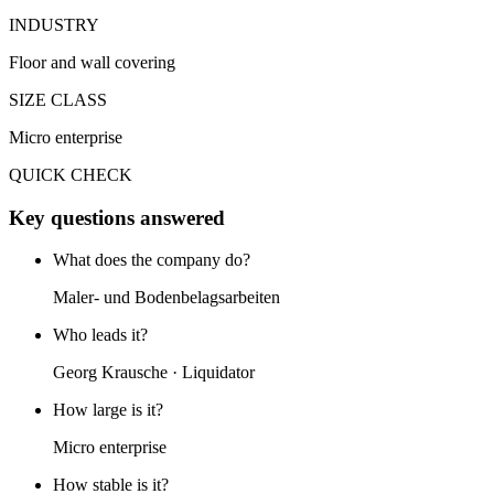
INDUSTRY
Floor and wall covering
SIZE CLASS
Micro enterprise
QUICK CHECK
Key questions answered
What does the company do?
Maler- und Bodenbelagsarbeiten
Who leads it?
Georg Krausche · Liquidator
How large is it?
Micro enterprise
How stable is it?