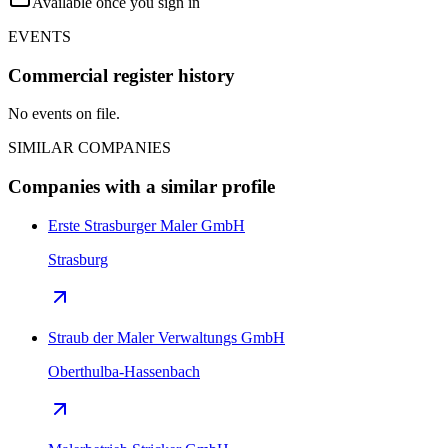
Available once you sign in
EVENTS
Commercial register history
No events on file.
SIMILAR COMPANIES
Companies with a similar profile
Erste Strasburger Maler GmbH
Strasburg
Straub der Maler Verwaltungs GmbH
Oberthulba-Hassenbach