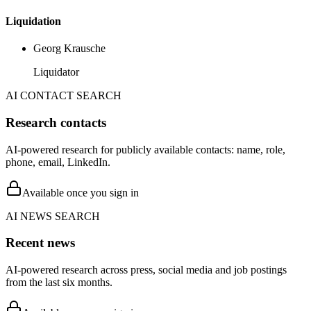
Liquidation
Georg Krausche
Liquidator
AI CONTACT SEARCH
Research contacts
AI-powered research for publicly available contacts: name, role,
phone, email, LinkedIn.
Available once you sign in
AI NEWS SEARCH
Recent news
AI-powered research across press, social media and job postings
from the last six months.