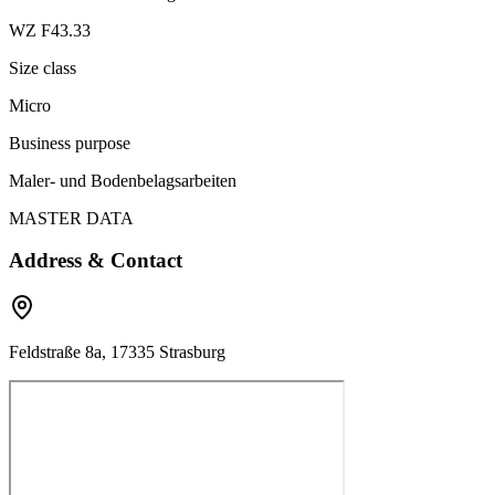
WZ F43.33
Size class
Micro
Business purpose
Maler- und Bodenbelagsarbeiten
MASTER DATA
Address & Contact
Feldstraße 8a, 17335 Strasburg