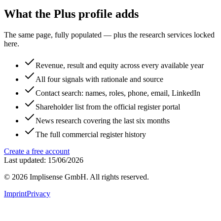
What the Plus profile adds
The same page, fully populated — plus the research services locked
here.
Revenue, result and equity across every available year
All four signals with rationale and source
Contact search: names, roles, phone, email, LinkedIn
Shareholder list from the official register portal
News research covering the last six months
The full commercial register history
Create a free account
Last updated: 15/06/2026
©
2026
Implisense GmbH.
All rights reserved.
Imprint
Privacy