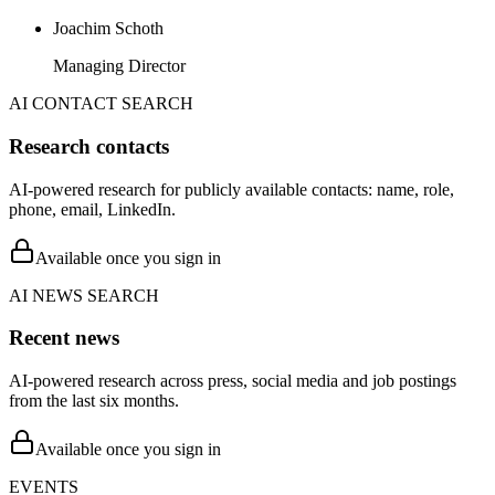
Joachim Schoth
Managing Director
AI CONTACT SEARCH
Research contacts
AI-powered research for publicly available contacts: name, role,
phone, email, LinkedIn.
Available once you sign in
AI NEWS SEARCH
Recent news
AI-powered research across press, social media and job postings
from the last six months.
Available once you sign in
EVENTS