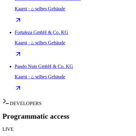
Kaarst · ⌂ selbes Gebäude
Fortaleza GmbH & Co. KG
Kaarst · ⌂ selbes Gebäude
Pando Nuts GmbH & Co. KG
Kaarst · ⌂ selbes Gebäude
DEVELOPERS
Programmatic access
LIVE