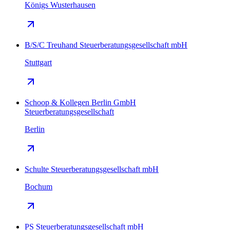
Königs Wusterhausen
B/S/C Treuhand Steuerberatungsgesellschaft mbH
Stuttgart
Schoop & Kollegen Berlin GmbH
Steuerberatungsgesellschaft
Berlin
Schulte Steuerberatungsgesellschaft mbH
Bochum
PS Steuerberatungsgesellschaft mbH