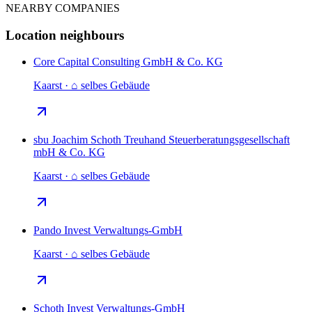
NEARBY COMPANIES
Location neighbours
Core Capital Consulting GmbH & Co. KG
Kaarst · ⌂ selbes Gebäude
sbu Joachim Schoth Treuhand Steuerberatungsgesellschaft
mbH & Co. KG
Kaarst · ⌂ selbes Gebäude
Pando Invest Verwaltungs-GmbH
Kaarst · ⌂ selbes Gebäude
Schoth Invest Verwaltungs-GmbH