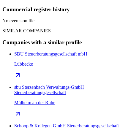
Commercial register history
No events on file.
SIMILAR COMPANIES
Companies with a similar profile
SBU Steuerberatungsgesellschaft mbH
Lübbecke
sbu Sterzenbach Verwaltungs-GmbH
Steuerberatungsgesellschaft
Mülheim an der Ruhr
Schoop & Kollegen GmbH Steuerberatungsgesellschaft