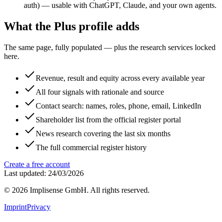
auth) — usable with ChatGPT, Claude, and your own agents.
What the Plus profile adds
The same page, fully populated — plus the research services locked
here.
Revenue, result and equity across every available year
All four signals with rationale and source
Contact search: names, roles, phone, email, LinkedIn
Shareholder list from the official register portal
News research covering the last six months
The full commercial register history
Create a free account
Last updated: 24/03/2026
©
2026
Implisense GmbH.
All rights reserved.
Imprint
Privacy