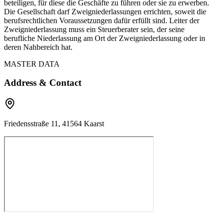
beteiligen, für diese die Geschäfte zu führen oder sie zu erwerben.
Die Gesellschaft darf Zweigniederlassungen errichten, soweit die
berufsrechtlichen Voraussetzungen dafür erfüllt sind. Leiter der
Zweigniederlassung muss ein Steuerberater sein, der seine
berufliche Niederlassung am Ort der Zweigniederlassung oder in
deren Nahbereich hat.
MASTER DATA
Address & Contact
Friedensstraße 11, 41564 Kaarst