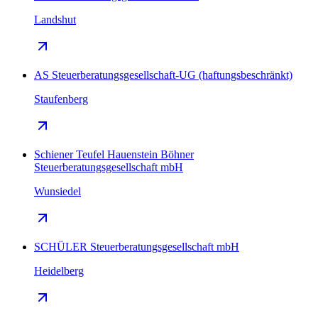
Landshut
AS Steuerberatungsgesellschaft-UG (haftungsbeschränkt)
Staufenberg
Schiener Teufel Hauenstein Böhner
Steuerberatungsgesellschaft mbH
Wunsiedel
SCHÜLER Steuerberatungsgesellschaft mbH
Heidelberg