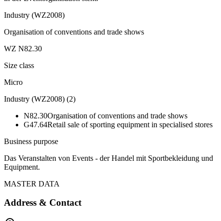
Industry (WZ2008)
Organisation of conventions and trade shows
WZ N82.30
Size class
Micro
Industry (WZ2008)
(
2
)
N82.30
Organisation of conventions and trade shows
G47.64
Retail sale of sporting equipment in specialised stores
Business purpose
Das Veranstalten von Events - der Handel mit Sportbekleidung und
Equipment.
MASTER DATA
Address & Contact