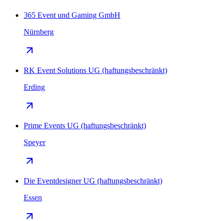
365 Event und Gaming GmbH
Nürnberg
RK Event Solutions UG (haftungsbeschränkt)
Erding
Prime Events UG (haftungsbeschränkt)
Speyer
Die Eventdesigner UG (haftungsbeschränkt)
Essen