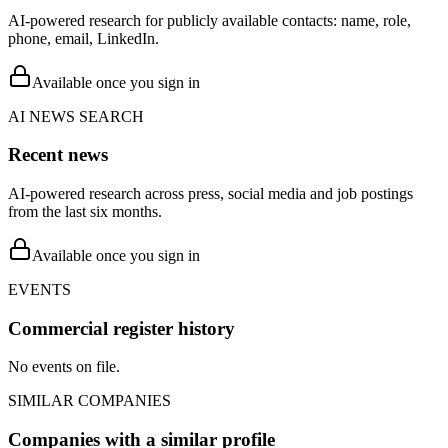
AI-powered research for publicly available contacts: name, role,
phone, email, LinkedIn.
Available once you sign in
AI NEWS SEARCH
Recent news
AI-powered research across press, social media and job postings
from the last six months.
Available once you sign in
EVENTS
Commercial register history
No events on file.
SIMILAR COMPANIES
Companies with a similar profile