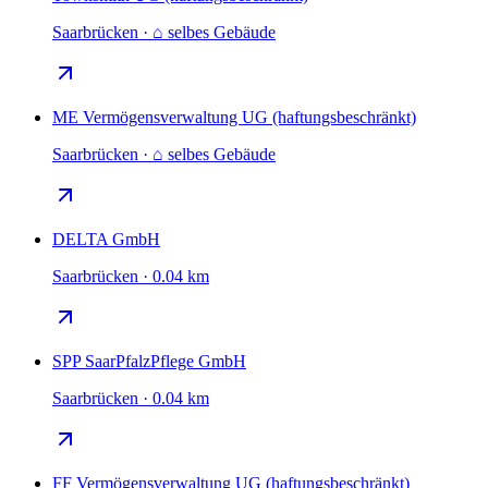
Saarbrücken · ⌂ selbes Gebäude
ME Vermögensverwaltung UG (haftungsbeschränkt)
Saarbrücken · ⌂ selbes Gebäude
DELTA GmbH
Saarbrücken · 0.04 km
SPP SaarPfalzPflege GmbH
Saarbrücken · 0.04 km
FF Vermögensverwaltung UG (haftungsbeschränkt)