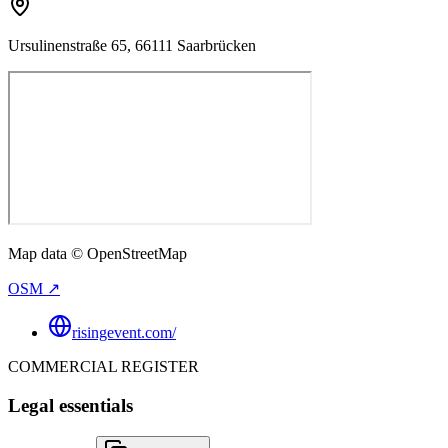
Ursulinenstraße 65, 66111 Saarbrücken
Map data © OpenStreetMap
OSM ↗
risingevent.com/
COMMERCIAL REGISTER
Legal essentials