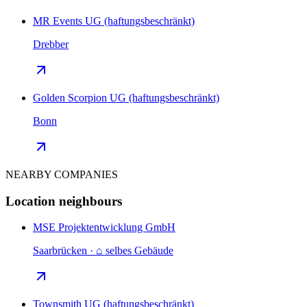
MR Events UG (haftungsbeschränkt)
Drebber
Golden Scorpion UG (haftungsbeschränkt)
Bonn
NEARBY COMPANIES
Location neighbours
MSE Projektentwicklung GmbH
Saarbrücken · ⌂ selbes Gebäude
Townsmith UG (haftungsbeschränkt)