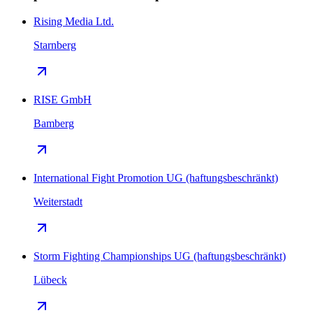
Rising Media Ltd.
Starnberg
RISE GmbH
Bamberg
International Fight Promotion UG (haftungsbeschränkt)
Weiterstadt
Storm Fighting Championships UG (haftungsbeschränkt)
Lübeck