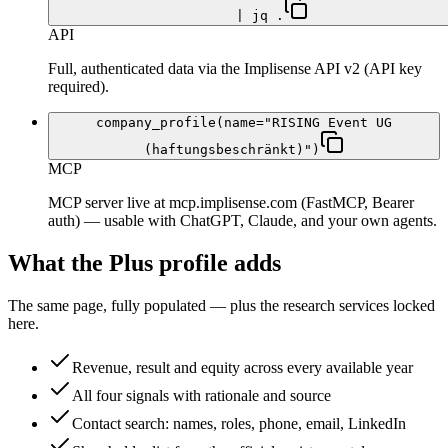
| jq .
API
Full, authenticated data via the Implisense API v2 (API key
required).
company_profile(name="RISING Event UG
(haftungsbeschränkt)")
MCP
MCP server live at mcp.implisense.com (FastMCP, Bearer
auth) — usable with ChatGPT, Claude, and your own agents.
What the Plus profile adds
The same page, fully populated — plus the research services locked
here.
Revenue, result and equity across every available year
All four signals with rationale and source
Contact search: names, roles, phone, email, LinkedIn