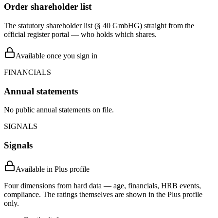
Order shareholder list
The statutory shareholder list (§ 40 GmbHG) straight from the
official register portal — who holds which shares.
Available once you sign in
FINANCIALS
Annual statements
No public annual statements on file.
SIGNALS
Signals
Available in Plus profile
Four dimensions from hard data — age, financials, HRB events,
compliance. The ratings themselves are shown in the Plus profile
only.