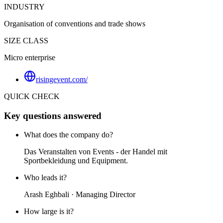
INDUSTRY
Organisation of conventions and trade shows
SIZE CLASS
Micro enterprise
risingevent.com/
QUICK CHECK
Key questions answered
What does the company do?
Das Veranstalten von Events - der Handel mit
Sportbekleidung und Equipment.
Who leads it?
Arash Eghbali · Managing Director
How large is it?