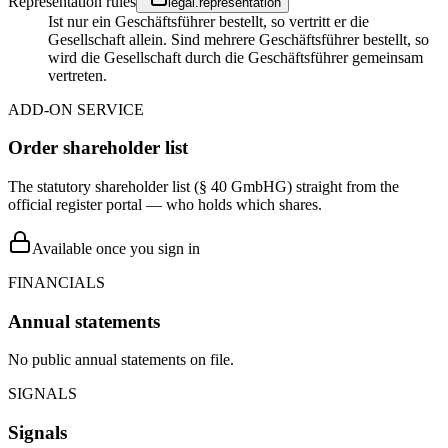
Representation rules
legal.representation
Ist nur ein Geschäftsführer bestellt, so vertritt er die
Gesellschaft allein. Sind mehrere Geschäftsführer bestellt, so
wird die Gesellschaft durch die Geschäftsführer gemeinsam
vertreten.
ADD-ON SERVICE
Order shareholder list
The statutory shareholder list (§ 40 GmbHG) straight from the
official register portal — who holds which shares.
Available once you sign in
FINANCIALS
Annual statements
No public annual statements on file.
SIGNALS
Signals