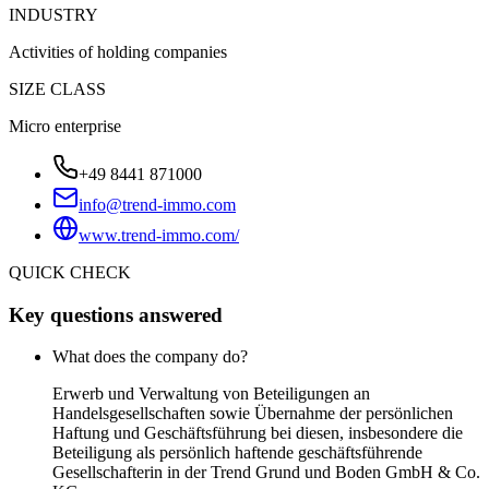
INDUSTRY
Activities of holding companies
SIZE CLASS
Micro enterprise
+49 8441 871000
info@trend-immo.com
www.trend-immo.com/
QUICK CHECK
Key questions answered
What does the company do?
Erwerb und Verwaltung von Beteiligungen an
Handelsgesellschaften sowie Übernahme der persönlichen
Haftung und Geschäftsführung bei diesen, insbesondere die
Beteiligung als persönlich haftende geschäftsführende
Gesellschafterin in der Trend Grund und Boden GmbH & Co.