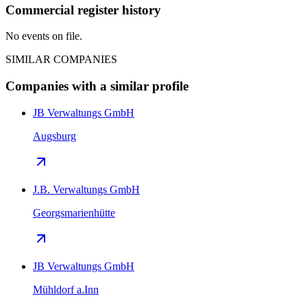
Commercial register history
No events on file.
SIMILAR COMPANIES
Companies with a similar profile
JB Verwaltungs GmbH
Augsburg
J.B. Verwaltungs GmbH
Georgsmarienhütte
JB Verwaltungs GmbH
Mühldorf a.Inn