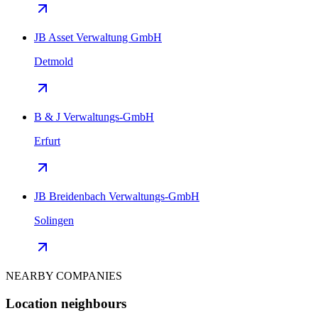
JB Asset Verwaltung GmbH
Detmold
B & J Verwaltungs-GmbH
Erfurt
JB Breidenbach Verwaltungs-GmbH
Solingen
NEARBY COMPANIES
Location neighbours