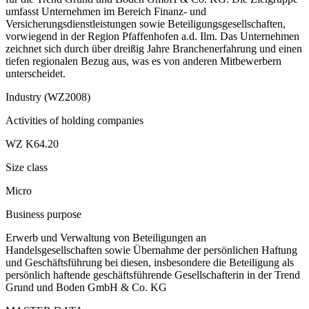
umfasst Unternehmen im Bereich Finanz- und
Versicherungsdienstleistungen sowie Beteiligungsgesellschaften,
vorwiegend in der Region Pfaffenhofen a.d. Ilm. Das Unternehmen
zeichnet sich durch über dreißig Jahre Branchenerfahrung und einen
tiefen regionalen Bezug aus, was es von anderen Mitbewerbern
unterscheidet.
Industry (WZ2008)
Activities of holding companies
WZ K64.20
Size class
Micro
Business purpose
Erwerb und Verwaltung von Beteiligungen an
Handelsgesellschaften sowie Übernahme der persönlichen Haftung
und Geschäftsführung bei diesen, insbesondere die Beteiligung als
persönlich haftende geschäftsführende Gesellschafterin in der Trend
Grund und Boden GmbH & Co. KG