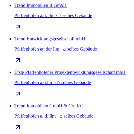
Trend Immobilien II GmbH
Pfaffenhofen a.d. Ilm · ⌂ selbes Gebäude
Trend Entwicklungsgesellschaft mbH
Pfaffenhofen an der Ilm · ⌂ selbes Gebäude
Erste Pfaffenhofener Projektentwicklungsgesellschaft mbH
Pfaffenhofen a.d.Ilm · ⌂ selbes Gebäude
Trend Immobilien GmbH & Co. KG
Pfaffenhofen a. d. Ilm · ⌂ selbes Gebäude