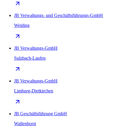
JB Verwaltungs- und Geschäftsführungs-GmbH
Weiding
JB Verwaltungs-GmbH
Sulzbach-Laufen
JB Verwaltungs-GmbH
Limburg-Dietkirchen
JB Geschäftsführung GmbH
Wallenhorst