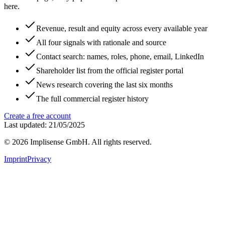
here.
Revenue, result and equity across every available year
All four signals with rationale and source
Contact search: names, roles, phone, email, LinkedIn
Shareholder list from the official register portal
News research covering the last six months
The full commercial register history
Create a free account
Last updated: 21/05/2025
©
2026
Implisense GmbH.
All rights reserved.
Imprint
Privacy