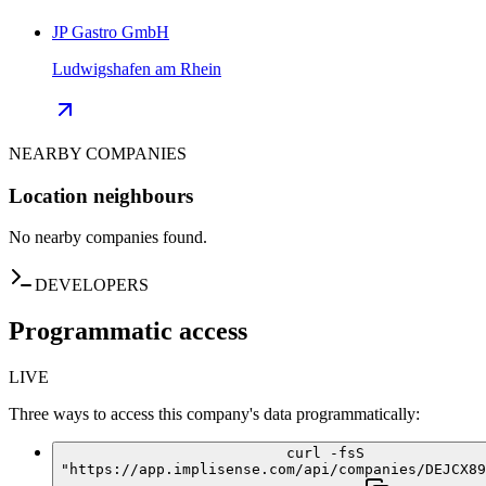
JP Gastro GmbH
Ludwigshafen am Rhein
NEARBY COMPANIES
Location neighbours
No nearby companies found.
DEVELOPERS
Programmatic access
LIVE
Three ways to access this company's data programmatically:
curl -fsS
"https://app.implisense.com/api/companies/DEJCX89