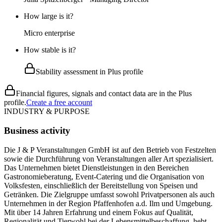
How large is it?
Micro enterprise
How stable is it?
Stability assessment in Plus profile
Financial figures, signals and contact data are in the Plus
profile.
Create a free account
INDUSTRY & PURPOSE
Business activity
Die J & P Veranstaltungen GmbH ist auf den Betrieb von Festzelten
sowie die Durchführung von Veranstaltungen aller Art spezialisiert.
Das Unternehmen bietet Dienstleistungen in den Bereichen
Gastronomieberatung, Event-Catering und die Organisation von
Volksfesten, einschließlich der Bereitstellung von Speisen und
Getränken. Die Zielgruppe umfasst sowohl Privatpersonen als auch
Unternehmen in der Region Pfaffenhofen a.d. Ilm und Umgebung.
Mit über 14 Jahren Erfahrung und einem Fokus auf Qualität,
Regionalität und Tierwohl bei der Lebensmittelbeschaffung, hebt