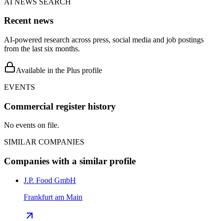
AI NEWS SEARCH
Recent news
AI-powered research across press, social media and job postings
from the last six months.
Available in the Plus profile
EVENTS
Commercial register history
No events on file.
SIMILAR COMPANIES
Companies with a similar profile
J.P. Food GmbH
Frankfurt am Main