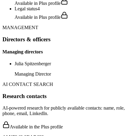
Available in Plus profile
Legal status
4
Available in Plus profile
MANAGEMENT
Directors & officers
Managing directors
Julia Spitzenberger
Managing Director
AI CONTACT SEARCH
Research contacts
AI-powered research for publicly available contacts: name, role,
phone, email, LinkedIn.
Available in the Plus profile