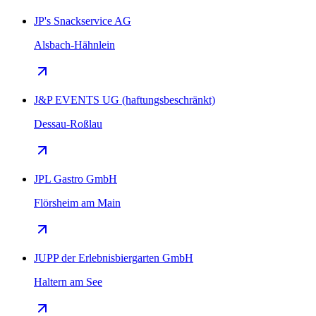
JP's Snackservice AG
Alsbach-Hähnlein
J&P EVENTS UG (haftungsbeschränkt)
Dessau-Roßlau
JPL Gastro GmbH
Flörsheim am Main
JUPP der Erlebnisbiergarten GmbH
Haltern am See