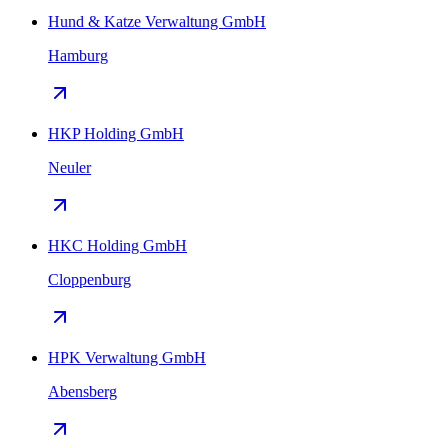
Hund & Katze Verwaltung GmbH
Hamburg
HKP Holding GmbH
Neuler
HKC Holding GmbH
Cloppenburg
HPK Verwaltung GmbH
Abensberg