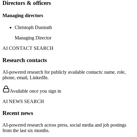
Directors & officers
Managing directors
Christoph Dumrath
Managing Director
AI CONTACT SEARCH
Research contacts
AI-powered research for publicly available contacts: name, role,
phone, email, LinkedIn.
Available once you sign in
AI NEWS SEARCH
Recent news
AI-powered research across press, social media and job postings
from the last six months.