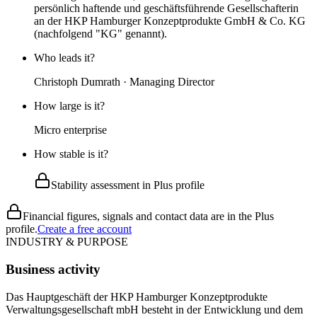
persönlich haftende und geschäftsführende Gesellschafterin
an der HKP Hamburger Konzeptprodukte GmbH & Co. KG
(nachfolgend "KG" genannt).
Who leads it?
Christoph Dumrath · Managing Director
How large is it?
Micro enterprise
How stable is it?
Stability assessment in Plus profile
Financial figures, signals and contact data are in the Plus
profile.
Create a free account
INDUSTRY & PURPOSE
Business activity
Das Hauptgeschäft der HKP Hamburger Konzeptprodukte
Verwaltungsgesellschaft mbH besteht in der Entwicklung und dem