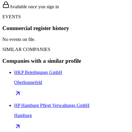
Available once you sign in
EVENTS
Commercial register history
No events on file.
SIMILAR COMPANIES
Companies with a similar profile
HKP Beteiligungs GmbH
Oberhonnefeld
HP Hamburg Pflegt Verwaltungs GmbH
Hamburg