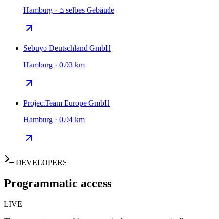
Hamburg · ⌂ selbes Gebäude
Sebuyo Deutschland GmbH
Hamburg · 0.03 km
ProjectTeam Europe GmbH
Hamburg · 0.04 km
DEVELOPERS
Programmatic access
LIVE