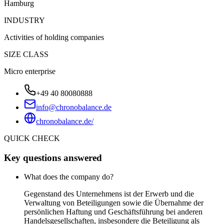
Hamburg
INDUSTRY
Activities of holding companies
SIZE CLASS
Micro enterprise
+49 40 80080888
info@chronobalance.de
chronobalance.de/
QUICK CHECK
Key questions answered
What does the company do?
Gegenstand des Unternehmens ist der Erwerb und die
Verwaltung von Beteiligungen sowie die Übernahme der
persönlichen Haftung und Geschäftsführung bei anderen
Handelsgesellschaften, insbesondere die Beteiligung als