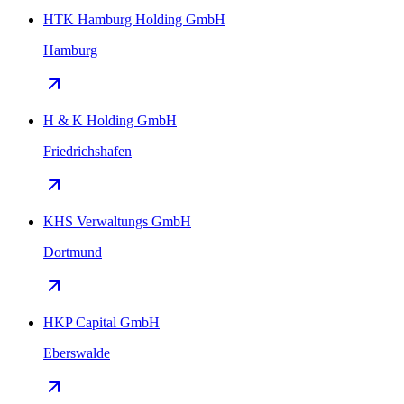
HTK Hamburg Holding GmbH
Hamburg
H & K Holding GmbH
Friedrichshafen
KHS Verwaltungs GmbH
Dortmund
HKP Capital GmbH
Eberswalde