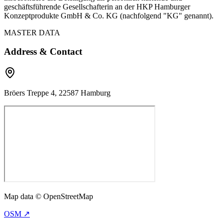
geschäftsführende Gesellschafterin an der HKP Hamburger
Konzeptprodukte GmbH & Co. KG (nachfolgend "KG" genannt).
MASTER DATA
Address & Contact
Bröers Treppe 4, 22587 Hamburg
Map data © OpenStreetMap
OSM ↗