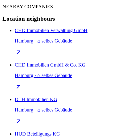
NEARBY COMPANIES
Location neighbours
CHD Immobilien Verwaltung GmbH
Hamburg · ⌂ selbes Gebäude
CHD Immobilien GmbH & Co. KG
Hamburg · ⌂ selbes Gebäude
DTH Immobilien KG
Hamburg · ⌂ selbes Gebäude
HUD Beteiligungs KG