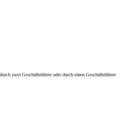
aft durch zwei Geschäftsführer oder durch einen Geschäftsführer