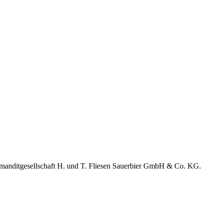
ommanditgesellschaft H. und T. Fliesen Sauerbier GmbH & Co. KG.