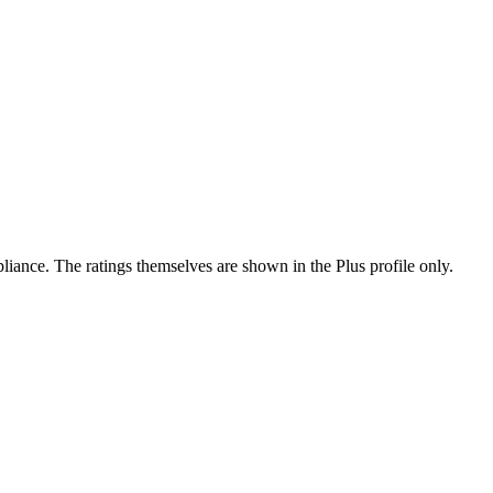
ance. The ratings themselves are shown in the Plus profile only.