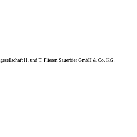
itgesellschaft H. und T. Fliesen Sauerbier GmbH & Co. KG.