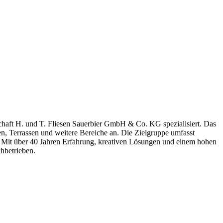
schaft H. und T. Fliesen Sauerbier GmbH & Co. KG spezialisiert. Das
n, Terrassen und weitere Bereiche an. Die Zielgruppe umfasst
Mit über 40 Jahren Erfahrung, kreativen Lösungen und einem hohen
hbetrieben.