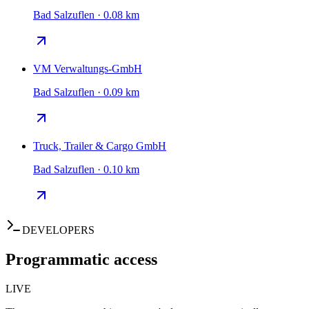
Bad Salzuflen · 0.08 km
VM Verwaltungs-GmbH
Bad Salzuflen · 0.09 km
Truck, Trailer & Cargo GmbH
Bad Salzuflen · 0.10 km
DEVELOPERS
Programmatic access
LIVE