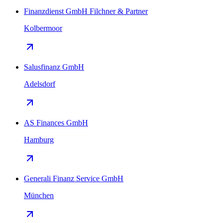
Finanzdienst GmbH Filchner & Partner
Kolbermoor
Salusfinanz GmbH
Adelsdorf
AS Finances GmbH
Hamburg
Generali Finanz Service GmbH
München