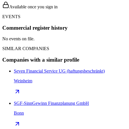
Available once you sign in
EVENTS
Commercial register history
No events on file.
SIMILAR COMPANIES
Companies with a similar profile
Seven Financial Service UG (haftungsbeschränkt)
Weinheim
SGF-SinnGewinn Finanzplanung GmbH
Bonn