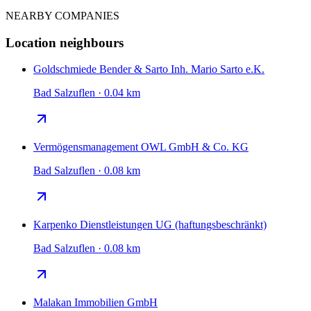
NEARBY COMPANIES
Location neighbours
Goldschmiede Bender & Sarto Inh. Mario Sarto e.K.
Bad Salzuflen · 0.04 km
Vermögensmanagement OWL GmbH & Co. KG
Bad Salzuflen · 0.08 km
Karpenko Dienstleistungen UG (haftungsbeschränkt)
Bad Salzuflen · 0.08 km
Malakan Immobilien GmbH