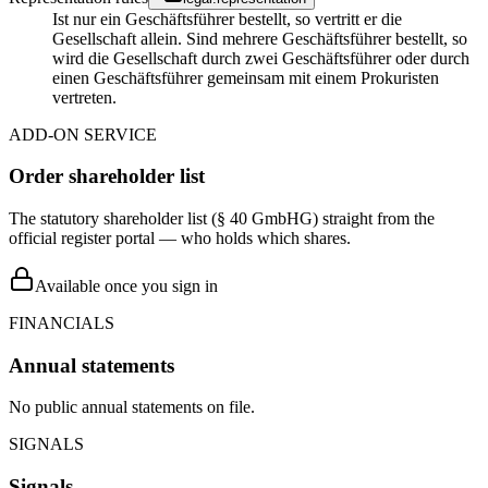
Ist nur ein Geschäftsführer bestellt, so vertritt er die
Gesellschaft allein. Sind mehrere Geschäftsführer bestellt, so
wird die Gesellschaft durch zwei Geschäftsführer oder durch
einen Geschäftsführer gemeinsam mit einem Prokuristen
vertreten.
ADD-ON SERVICE
Order shareholder list
The statutory shareholder list (§ 40 GmbHG) straight from the
official register portal — who holds which shares.
Available once you sign in
FINANCIALS
Annual statements
No public annual statements on file.
SIGNALS
Signals