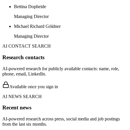
Bettina Dopheide
Managing Director
Michael Richard Göldner
Managing Director
AI CONTACT SEARCH
Research contacts
AI-powered research for publicly available contacts: name, role,
phone, email, LinkedIn.
Available once you sign in
AI NEWS SEARCH
Recent news
AI-powered research across press, social media and job postings
from the last six months.