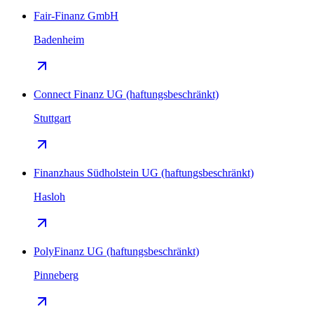
Fair-Finanz GmbH
Badenheim
Connect Finanz UG (haftungsbeschränkt)
Stuttgart
Finanzhaus Südholstein UG (haftungsbeschränkt)
Hasloh
PolyFinanz UG (haftungsbeschränkt)
Pinneberg