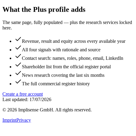
What the Plus profile adds
The same page, fully populated — plus the research services locked
here.
Revenue, result and equity across every available year
All four signals with rationale and source
Contact search: names, roles, phone, email, LinkedIn
Shareholder list from the official register portal
News research covering the last six months
The full commercial register history
Create a free account
Last updated: 17/07/2026
©
2026
Implisense GmbH.
All rights reserved.
Imprint
Privacy