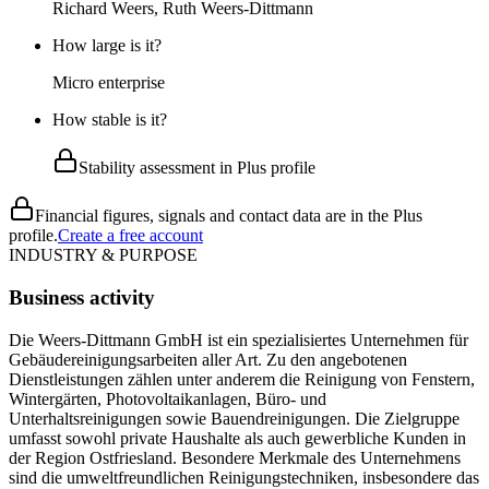
Richard Weers, Ruth Weers-Dittmann
How large is it?
Micro enterprise
How stable is it?
Stability assessment in Plus profile
Financial figures, signals and contact data are in the Plus
profile.
Create a free account
INDUSTRY & PURPOSE
Business activity
Die Weers-Dittmann GmbH ist ein spezialisiertes Unternehmen für
Gebäudereinigungsarbeiten aller Art. Zu den angebotenen
Dienstleistungen zählen unter anderem die Reinigung von Fenstern,
Wintergärten, Photovoltaikanlagen, Büro- und
Unterhaltsreinigungen sowie Bauendreinigungen. Die Zielgruppe
umfasst sowohl private Haushalte als auch gewerbliche Kunden in
der Region Ostfriesland. Besondere Merkmale des Unternehmens
sind die umweltfreundlichen Reinigungstechniken, insbesondere das