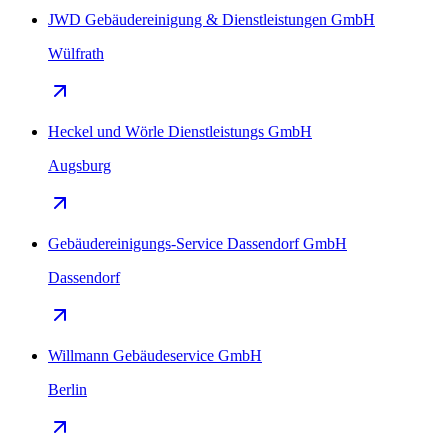
JWD Gebäudereinigung & Dienstleistungen GmbH
Wülfrath
Heckel und Wörle Dienstleistungs GmbH
Augsburg
Gebäudereinigungs-Service Dassendorf GmbH
Dassendorf
Willmann Gebäudeservice GmbH
Berlin