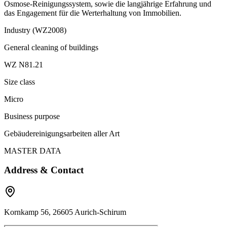
Osmose-Reinigungssystem, sowie die langjährige Erfahrung und
das Engagement für die Werterhaltung von Immobilien.
Industry (WZ2008)
General cleaning of buildings
WZ N81.21
Size class
Micro
Business purpose
Gebäudereinigungsarbeiten aller Art
MASTER DATA
Address & Contact
Kornkamp 56, 26605 Aurich-Schirum