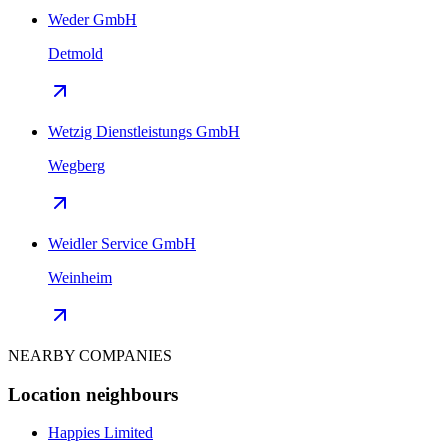
Weder GmbH
Detmold
Wetzig Dienstleistungs GmbH
Wegberg
Weidler Service GmbH
Weinheim
NEARBY COMPANIES
Location neighbours
Happies Limited