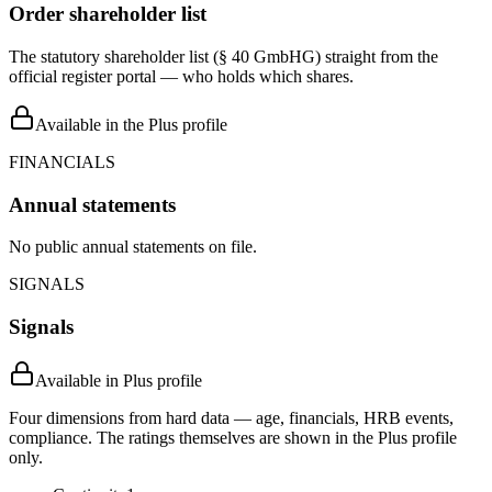
Order shareholder list
The statutory shareholder list (§ 40 GmbHG) straight from the
official register portal — who holds which shares.
Available in the Plus profile
FINANCIALS
Annual statements
No public annual statements on file.
SIGNALS
Signals
Available in Plus profile
Four dimensions from hard data — age, financials, HRB events,
compliance. The ratings themselves are shown in the Plus profile
only.