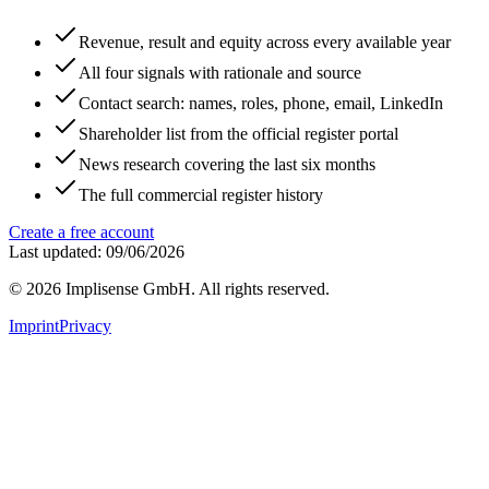
Revenue, result and equity across every available year
All four signals with rationale and source
Contact search: names, roles, phone, email, LinkedIn
Shareholder list from the official register portal
News research covering the last six months
The full commercial register history
Create a free account
Last updated: 09/06/2026
©
2026
Implisense GmbH.
All rights reserved.
Imprint
Privacy