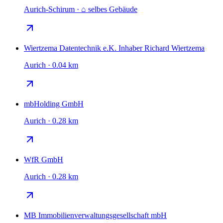
Aurich-Schirum · ⌂ selbes Gebäude
Wiertzema Datentechnik e.K. Inhaber Richard Wiertzema
Aurich · 0.04 km
mbHolding GmbH
Aurich · 0.28 km
WfR GmbH
Aurich · 0.28 km
MB Immobilienverwaltungsgesellschaft mbH