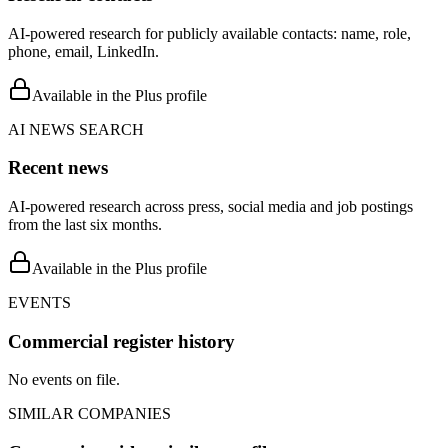
AI-powered research for publicly available contacts: name, role,
phone, email, LinkedIn.
Available in the Plus profile
AI NEWS SEARCH
Recent news
AI-powered research across press, social media and job postings
from the last six months.
Available in the Plus profile
EVENTS
Commercial register history
No events on file.
SIMILAR COMPANIES