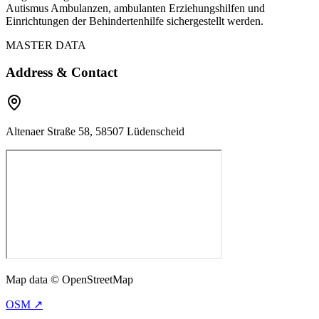
Autismus Ambulanzen, ambulanten Erziehungshilfen und
Einrichtungen der Behindertenhilfe sichergestellt werden.
MASTER DATA
Address & Contact
Altenaer Straße 58, 58507 Lüdenscheid
Map data © OpenStreetMap
OSM ↗