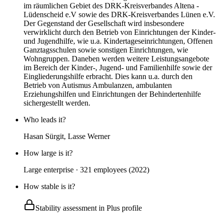
im räumlichen Gebiet des DRK-Kreisverbandes Altena -
Lüdenscheid e.V sowie des DRK-Kreisverbandes Lünen e.V.
Der Gegenstand der Gesellschaft wird insbesondere
verwirklicht durch den Betrieb von Einrichtungen der Kinder-
und Jugendhilfe, wie u.a. Kindertageseinrichtungen, Offenen
Ganztagsschulen sowie sonstigen Einrichtungen, wie
Wohngruppen. Daneben werden weitere Leistungsangebote
im Bereich der Kinder-, Jugend- und Familienhilfe sowie der
Eingliederungshilfe erbracht. Dies kann u.a. durch den
Betrieb von Autismus Ambulanzen, ambulanten
Erziehungshilfen und Einrichtungen der Behindertenhilfe
sichergestellt werden.
Who leads it?
Hasan Sürgit, Lasse Werner
How large is it?
Large enterprise · 321 employees (2022)
How stable is it?
Stability assessment in Plus profile