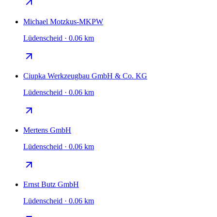
Michael Motzkus-MKPW
Lüdenscheid · 0.06 km
Ciupka Werkzeugbau GmbH & Co. KG
Lüdenscheid · 0.06 km
Mertens GmbH
Lüdenscheid · 0.06 km
Ernst Butz GmbH
Lüdenscheid · 0.06 km