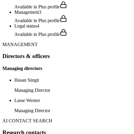
Available in Plus profile
Management
3
Available in Plus profile
Legal status
4
Available in Plus profile
MANAGEMENT
Directors & officers
Managing directors
Hasan Sürgit
Managing Director
Lasse Werner
Managing Director
AI CONTACT SEARCH
Research contacts