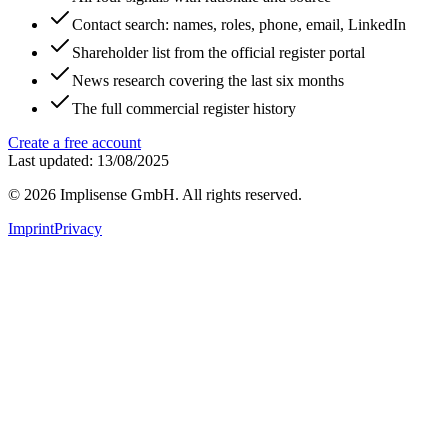
Contact search: names, roles, phone, email, LinkedIn
Shareholder list from the official register portal
News research covering the last six months
The full commercial register history
Create a free account
Last updated: 13/08/2025
©
2026
Implisense GmbH.
All rights reserved.
Imprint
Privacy