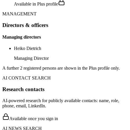
Available in Plus profile
MANAGEMENT
Directors & officers
Managing directors
Heiko Dietrich
Managing Director
A further 2 registered persons are shown in the Plus profile only.
AI CONTACT SEARCH
Research contacts
AI-powered research for publicly available contacts: name, role,
phone, email, LinkedIn.
Available once you sign in
AI NEWS SEARCH