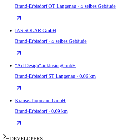
Brand-Erbisdorf OT Langenau · ⌂ selbes Gebäude
IAS SOLAR GmbH
Brand-Erbisdorf · ⌂ selbes Gebäude
"Art Design"-inklusio gGmbH
Brand-Erbisdorf ST Langenau · 0.06 km
Krause-Tippmann GmbH
Brand-Erbisdorf · 0.69 km
DEVELOPERS