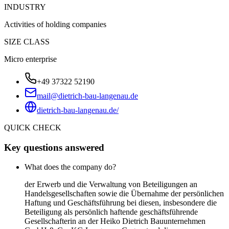
INDUSTRY
Activities of holding companies
SIZE CLASS
Micro enterprise
+49 37322 52190
mail@dietrich-bau-langenau.de
dietrich-bau-langenau.de/
QUICK CHECK
Key questions answered
What does the company do?
der Erwerb und die Verwaltung von Beteiligungen an
Handelsgesellschaften sowie die Übernahme der persönlichen
Haftung und Geschäftsführung bei diesen, insbesondere die
Beteiligung als persönlich haftende geschäftsführende
Gesellschafterin an der Heiko Dietrich Bauunternehmen