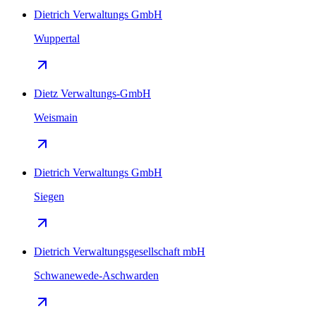
Dietrich Verwaltungs GmbH
Wuppertal
Dietz Verwaltungs-GmbH
Weismain
Dietrich Verwaltungs GmbH
Siegen
Dietrich Verwaltungsgesellschaft mbH
Schwanewede-Aschwarden