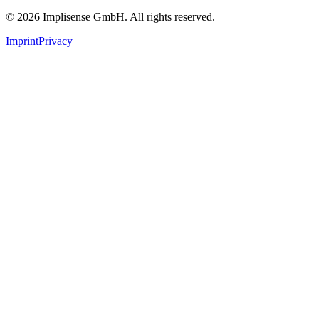
©
2026
Implisense GmbH.
All rights reserved.
Imprint
Privacy