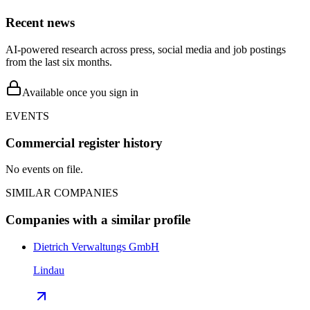
Recent news
AI-powered research across press, social media and job postings
from the last six months.
Available once you sign in
EVENTS
Commercial register history
No events on file.
SIMILAR COMPANIES
Companies with a similar profile
Dietrich Verwaltungs GmbH
Lindau