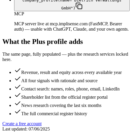
company_profile(name="Dietrich Verwaltungs
GmbH")
MCP
MCP server live at mcp.implisense.com (FastMCP, Bearer
auth) — usable with ChatGPT, Claude, and your own agents.
What the Plus profile adds
The same page, fully populated — plus the research services locked
here.
Revenue, result and equity across every available year
All four signals with rationale and source
Contact search: names, roles, phone, email, LinkedIn
Shareholder list from the official register portal
News research covering the last six months
The full commercial register history
Create a free account
Last updated: 07/06/2025