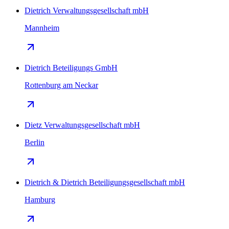
Dietrich Verwaltungsgesellschaft mbH
Mannheim
Dietrich Beteiligungs GmbH
Rottenburg am Neckar
Dietz Verwaltungsgesellschaft mbH
Berlin
Dietrich & Dietrich Beteiligungsgesellschaft mbH
Hamburg