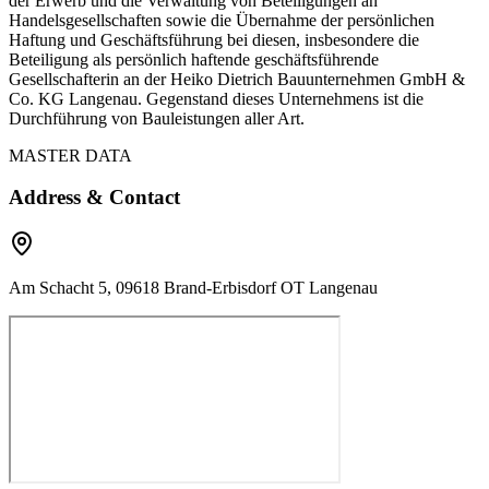
der Erwerb und die Verwaltung von Beteiligungen an
Handelsgesellschaften sowie die Übernahme der persönlichen
Haftung und Geschäftsführung bei diesen, insbesondere die
Beteiligung als persönlich haftende geschäftsführende
Gesellschafterin an der Heiko Dietrich Bauunternehmen GmbH &
Co. KG Langenau. Gegenstand dieses Unternehmens ist die
Durchführung von Bauleistungen aller Art.
MASTER DATA
Address & Contact
Am Schacht 5, 09618 Brand-Erbisdorf OT Langenau