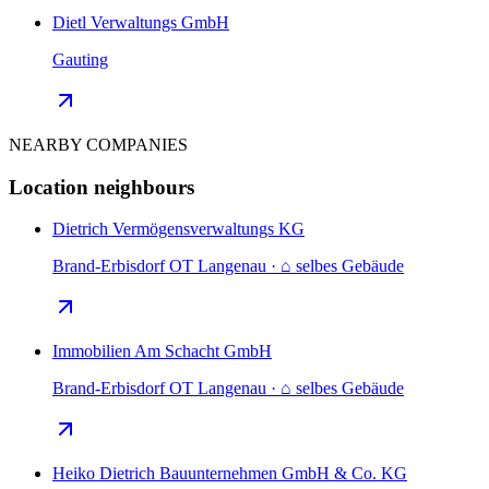
Dietl Verwaltungs GmbH
Gauting
NEARBY COMPANIES
Location neighbours
Dietrich Vermögensverwaltungs KG
Brand-Erbisdorf OT Langenau · ⌂ selbes Gebäude
Immobilien Am Schacht GmbH
Brand-Erbisdorf OT Langenau · ⌂ selbes Gebäude
Heiko Dietrich Bauunternehmen GmbH & Co. KG