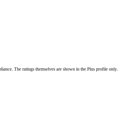
ance. The ratings themselves are shown in the Plus profile only.