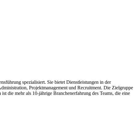
hrung spezialisiert. Sie bietet Dienstleistungen in der
dministration, Projektmanagement und Recruitment. Die Zielgruppe
st die mehr als 10-jährige Branchenerfahrung des Teams, die eine