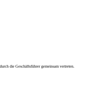
aft durch die Geschäftsführer gemeinsam vertreten.