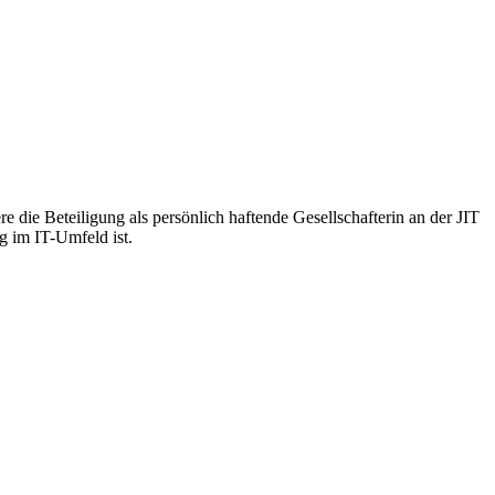
die Beteiligung als persönlich haftende Gesellschafterin an der JIT
 im IT-Umfeld ist.