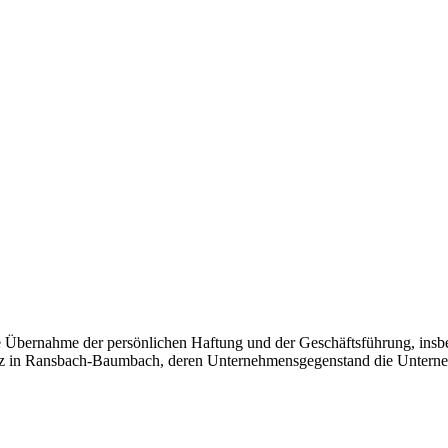
 Übernahme der persönlichen Haftung und der Geschäftsführung, insbes
tz in Ransbach-Baumbach, deren Unternehmensgegenstand die Unterne