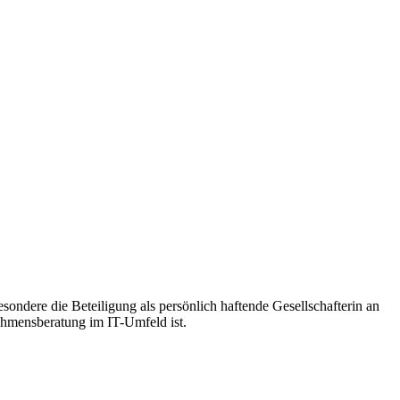
ondere die Beteiligung als persönlich haftende Gesellschafterin an
hmensberatung im IT-Umfeld ist.