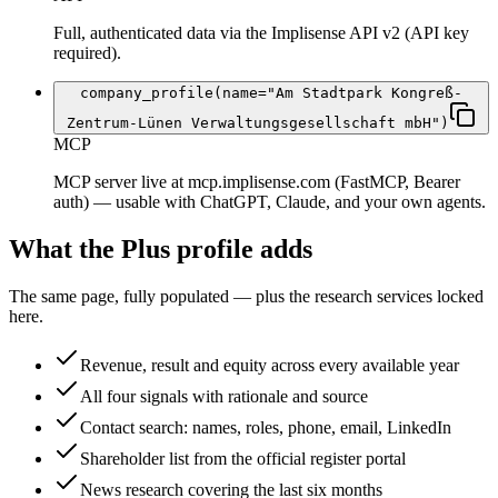
Full, authenticated data via the Implisense API v2 (API key
required).
company_profile(name="Am Stadtpark Kongreß-
Zentrum-Lünen Verwaltungsgesellschaft mbH")
MCP
MCP server live at mcp.implisense.com (FastMCP, Bearer
auth) — usable with ChatGPT, Claude, and your own agents.
What the Plus profile adds
The same page, fully populated — plus the research services locked
here.
Revenue, result and equity across every available year
All four signals with rationale and source
Contact search: names, roles, phone, email, LinkedIn
Shareholder list from the official register portal
News research covering the last six months