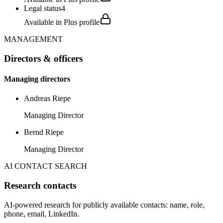
Legal status
4
Available in Plus profile
MANAGEMENT
Directors & officers
Managing directors
Andreas Riepe
Managing Director
Bernd Riepe
Managing Director
AI CONTACT SEARCH
Research contacts
AI-powered research for publicly available contacts: name, role,
phone, email, LinkedIn.