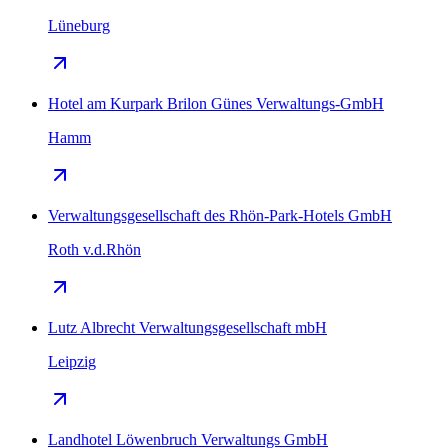
Lüneburg
Hotel am Kurpark Brilon Günes Verwaltungs-GmbH
Hamm
Verwaltungsgesellschaft des Rhön-Park-Hotels GmbH
Roth v.d.Rhön
Lutz Albrecht Verwaltungsgesellschaft mbH
Leipzig
Landhotel Löwenbruch Verwaltungs GmbH