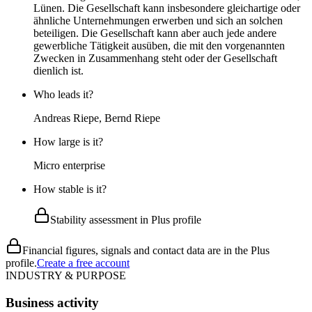
Lünen. Die Gesellschaft kann insbesondere gleichartige oder
ähnliche Unternehmungen erwerben und sich an solchen
beteiligen. Die Gesellschaft kann aber auch jede andere
gewerbliche Tätigkeit ausüben, die mit den vorgenannten
Zwecken in Zusammenhang steht oder der Gesellschaft
dienlich ist.
Who leads it?
Andreas Riepe, Bernd Riepe
How large is it?
Micro enterprise
How stable is it?
Stability assessment in Plus profile
Financial figures, signals and contact data are in the Plus
profile.
Create a free account
INDUSTRY & PURPOSE
Business activity