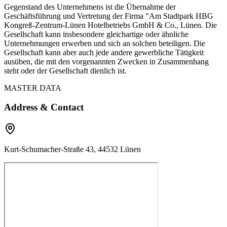
Gegenstand des Unternehmens ist die Übernahme der
Geschäftsführung und Vertretung der Firma "Am Stadtpark HBG
Kongreß-Zentrum-Lünen Hotelbetriebs GmbH & Co., Lünen. Die
Gesellschaft kann insbesondere gleichartige oder ähnliche
Unternehmungen erwerben und sich an solchen beteiligen. Die
Gesellschaft kann aber auch jede andere gewerbliche Tätigkeit
ausüben, die mit den vorgenannten Zwecken in Zusammenhang
steht oder der Gesellschaft dienlich ist.
MASTER DATA
Address & Contact
Kurt-Schumacher-Straße 43, 44532 Lünen