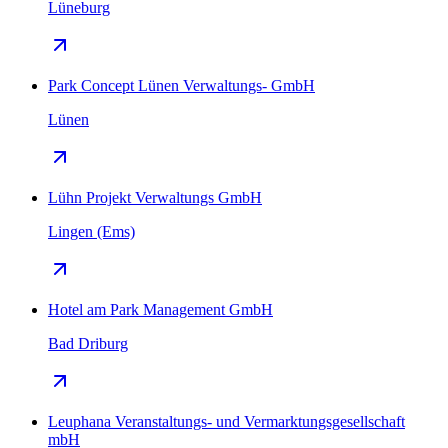
Lüneburg
Park Concept Lünen Verwaltungs- GmbH
Lünen
Lühn Projekt Verwaltungs GmbH
Lingen (Ems)
Hotel am Park Management GmbH
Bad Driburg
Leuphana Veranstaltungs- und Vermarktungsgesellschaft
mbH