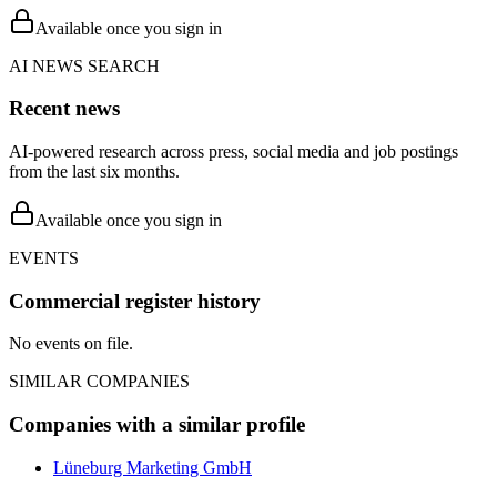
Available once you sign in
AI NEWS SEARCH
Recent news
AI-powered research across press, social media and job postings
from the last six months.
Available once you sign in
EVENTS
Commercial register history
No events on file.
SIMILAR COMPANIES
Companies with a similar profile
Lüneburg Marketing GmbH