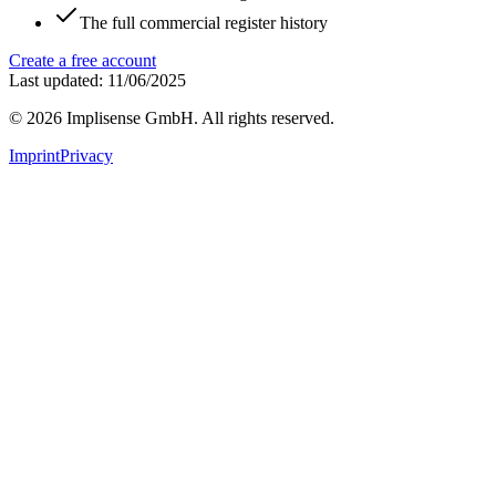
The full commercial register history
Create a free account
Last updated: 11/06/2025
©
2026
Implisense GmbH.
All rights reserved.
Imprint
Privacy