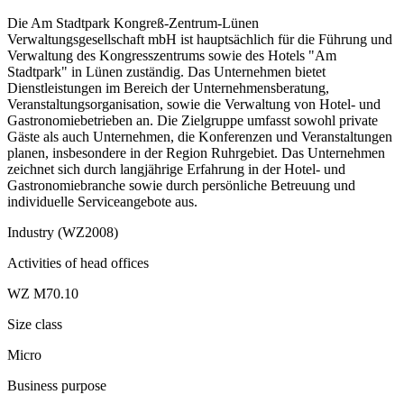
Die Am Stadtpark Kongreß-Zentrum-Lünen
Verwaltungsgesellschaft mbH ist hauptsächlich für die Führung und
Verwaltung des Kongresszentrums sowie des Hotels "Am
Stadtpark" in Lünen zuständig. Das Unternehmen bietet
Dienstleistungen im Bereich der Unternehmensberatung,
Veranstaltungsorganisation, sowie die Verwaltung von Hotel- und
Gastronomiebetrieben an. Die Zielgruppe umfasst sowohl private
Gäste als auch Unternehmen, die Konferenzen und Veranstaltungen
planen, insbesondere in der Region Ruhrgebiet. Das Unternehmen
zeichnet sich durch langjährige Erfahrung in der Hotel- und
Gastronomiebranche sowie durch persönliche Betreuung und
individuelle Serviceangebote aus.
Industry (WZ2008)
Activities of head offices
WZ M70.10
Size class
Micro
Business purpose