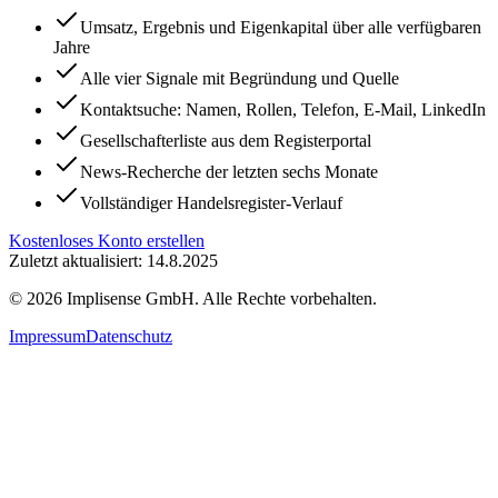
Umsatz, Ergebnis und Eigenkapital über alle verfügbaren
Jahre
Alle vier Signale mit Begründung und Quelle
Kontaktsuche: Namen, Rollen, Telefon, E-Mail, LinkedIn
Gesellschafterliste aus dem Registerportal
News-Recherche der letzten sechs Monate
Vollständiger Handelsregister-Verlauf
Kostenloses Konto erstellen
Zuletzt aktualisiert: 14.8.2025
©
2026
Implisense GmbH.
Alle Rechte vorbehalten.
Impressum
Datenschutz