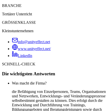
BRANCHE
Tertiärer Unterricht
GRÖSSENKLASSE
Kleinstunternehmen
info@unityeffect.net
www.unityeffect.net/
LinkedIn
SCHNELL-CHECK
Die wichtigsten Antworten
Was macht die Firma?
die Befähigung von Einzelpersonen, Teams, Organisationen
und Netzwerken, Entwicklungs- und Veränderungsprozesse
selbstbestimmt gestalten zu können. Dies erfolgt durch die
Entwicklung und Durchführung von Trainings,
Bildungsangeboten und Beratungsleistungen sowie durch