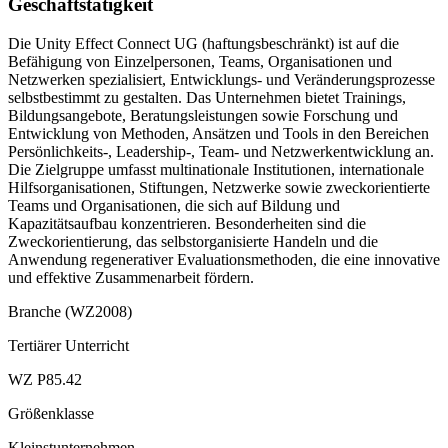
Geschäftstätigkeit
Die Unity Effect Connect UG (haftungsbeschränkt) ist auf die
Befähigung von Einzelpersonen, Teams, Organisationen und
Netzwerken spezialisiert, Entwicklungs- und Veränderungsprozesse
selbstbestimmt zu gestalten. Das Unternehmen bietet Trainings,
Bildungsangebote, Beratungsleistungen sowie Forschung und
Entwicklung von Methoden, Ansätzen und Tools in den Bereichen
Persönlichkeits-, Leadership-, Team- und Netzwerkentwicklung an.
Die Zielgruppe umfasst multinationale Institutionen, internationale
Hilfsorganisationen, Stiftungen, Netzwerke sowie zweckorientierte
Teams und Organisationen, die sich auf Bildung und
Kapazitätsaufbau konzentrieren. Besonderheiten sind die
Zweckorientierung, das selbstorganisierte Handeln und die
Anwendung regenerativer Evaluationsmethoden, die eine innovative
und effektive Zusammenarbeit fördern.
Branche (WZ2008)
Tertiärer Unterricht
WZ P85.42
Größenklasse
Kleinstunternehmen