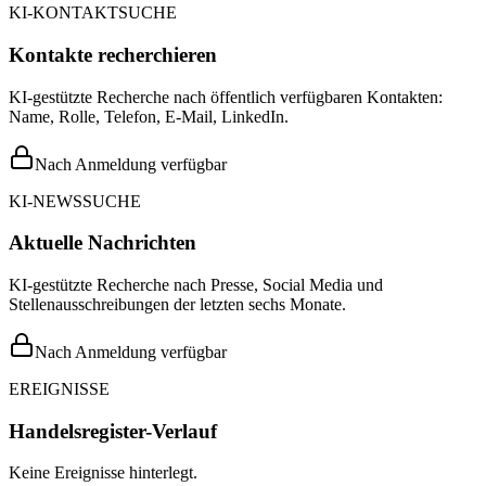
KI-KONTAKTSUCHE
Kontakte recherchieren
KI-gestützte Recherche nach öffentlich verfügbaren Kontakten:
Name, Rolle, Telefon, E-Mail, LinkedIn.
Nach Anmeldung verfügbar
KI-NEWSSUCHE
Aktuelle Nachrichten
KI-gestützte Recherche nach Presse, Social Media und
Stellenausschreibungen der letzten sechs Monate.
Nach Anmeldung verfügbar
EREIGNISSE
Handelsregister-Verlauf
Keine Ereignisse hinterlegt.