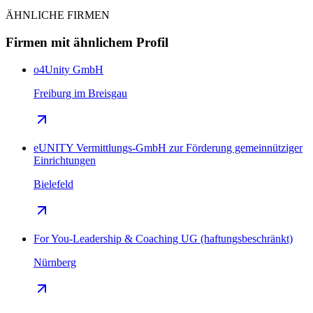
ÄHNLICHE FIRMEN
Firmen mit ähnlichem Profil
o4Unity GmbH
Freiburg im Breisgau
eUNITY Vermittlungs-GmbH zur Förderung gemeinnütziger
Einrichtungen
Bielefeld
For You-Leadership & Coaching UG (haftungsbeschränkt)
Nürnberg