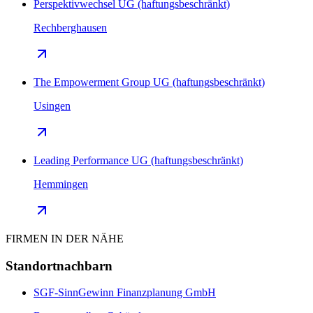
Perspektivwechsel UG (haftungsbeschränkt)
Rechberghausen
The Empowerment Group UG (haftungsbeschränkt)
Usingen
Leading Performance UG (haftungsbeschränkt)
Hemmingen
FIRMEN IN DER NÄHE
Standortnachbarn
SGF-SinnGewinn Finanzplanung GmbH