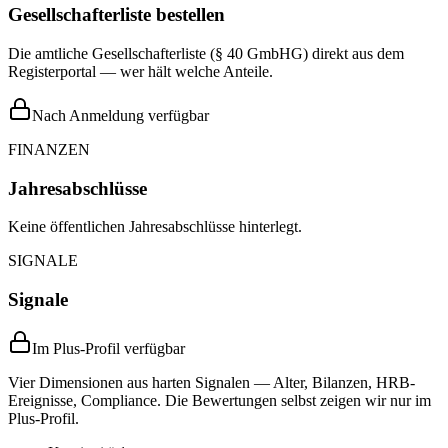
Gesellschafterliste bestellen
Die amtliche Gesellschafterliste (§ 40 GmbHG) direkt aus dem
Registerportal — wer hält welche Anteile.
Nach Anmeldung verfügbar
FINANZEN
Jahresabschlüsse
Keine öffentlichen Jahresabschlüsse hinterlegt.
SIGNALE
Signale
Im Plus-Profil verfügbar
Vier Dimensionen aus harten Signalen — Alter, Bilanzen, HRB-
Ereignisse, Compliance. Die Bewertungen selbst zeigen wir nur im
Plus-Profil.