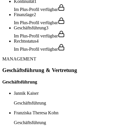
Kontinuität
1
Im Plus-Profil verfügbar
Finanzlage
2
Im Plus-Profil verfügbar
Geschäftsführung
3
Im Plus-Profil verfügbar
Rechtsstatus
4
Im Plus-Profil verfügbar
MANAGEMENT
Geschäftsführung & Vertretung
Geschäftsführung
Jannik Kaiser
Geschäftsführung
Franziska Theresa Kohn
Geschäftsführung