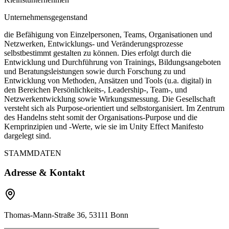
Unternehmensgegenstand
die Befähigung von Einzelpersonen, Teams, Organisationen und
Netzwerken, Entwicklungs- und Veränderungsprozesse
selbstbestimmt gestalten zu können. Dies erfolgt durch die
Entwicklung und Durchführung von Trainings, Bildungsangeboten
und Beratungsleistungen sowie durch Forschung zu und
Entwicklung von Methoden, Ansätzen und Tools (u.a. digital) in
den Bereichen Persönlichkeits-, Leadership-, Team-, und
Netzwerkentwicklung sowie Wirkungsmessung. Die Gesellschaft
versteht sich als Purpose-orientiert und selbstorganisiert. Im Zentrum
des Handelns steht somit der Organisations-Purpose und die
Kernprinzipien und -Werte, wie sie im Unity Effect Manifesto
dargelegt sind.
STAMMDATEN
Adresse & Kontakt
Thomas-Mann-Straße 36, 53111 Bonn