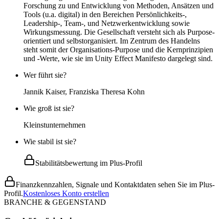
Forschung zu und Entwicklung von Methoden, Ansätzen und
Tools (u.a. digital) in den Bereichen Persönlichkeits-,
Leadership-, Team-, und Netzwerkentwicklung sowie
Wirkungsmessung. Die Gesellschaft versteht sich als Purpose-
orientiert und selbstorganisiert. Im Zentrum des Handelns
steht somit der Organisations-Purpose und die Kernprinzipien
und -Werte, wie sie im Unity Effect Manifesto dargelegt sind.
Wer führt sie?
Jannik Kaiser, Franziska Theresa Kohn
Wie groß ist sie?
Kleinstunternehmen
Wie stabil ist sie?
Stabilitätsbewertung im Plus-Profil
Finanzkennzahlen, Signale und Kontaktdaten sehen Sie im Plus-
Profil.
Kostenloses Konto erstellen
BRANCHE & GEGENSTAND