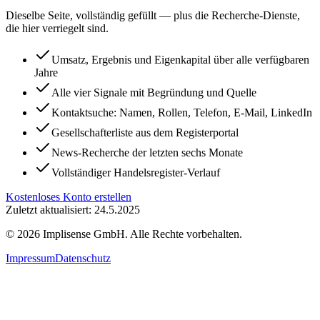
Dieselbe Seite, vollständig gefüllt — plus die Recherche-Dienste,
die hier verriegelt sind.
Umsatz, Ergebnis und Eigenkapital über alle verfügbaren
Jahre
Alle vier Signale mit Begründung und Quelle
Kontaktsuche: Namen, Rollen, Telefon, E-Mail, LinkedIn
Gesellschafterliste aus dem Registerportal
News-Recherche der letzten sechs Monate
Vollständiger Handelsregister-Verlauf
Kostenloses Konto erstellen
Zuletzt aktualisiert: 24.5.2025
©
2026
Implisense GmbH.
Alle Rechte vorbehalten.
Impressum
Datenschutz