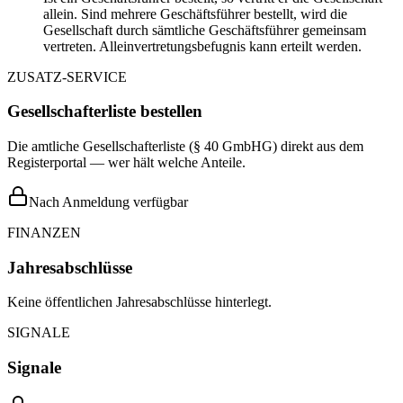
allein. Sind mehrere Geschäftsführer bestellt, wird die
Gesellschaft durch sämtliche Geschäftsführer gemeinsam
vertreten. Alleinvertretungsbefugnis kann erteilt werden.
ZUSATZ-SERVICE
Gesellschafterliste bestellen
Die amtliche Gesellschafterliste (§ 40 GmbHG) direkt aus dem
Registerportal — wer hält welche Anteile.
Nach Anmeldung verfügbar
FINANZEN
Jahresabschlüsse
Keine öffentlichen Jahresabschlüsse hinterlegt.
SIGNALE
Signale