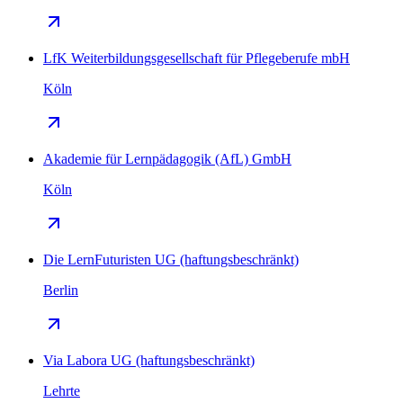
LfK Weiterbildungsgesellschaft für Pflegeberufe mbH
Köln
Akademie für Lernpädagogik (AfL) GmbH
Köln
Die LernFuturisten UG (haftungsbeschränkt)
Berlin
Via Labora UG (haftungsbeschränkt)
Lehrte