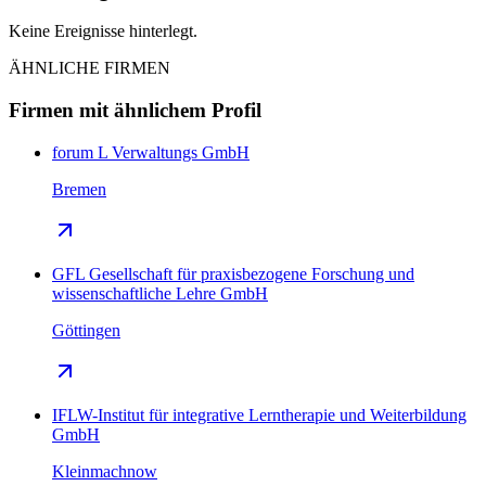
Keine Ereignisse hinterlegt.
ÄHNLICHE FIRMEN
Firmen mit ähnlichem Profil
forum L Verwaltungs GmbH
Bremen
GFL Gesellschaft für praxisbezogene Forschung und
wissenschaftliche Lehre GmbH
Göttingen
IFLW-Institut für integrative Lerntherapie und Weiterbildung
GmbH
Kleinmachnow