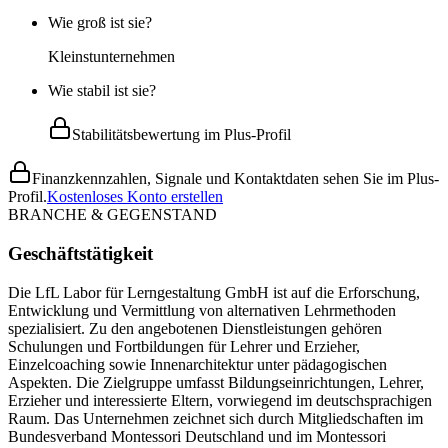
Wie groß ist sie?
Kleinstunternehmen
Wie stabil ist sie?
Stabilitätsbewertung im Plus-Profil
Finanzkennzahlen, Signale und Kontaktdaten sehen Sie im Plus-
Profil.
Kostenloses Konto erstellen
BRANCHE & GEGENSTAND
Geschäftstätigkeit
Die LfL Labor für Lerngestaltung GmbH ist auf die Erforschung,
Entwicklung und Vermittlung von alternativen Lehrmethoden
spezialisiert. Zu den angebotenen Dienstleistungen gehören
Schulungen und Fortbildungen für Lehrer und Erzieher,
Einzelcoaching sowie Innenarchitektur unter pädagogischen
Aspekten. Die Zielgruppe umfasst Bildungseinrichtungen, Lehrer,
Erzieher und interessierte Eltern, vorwiegend im deutschsprachigen
Raum. Das Unternehmen zeichnet sich durch Mitgliedschaften im
Bundesverband Montessori Deutschland und im Montessori