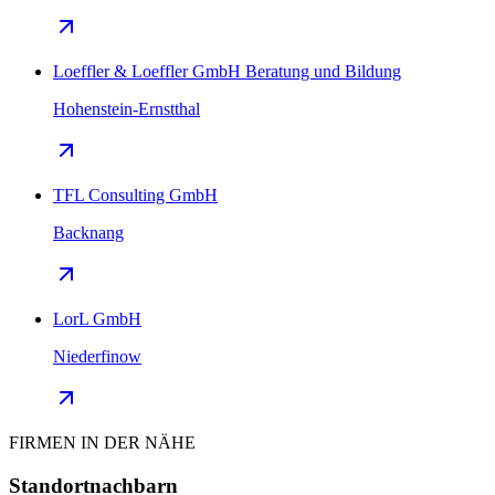
Loeffler & Loeffler GmbH Beratung und Bildung
Hohenstein-Ernstthal
TFL Consulting GmbH
Backnang
LorL GmbH
Niederfinow
FIRMEN IN DER NÄHE
Standortnachbarn