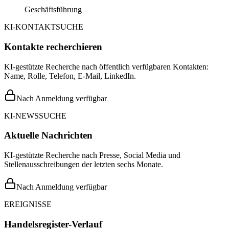
Geschäftsführung
KI-KONTAKTSUCHE
Kontakte recherchieren
KI-gestützte Recherche nach öffentlich verfügbaren Kontakten:
Name, Rolle, Telefon, E-Mail, LinkedIn.
Nach Anmeldung verfügbar
KI-NEWSSUCHE
Aktuelle Nachrichten
KI-gestützte Recherche nach Presse, Social Media und
Stellenausschreibungen der letzten sechs Monate.
Nach Anmeldung verfügbar
EREIGNISSE
Handelsregister-Verlauf