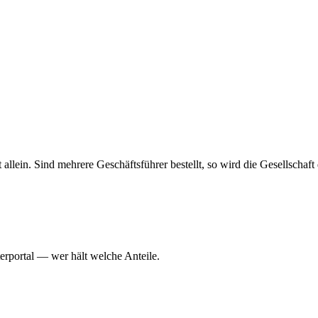
haft allein. Sind mehrere Geschäftsführer bestellt, so wird die Gesellsch
erportal — wer hält welche Anteile.