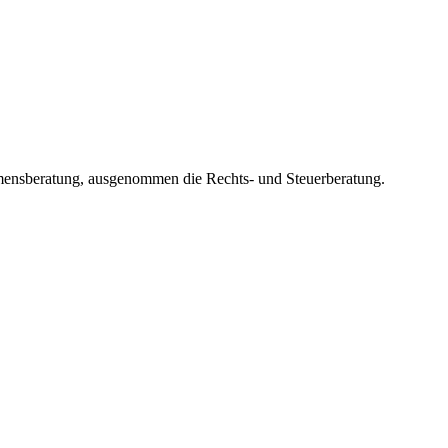
ensberatung, ausgenommen die Rechts- und Steuerberatung.