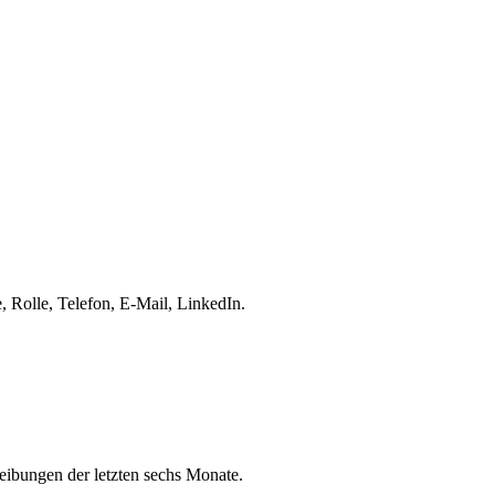
 Rolle, Telefon, E-Mail, LinkedIn.
eibungen der letzten sechs Monate.