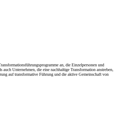
Transformationsführungsprogramme an, die Einzelpersonen und
ls auch Unternehmen, die eine nachhaltige Transformation anstreben,
erung auf transformative Führung und die aktive Gemeinschaft von