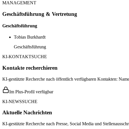
MANAGEMENT
Geschäftsführung & Vertretung
Geschäftsführung
Tobias Burkhardt
Geschäftsführung
KI-KONTAKTSUCHE
Kontakte recherchieren
KI-gestützte Recherche nach öffentlich verfügbaren Kontakten: Name,
Im Plus-Profil verfügbar
KI-NEWSSUCHE
Aktuelle Nachrichten
KI-gestützte Recherche nach Presse, Social Media und Stellenausschr