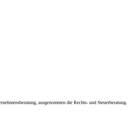
ernehmensberatung, ausgenommen die Rechts- und Steuerberatung.