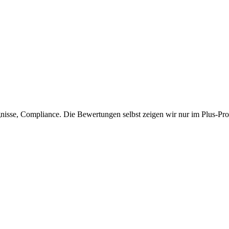
isse, Compliance. Die Bewertungen selbst zeigen wir nur im Plus-Prof