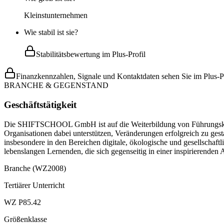
Kleinstunternehmen
Wie stabil ist sie?
Stabilitätsbewertung im Plus-Profil
Finanzkennzahlen, Signale und Kontaktdaten sehen Sie im Plus-Pr
BRANCHE & GEGENSTAND
Geschäftstätigkeit
Die SHIFTSCHOOL GmbH ist auf die Weiterbildung von Führungskräft
Organisationen dabei unterstützen, Veränderungen erfolgreich zu ges
insbesondere in den Bereichen digitale, ökologische und gesellschaf
lebenslangen Lernenden, die sich gegenseitig in einer inspirierenden 
Branche (WZ2008)
Tertiärer Unterricht
WZ P85.42
Größenklasse