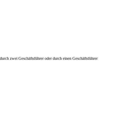
aft durch zwei Geschäftsführer oder durch einen Geschäftsführer