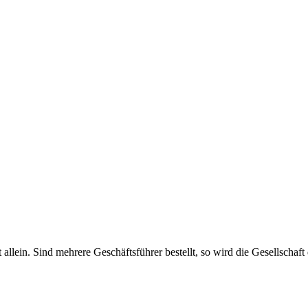
haft allein. Sind mehrere Geschäftsführer bestellt, so wird die Gesellsch