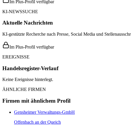
Im Plus-Profil verfügbar
KI-NEWSSUCHE
Aktuelle Nachrichten
KI-gestützte Recherche nach Presse, Social Media und Stellenausschr
Im Plus-Profil verfügbar
EREIGNISSE
Handelsregister-Verlauf
Keine Ereignisse hinterlegt.
ÄHNLICHE FIRMEN
Firmen mit ähnlichem Profil
Gensheimer Verwaltungs-GmbH
Offenbach an der Queich