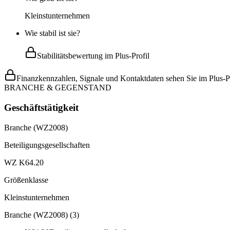
Kleinstunternehmen
Wie stabil ist sie?
Stabilitätsbewertung im Plus-Profil
Finanzkennzahlen, Signale und Kontaktdaten sehen Sie im Plus-Pr
BRANCHE & GEGENSTAND
Geschäftstätigkeit
Branche (WZ2008)
Beteiligungsgesellschaften
WZ K64.20
Größenklasse
Kleinstunternehmen
Branche (WZ2008)
(
3
)