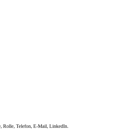
 Rolle, Telefon, E-Mail, LinkedIn.