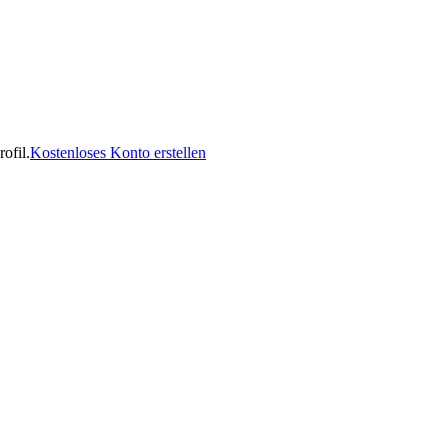
ofil.
Kostenloses Konto erstellen