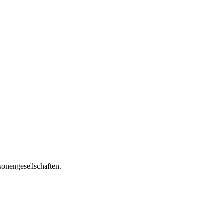
onengesellschaften.