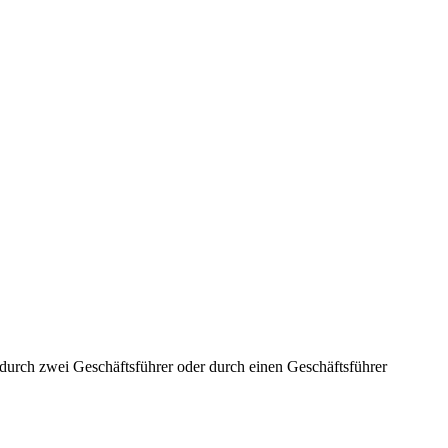
aft durch zwei Geschäftsführer oder durch einen Geschäftsführer