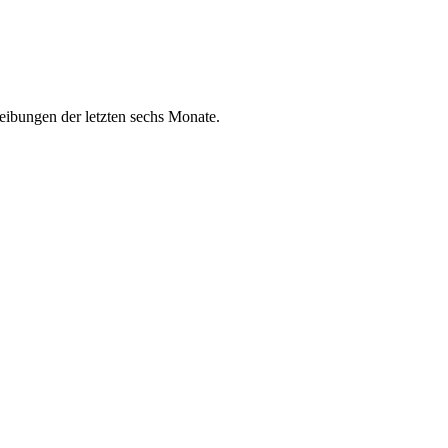
eibungen der letzten sechs Monate.