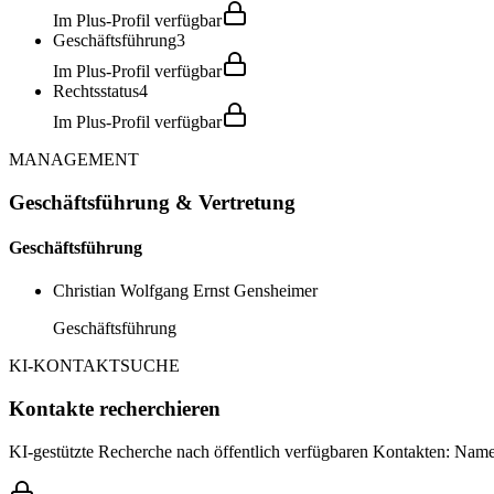
Im Plus-Profil verfügbar
Geschäftsführung
3
Im Plus-Profil verfügbar
Rechtsstatus
4
Im Plus-Profil verfügbar
MANAGEMENT
Geschäftsführung & Vertretung
Geschäftsführung
Christian Wolfgang Ernst Gensheimer
Geschäftsführung
KI-KONTAKTSUCHE
Kontakte recherchieren
KI-gestützte Recherche nach öffentlich verfügbaren Kontakten: Name,