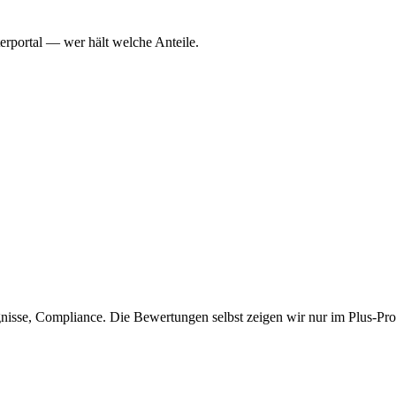
erportal — wer hält welche Anteile.
isse, Compliance. Die Bewertungen selbst zeigen wir nur im Plus-Prof