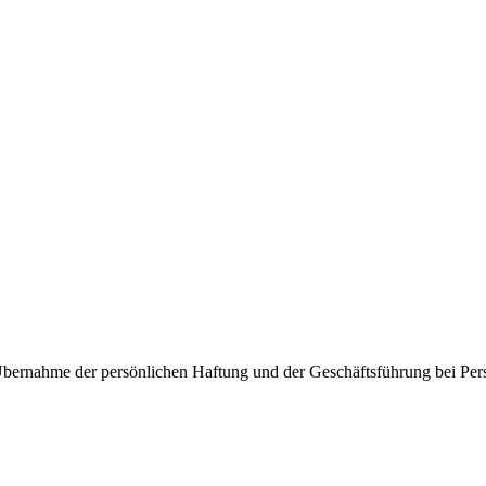
bernahme der persönlichen Haftung und der Geschäftsführung bei Pers