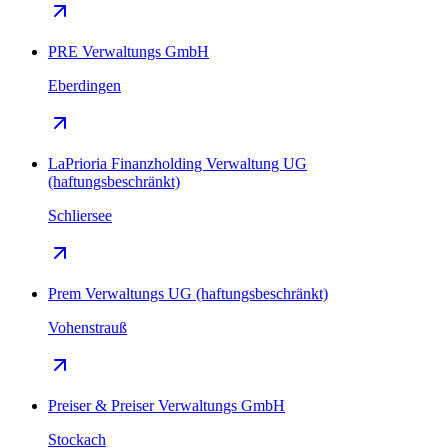
PRE Verwaltungs GmbH
Eberdingen
LaPrioria Finanzholding Verwaltung UG
(haftungsbeschränkt)
Schliersee
Prem Verwaltungs UG (haftungsbeschränkt)
Vohenstrauß
Preiser & Preiser Verwaltungs GmbH
Stockach