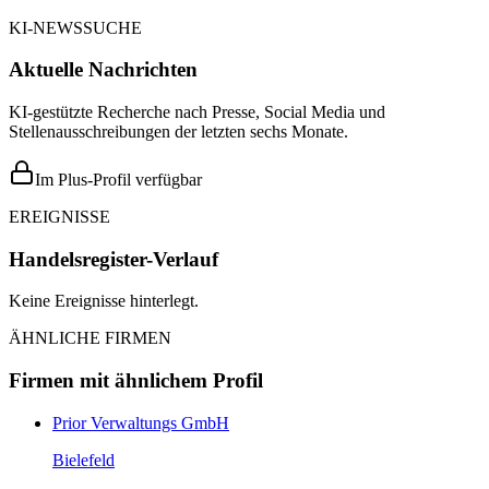
KI-NEWSSUCHE
Aktuelle Nachrichten
KI-gestützte Recherche nach Presse, Social Media und
Stellenausschreibungen der letzten sechs Monate.
Im Plus-Profil verfügbar
EREIGNISSE
Handelsregister-Verlauf
Keine Ereignisse hinterlegt.
ÄHNLICHE FIRMEN
Firmen mit ähnlichem Profil
Prior Verwaltungs GmbH
Bielefeld