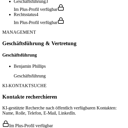
Geschäftsführung
3
Im Plus-Profil verfügbar
Rechtsstatus
4
Im Plus-Profil verfügbar
MANAGEMENT
Geschäftsführung & Vertretung
Geschäftsführung
Benjamin Phillips
Geschäftsführung
KI-KONTAKTSUCHE
Kontakte recherchieren
KI-gestützte Recherche nach öffentlich verfügbaren Kontakten:
Name, Rolle, Telefon, E-Mail, LinkedIn.
Im Plus-Profil verfügbar