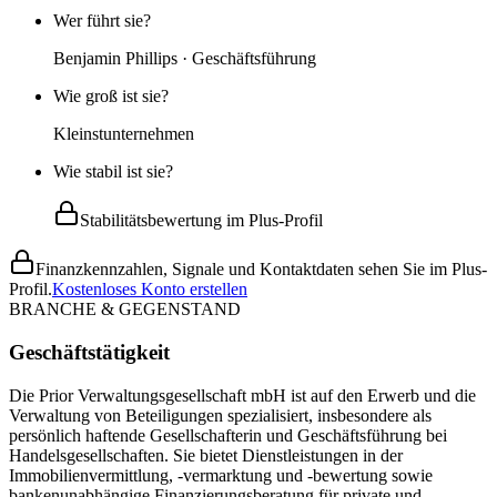
Wer führt sie?
Benjamin Phillips · Geschäftsführung
Wie groß ist sie?
Kleinstunternehmen
Wie stabil ist sie?
Stabilitätsbewertung im Plus-Profil
Finanzkennzahlen, Signale und Kontaktdaten sehen Sie im Plus-
Profil.
Kostenloses Konto erstellen
BRANCHE & GEGENSTAND
Geschäftstätigkeit
Die Prior Verwaltungsgesellschaft mbH ist auf den Erwerb und die
Verwaltung von Beteiligungen spezialisiert, insbesondere als
persönlich haftende Gesellschafterin und Geschäftsführung bei
Handelsgesellschaften. Sie bietet Dienstleistungen in der
Immobilienvermittlung, -vermarktung und -bewertung sowie
bankenunabhängige Finanzierungsberatung für private und