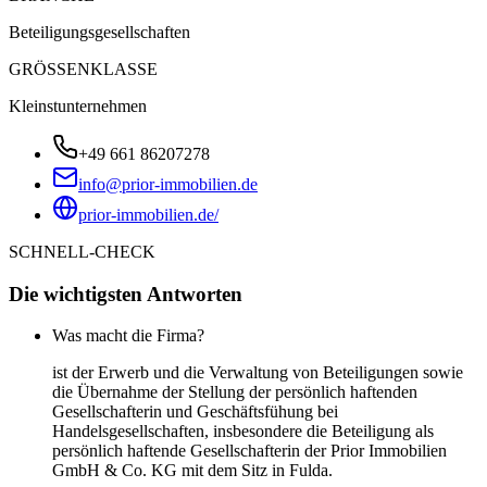
Beteiligungsgesellschaften
GRÖSSENKLASSE
Kleinstunternehmen
+49 661 86207278
info@prior-immobilien.de
prior-immobilien.de/
SCHNELL-CHECK
Die wichtigsten Antworten
Was macht die Firma?
ist der Erwerb und die Verwaltung von Beteiligungen sowie
die Übernahme der Stellung der persönlich haftenden
Gesellschafterin und Geschäftsfühung bei
Handelsgesellschaften, insbesondere die Beteiligung als
persönlich haftende Gesellschafterin der Prior Immobilien
GmbH & Co. KG mit dem Sitz in Fulda.