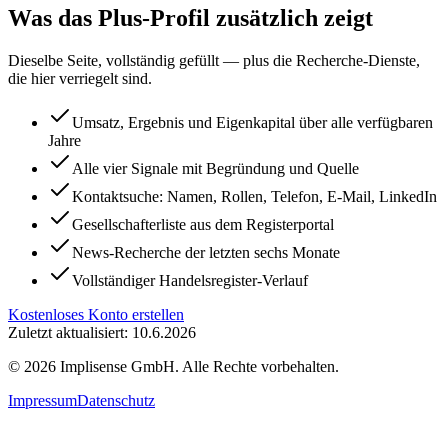
Was das Plus-Profil zusätzlich zeigt
Dieselbe Seite, vollständig gefüllt — plus die Recherche-Dienste,
die hier verriegelt sind.
Umsatz, Ergebnis und Eigenkapital über alle verfügbaren
Jahre
Alle vier Signale mit Begründung und Quelle
Kontaktsuche: Namen, Rollen, Telefon, E-Mail, LinkedIn
Gesellschafterliste aus dem Registerportal
News-Recherche der letzten sechs Monate
Vollständiger Handelsregister-Verlauf
Kostenloses Konto erstellen
Zuletzt aktualisiert: 10.6.2026
©
2026
Implisense GmbH.
Alle Rechte vorbehalten.
Impressum
Datenschutz