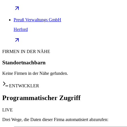
Preuß Verwaltungs GmbH
Herford
FIRMEN IN DER NÄHE
Standortnachbarn
Keine Firmen in der Nähe gefunden.
ENTWICKLER
Programmatischer Zugriff
LIVE
Drei Wege, die Daten dieser Firma automatisiert abzurufen: