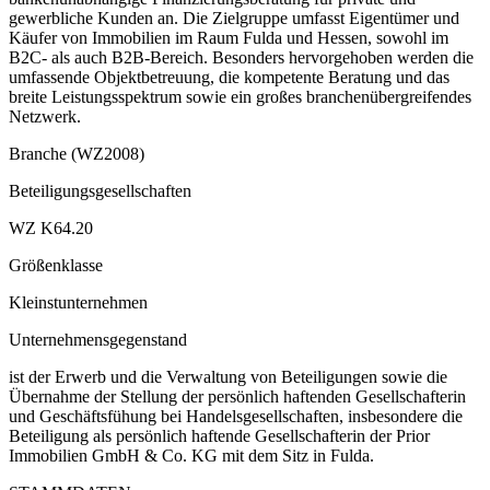
gewerbliche Kunden an. Die Zielgruppe umfasst Eigentümer und
Käufer von Immobilien im Raum Fulda und Hessen, sowohl im
B2C- als auch B2B-Bereich. Besonders hervorgehoben werden die
umfassende Objektbetreuung, die kompetente Beratung und das
breite Leistungsspektrum sowie ein großes branchenübergreifendes
Netzwerk.
Branche (WZ2008)
Beteiligungsgesellschaften
WZ K64.20
Größenklasse
Kleinstunternehmen
Unternehmensgegenstand
ist der Erwerb und die Verwaltung von Beteiligungen sowie die
Übernahme der Stellung der persönlich haftenden Gesellschafterin
und Geschäftsfühung bei Handelsgesellschaften, insbesondere die
Beteiligung als persönlich haftende Gesellschafterin der Prior
Immobilien GmbH & Co. KG mit dem Sitz in Fulda.