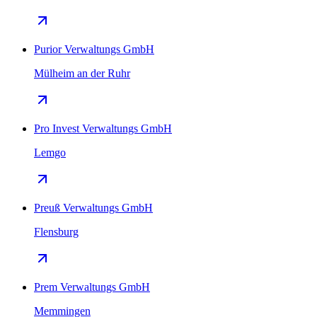
Purior Verwaltungs GmbH
Mülheim an der Ruhr
Pro Invest Verwaltungs GmbH
Lemgo
Preuß Verwaltungs GmbH
Flensburg
Prem Verwaltungs GmbH
Memmingen