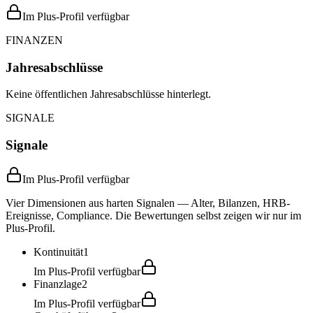
Im Plus-Profil verfügbar
FINANZEN
Jahresabschlüsse
Keine öffentlichen Jahresabschlüsse hinterlegt.
SIGNALE
Signale
Im Plus-Profil verfügbar
Vier Dimensionen aus harten Signalen — Alter, Bilanzen, HRB-
Ereignisse, Compliance. Die Bewertungen selbst zeigen wir nur im
Plus-Profil.
Kontinuität
1
Im Plus-Profil verfügbar
Finanzlage
2
Im Plus-Profil verfügbar