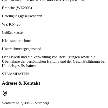
Branche (WZ2008)
Beteiligungsgesellschaften
WZ K64.20
Größenklasse
Kleinstunternehmen
Unternehmensgegenstand
Der Erwerb und die Verwaltung von Beteiligungen sowie die
Übernahme der persönlichen Haftung und der Geschäftsführung bei
Handelsgesellschaften.
STAMMDATEN
Adresse & Kontakt
Verdistraße 7, 90455 Nürnberg