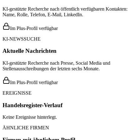
KI-gestützte Recherche nach öffentlich verfügbaren Kontakten:
Name, Rolle, Telefon, E-Mail, LinkedIn.
Im Plus-Profil verfügbar
KI-NEWSSUCHE
Aktuelle Nachrichten
KI-gestützte Recherche nach Presse, Social Media und
Stellenausschreibungen der letzten sechs Monate.
Im Plus-Profil verfügbar
EREIGNISSE
Handelsregister-Verlauf
Keine Ereignisse hinterlegt.
ÄHNLICHE FIRMEN
Firmen mit ähnlichem Profil