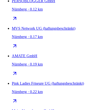
PERSOBLOGGER GmbH
Nürnberg · 0.12 km
MVS Network UG (haftungsbeschränkt)
Nürnberg · 0.17 km
AMATE GmbH
Nürnberg · 0.19 km
Pink Ladies Friseure UG (haftungsbeschränkt)
Nürnberg · 0.22 km