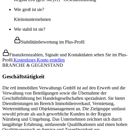
Wie groß ist sie?
Kleinstunternehmen
Wie stabil ist sie?
Stabilitätsbewertung im Plus-Profil
Finanzkennzahlen, Signale und Kontaktdaten sehen Sie im Plus-
Profil.
Kostenloses Konto erstellen
BRANCHE & GEGENSTAND
Geschäftstätigkeit
Die ertl immobilien Verwaltungs GmbH ist auf den Erwerb und die
Verwaltung von Beteiligungen sowie die Übernahme der
Geschäftsführung bei Handelsgesellschaften spezialisiert. Sie bietet
Dienstleistungen im Bereich Immobilienverkauf, Vermietung,
Wertermittlung und Objektmanagement an. Die Zielgruppe umfasst
sowohl private als auch gewerbliche Kunden in der Region
Nürnberg und Umgebung. Das Unternehmen zeichnet sich durch
langjährige Erfahrung, umfassende Qualifikationen und einen hohen
Qualitätsanspruch an Service und Zuverlässigkeit aus.