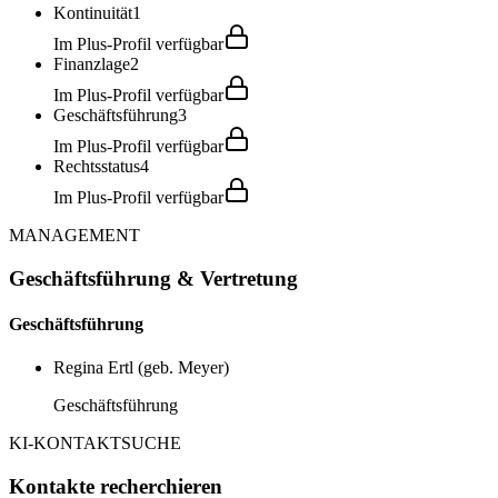
Kontinuität
1
Im Plus-Profil verfügbar
Finanzlage
2
Im Plus-Profil verfügbar
Geschäftsführung
3
Im Plus-Profil verfügbar
Rechtsstatus
4
Im Plus-Profil verfügbar
MANAGEMENT
Geschäftsführung & Vertretung
Geschäftsführung
Regina Ertl (geb. Meyer)
Geschäftsführung
KI-KONTAKTSUCHE
Kontakte recherchieren