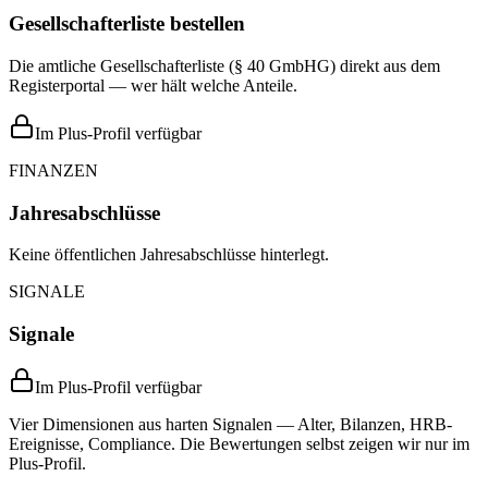
Gesellschafterliste bestellen
Die amtliche Gesellschafterliste (§ 40 GmbHG) direkt aus dem
Registerportal — wer hält welche Anteile.
Im Plus-Profil verfügbar
FINANZEN
Jahresabschlüsse
Keine öffentlichen Jahresabschlüsse hinterlegt.
SIGNALE
Signale
Im Plus-Profil verfügbar
Vier Dimensionen aus harten Signalen — Alter, Bilanzen, HRB-
Ereignisse, Compliance. Die Bewertungen selbst zeigen wir nur im
Plus-Profil.