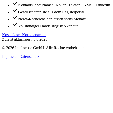
Kontaktsuche: Namen, Rollen, Telefon, E-Mail, LinkedIn
Gesellschafterliste aus dem Registerportal
News-Recherche der letzten sechs Monate
Vollständiger Handelsregister-Verlauf
Kostenloses Konto erstellen
Zuletzt aktualisiert: 5.8.2025
©
2026
Implisense GmbH.
Alle Rechte vorbehalten.
Impressum
Datenschutz