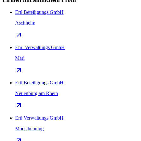
Ertl Beteiligungs GmbH
Aschheim
Ehrl Verwaltungs GmbH
Marl
Ertl Beteiligungs GmbH
Neuenburg am Rhein
Ertl Verwaltungs GmbH
Moosthenning