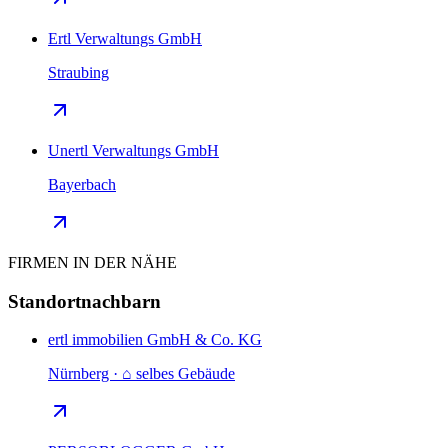
Ertl Verwaltungs GmbH
Straubing
Unertl Verwaltungs GmbH
Bayerbach
FIRMEN IN DER NÄHE
Standortnachbarn
ertl immobilien GmbH & Co. KG
Nürnberg · ⌂ selbes Gebäude