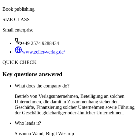
Book publishing
SIZE CLASS
Small enterprise
+49 2574 9288434
www.zeller-verlag.de/
QUICK CHECK
Key questions answered
What does the company do?
Betrieb von Verlagsunternehmen, Beteiligung an solchen
Unternehmen, die damit in Zusammenhang stehenden
Geschäfte, Finanzierung solcher Unternehmen sowie Führung
der Geschäfte gleichartiger oder ähnlicher Unternehmen.
Who leads it?
Susanna Wand, Birgit Westrup