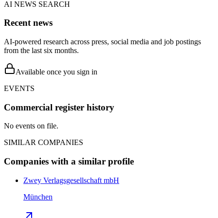
AI NEWS SEARCH
Recent news
AI-powered research across press, social media and job postings
from the last six months.
Available once you sign in
EVENTS
Commercial register history
No events on file.
SIMILAR COMPANIES
Companies with a similar profile
Zwey Verlagsgesellschaft mbH
München