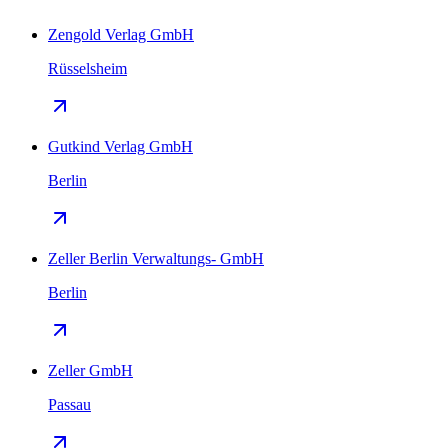
Zengold Verlag GmbH
Rüsselsheim
Gutkind Verlag GmbH
Berlin
Zeller Berlin Verwaltungs- GmbH
Berlin
Zeller GmbH
Passau