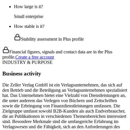
How large is it?
Small enterprise
How stable is it?
Stability assessment in Plus profile
Financial figures, signals and contact data are in the Plus
profile.
Create a free account
INDUSTRY & PURPOSE
Business activity
Die Zeller Verlag GmbH ist ein Verlagsunternehmen, das sich auf
den Betrieb und die Beteiligung an Verlagsunternehmen spezialisiert
hat. Das Unternehmen bietet eine Vielzahl von Dienstleistungen an,
die unter anderem das Verlegen von Büchern und Zeitschriften
sowie die Erbringung von Finanzdienstleistungen umfassen. Die
Zielgruppe umfasst sowohl B2B-Kunden als auch Endverbraucher,
die an Publikationen in verschiedenen Themenbereichen interessiert
sind. Besondere Merkmale sind die umfangreiche Erfahrung im
Verlagswesen und die Fähigkeit, sich an den Anforderungen des