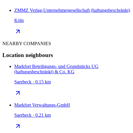
ZMMZ Verlag-Unternehmergesellschaft (haftungsbeschränkt)
Köln
NEARBY COMPANIES
Location neighbours
Markfort Beteiligungs- und Grundstücks UG
(haftungsbeschränkt) & Co. KG
Saerbeck · 0.15 km
Markfort Verwaltungs-GmbH
Saerbeck · 0.21 km