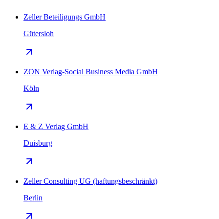
Zeller Beteiligungs GmbH
Gütersloh
ZON Verlag-Social Business Media GmbH
Köln
E & Z Verlag GmbH
Duisburg
Zeller Consulting UG (haftungsbeschränkt)
Berlin