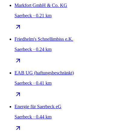
Markfort GmbH & Co. KG
Saerbeck · 0.21 km
Friedhelm's Schnellimbiss e.K.
Saerbeck · 0.24 km
EAB UG (haftungsbeschränkt)
Saerbeck · 0.41 km
Energie für Saerbeck eG
Saerbeck · 0.44 km