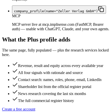
company_profile(name="Zeller Verlag GmbH")
MCP
MCP server live at mcp.implisense.com (FastMCP, Bearer
auth) — usable with ChatGPT, Claude, and your own agents.
What the Plus profile adds
The same page, fully populated — plus the research services locked
here.
Revenue, result and equity across every available year
All four signals with rationale and source
Contact search: names, roles, phone, email, LinkedIn
Shareholder list from the official register portal
News research covering the last six months
The full commercial register history
Create a free account