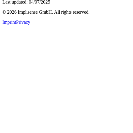
Last updated: 04/07/2025
©
2026
Implisense GmbH.
All rights reserved.
Imprint
Privacy