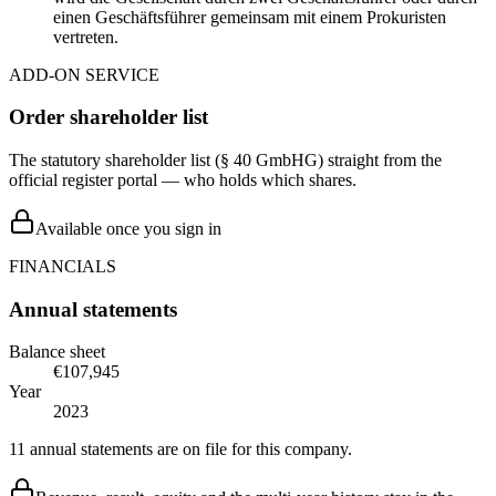
einen Geschäftsführer gemeinsam mit einem Prokuristen
vertreten.
ADD-ON SERVICE
Order shareholder list
The statutory shareholder list (§ 40 GmbHG) straight from the
official register portal — who holds which shares.
Available once you sign in
FINANCIALS
Annual statements
Balance sheet
€107,945
Year
2023
11 annual statements are on file for this company.