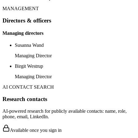
MANAGEMENT
Directors & officers
Managing directors
Susanna Wand
Managing Director
Birgit Westrup
Managing Director
AI CONTACT SEARCH
Research contacts
AI-powered research for publicly available contacts: name, role,
phone, email, LinkedIn.
Available once you sign in