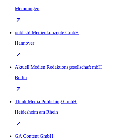
Memmingen
publish! Medienkonzepte GmbH
Hannover
Aktuell Medien Redaktionsgesellschaft mbH
Berlin
Think Media Publishing GmbH
Heidesheim am Rhein
GA Content GmbH