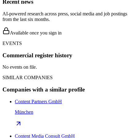
Recent news
AI-powered research across press, social media and job postings
from the last six months.
Available once you sign in
EVENTS
Commercial register history
No events on file.
SIMILAR COMPANIES
Companies with a similar profile
Content Partners GmbH
München
Content Media Consult GmbH