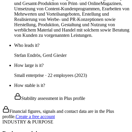
und Gesamt-Produktion von Print- und OnlineMagazinen,
Umsetzung von Content-Kundenprogrammen, Erarbeiten von
Mehrwerten und Vorteilsangeboten, Erstellung und
Realisierung von Werbe- und PR-Konzeptionen sowie
Herstellung, Produktion, Gestaltung und Nutzung von
werblichem Material und Handel mit solchem sowie Beratung
von Kunden zu vorgenannten Leistungen.
Who leads it?
Stefan Endrös, Gerd Giesler
How large is it?
Small enterprise · 22 employees (2023)
How stable is it?
Stability assessment in Plus profile
Financial figures, signals and contact data are in the Plus
profile.
Create a free account
INDUSTRY & PURPOSE