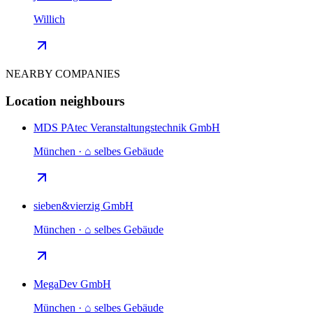
Willich
NEARBY COMPANIES
Location neighbours
MDS PAtec Veranstaltungstechnik GmbH
München · ⌂ selbes Gebäude
sieben&vierzig GmbH
München · ⌂ selbes Gebäude
MegaDev GmbH
München · ⌂ selbes Gebäude