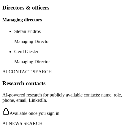
Directors & officers
Managing directors
Stefan Endrös
Managing Director
Gerd Giesler
Managing Director
AI CONTACT SEARCH
Research contacts
AI-powered research for publicly available contacts: name, role,
phone, email, LinkedIn.
Available once you sign in
AI NEWS SEARCH