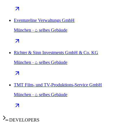
Eventureline Verwaltungs GmbH
München · ⌂ selbes Gebäude
Richter & Sinn Investments GmbH & Co. KG
München · ⌂ selbes Gebäude
TMT Film- und TV-Produktions-Service GmbH
München · ⌂ selbes Gebäude
DEVELOPERS