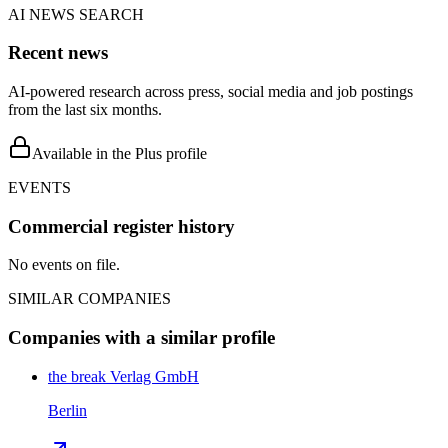
AI NEWS SEARCH
Recent news
AI-powered research across press, social media and job postings
from the last six months.
Available in the Plus profile
EVENTS
Commercial register history
No events on file.
SIMILAR COMPANIES
Companies with a similar profile
the break Verlag GmbH
Berlin