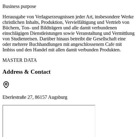
Business purpose
Herausgabe von Verlagserzeugnissen jeder Art, insbesondere Werke
christlichen Inhalts, Produktion, Vervielfältigung und Vertrieb von
Büchern, Ton- und Bildträgern und alle damit verbundenen
einschlägigen Dienstleistungen sowie Veranstaltung und Vermittlung
von Studienreisen. Darüber hinaus betreibt die Gesellschaft eine
oder mehrere Buchhandlungen mit angeschlossenem Cafe mit
Imbiss und den Handel mit allen damit verbunden Produkten.
MASTER DATA
Address & Contact
Eberlestraße 27, 86157 Augsburg