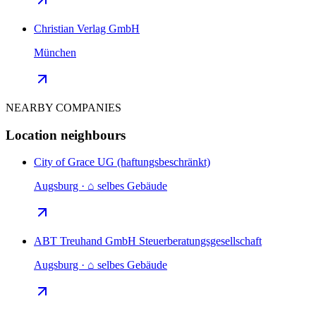
Christian Verlag GmbH
München
NEARBY COMPANIES
Location neighbours
City of Grace UG (haftungsbeschränkt)
Augsburg · ⌂ selbes Gebäude
ABT Treuhand GmbH Steuerberatungsgesellschaft
Augsburg · ⌂ selbes Gebäude