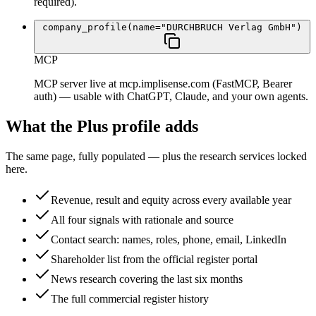
required).
company_profile(name="DURCHBRUCH Verlag GmbH")
MCP
MCP server live at mcp.implisense.com (FastMCP, Bearer
auth) — usable with ChatGPT, Claude, and your own agents.
What the Plus profile adds
The same page, fully populated — plus the research services locked
here.
Revenue, result and equity across every available year
All four signals with rationale and source
Contact search: names, roles, phone, email, LinkedIn
Shareholder list from the official register portal
News research covering the last six months
The full commercial register history