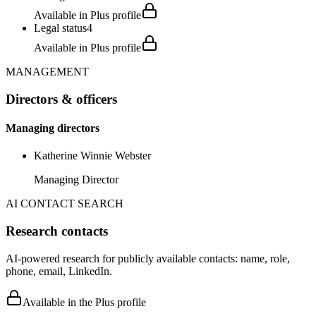
Available in Plus profile
Legal status
4
Available in Plus profile
MANAGEMENT
Directors & officers
Managing directors
Katherine Winnie Webster
Managing Director
AI CONTACT SEARCH
Research contacts
AI-powered research for publicly available contacts: name, role,
phone, email, LinkedIn.
Available in the Plus profile