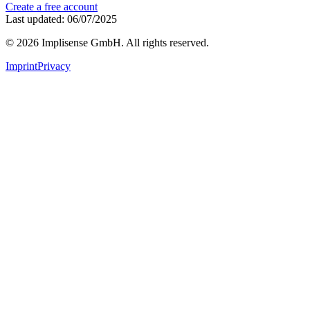
Create a free account
Last updated: 06/07/2025
©
2026
Implisense GmbH.
All rights reserved.
Imprint
Privacy