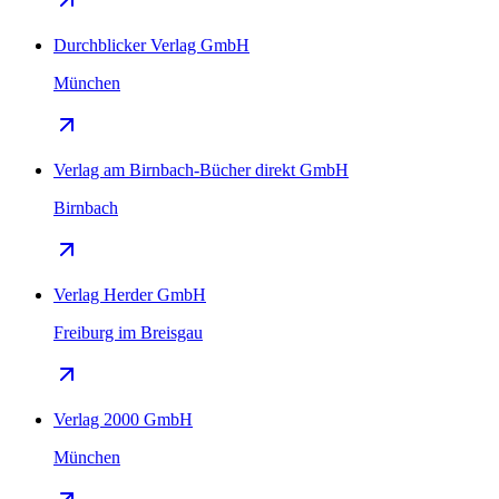
Durchblicker Verlag GmbH
München
Verlag am Birnbach-Bücher direkt GmbH
Birnbach
Verlag Herder GmbH
Freiburg im Breisgau
Verlag 2000 GmbH
München