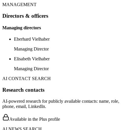
MANAGEMENT
Directors & officers
Managing directors
Eberhard Vielhaber
Managing Director
Elisabeth Vielhaber
Managing Director
AI CONTACT SEARCH
Research contacts
AI-powered research for publicly available contacts: name, role,
phone, email, LinkedIn.
Available in the Plus profile
AI NEWS SEARCH