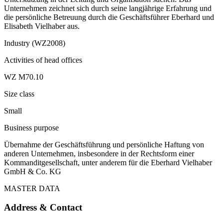
Unternehmen zeichnet sich durch seine langjährige Erfahrung und
die persönliche Betreuung durch die Geschäftsführer Eberhard und
Elisabeth Vielhaber aus.
Industry (WZ2008)
Activities of head offices
WZ M70.10
Size class
Small
Business purpose
Übernahme der Geschäftsführung und persönliche Haftung von
anderen Unternehmen, insbesondere in der Rechtsform einer
Kommanditgesellschaft, unter anderem für die Eberhard Vielhaber
GmbH & Co. KG
MASTER DATA
Address & Contact