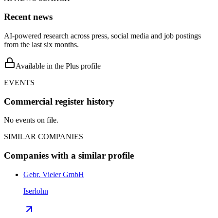
Recent news
AI-powered research across press, social media and job postings
from the last six months.
Available in the Plus profile
EVENTS
Commercial register history
No events on file.
SIMILAR COMPANIES
Companies with a similar profile
Gebr. Vieler GmbH
Iserlohn