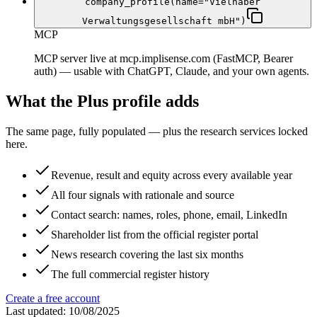
company_profile(name="Vielhaber
Verwaltungsgesellschaft mbH")
MCP
MCP server live at mcp.implisense.com (FastMCP, Bearer
auth) — usable with ChatGPT, Claude, and your own agents.
What the Plus profile adds
The same page, fully populated — plus the research services locked
here.
Revenue, result and equity across every available year
All four signals with rationale and source
Contact search: names, roles, phone, email, LinkedIn
Shareholder list from the official register portal
News research covering the last six months
The full commercial register history
Create a free account
Last updated: 10/08/2025