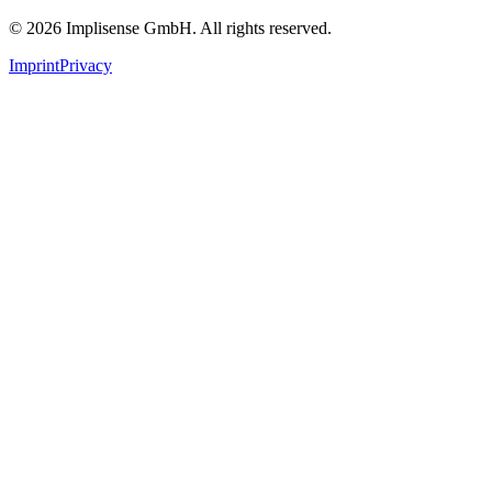
©
2026
Implisense GmbH.
All rights reserved.
Imprint
Privacy