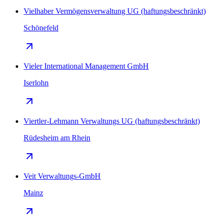
Vielhaber Vermögensverwaltung UG (haftungsbeschränkt)
Schönefeld
Vieler International Management GmbH
Iserlohn
Viertler-Lehmann Verwaltungs UG (haftungsbeschränkt)
Rüdesheim am Rhein
Veit Verwaltungs-GmbH
Mainz