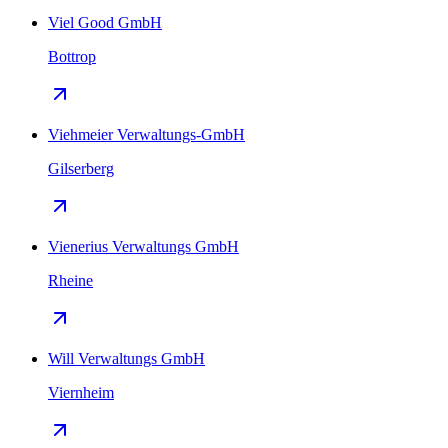
Viel Good GmbH
Bottrop
Viehmeier Verwaltungs-GmbH
Gilserberg
Vienerius Verwaltungs GmbH
Rheine
Will Verwaltungs GmbH
Viernheim